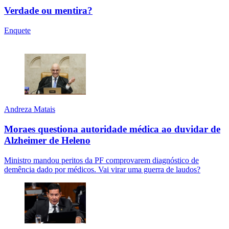
Verdade ou mentira?
Enquete
Andreza Matais
Moraes questiona autoridade médica ao duvidar de
Alzheimer de Heleno
Ministro mandou peritos da PF comprovarem diagnóstico de
demência dado por médicos. Vai virar uma guerra de laudos?