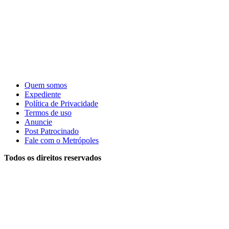
Quem somos
Expediente
Política de Privacidade
Termos de uso
Anuncie
Post Patrocinado
Fale com o Metrópoles
Todos os direitos reservados