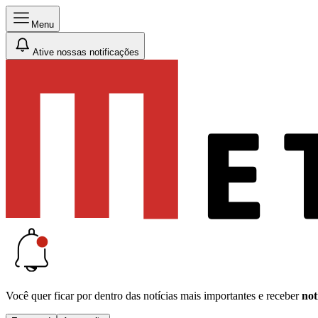
Menu
Ative nossas notificações
Você quer ficar por dentro das notícias mais importantes e receber
not