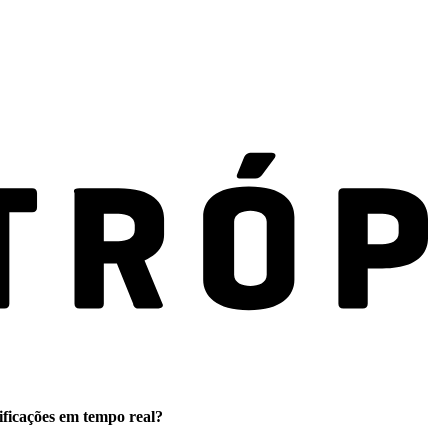
ificações em tempo real?