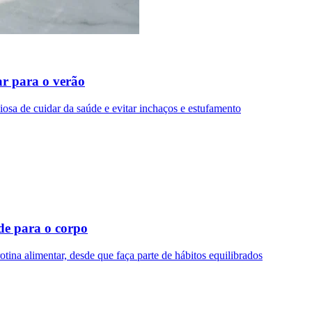
ar para o verão
ciosa de cuidar da saúde e evitar inchaços e estufamento
rde para o corpo
otina alimentar, desde que faça parte de hábitos equilibrados