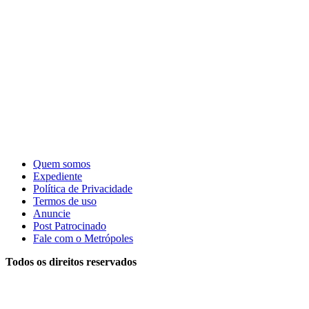
Quem somos
Expediente
Política de Privacidade
Termos de uso
Anuncie
Post Patrocinado
Fale com o Metrópoles
Todos os direitos reservados