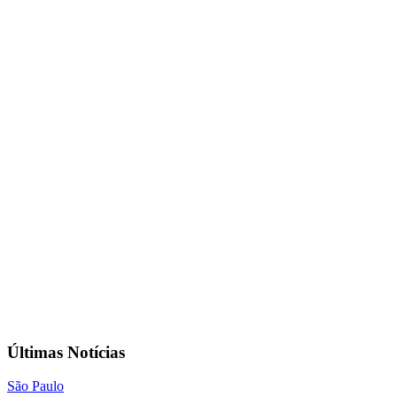
Últimas Notícias
São Paulo