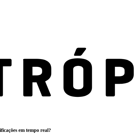
ificações em tempo real?