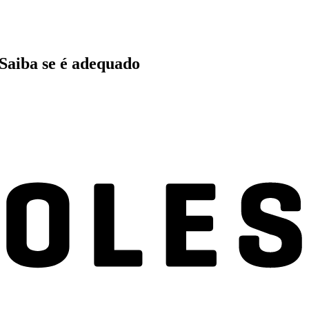
 Saiba se é adequado