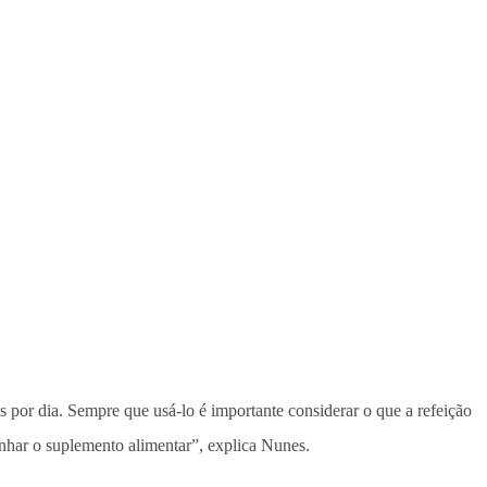
es por dia. Sempre que usá-lo é importante considerar o que a refeição
panhar o suplemento alimentar”, explica Nunes.