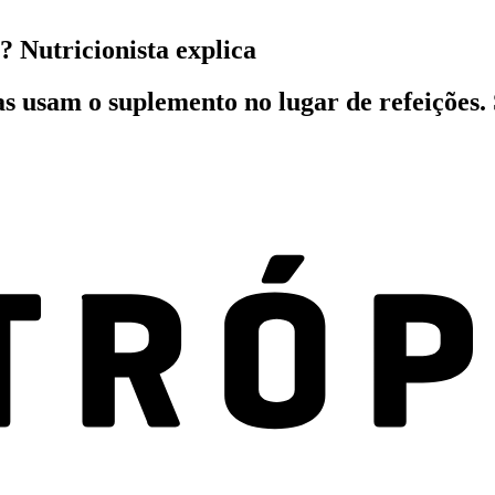
? Nutricionista explica
oas usam o suplemento no lugar de refeições.