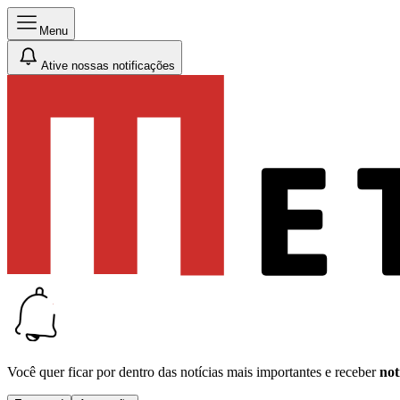
Menu
Ative nossas notificações
Você quer ficar por dentro das notícias mais importantes e receber
not