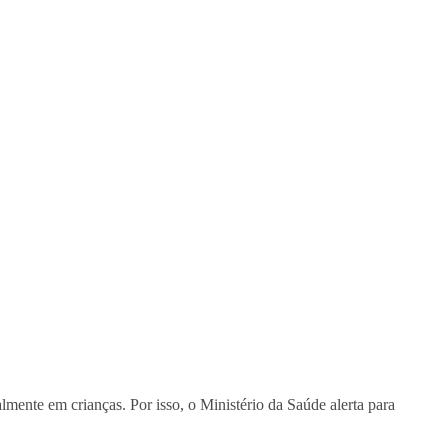
almente em crianças. Por isso, o Ministério da Saúde alerta para