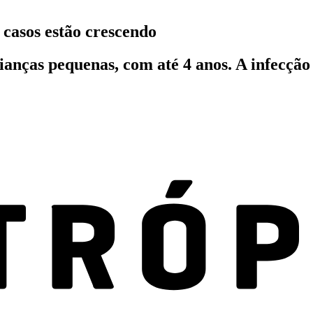
 casos estão crescendo
ianças pequenas, com até 4 anos. A infecção