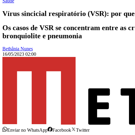
Saúde
Vírus sincicial respiratório (VSR): por que
Os casos de VSR se concentram entre as cr
bronquiolite e pneumonia
Bethânia Nunes
16/05/2023 02:00
Enviar no WhatsApp
Facebook
Twitter