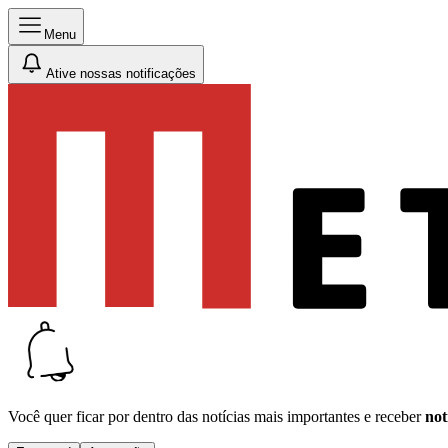
Menu
Ative nossas notificações
Você quer ficar por dentro das notícias mais importantes e receber
not