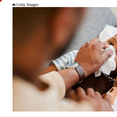
Getty Images