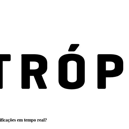
ificações em tempo real?