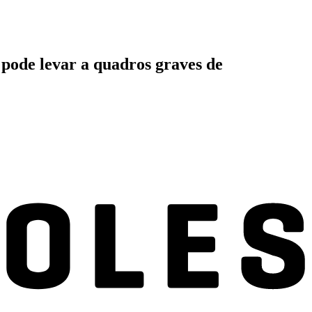
 pode levar a quadros graves de