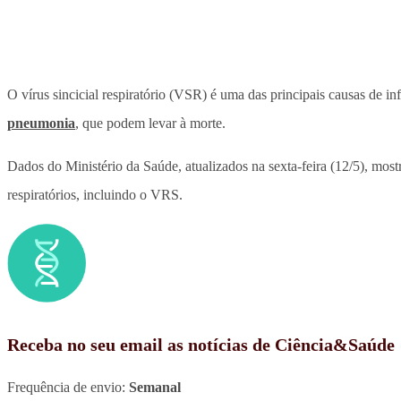
O vírus sincicial respiratório (VSR) é uma das principais causas de i
pneumonia
, que podem levar à morte.
Dados do Ministério da Saúde, atualizados na sexta-feira (12/5), mo
respiratórios, incluindo o VRS.
Receba no seu email as notícias de Ciência&Saúde
Frequência de envio:
Semanal