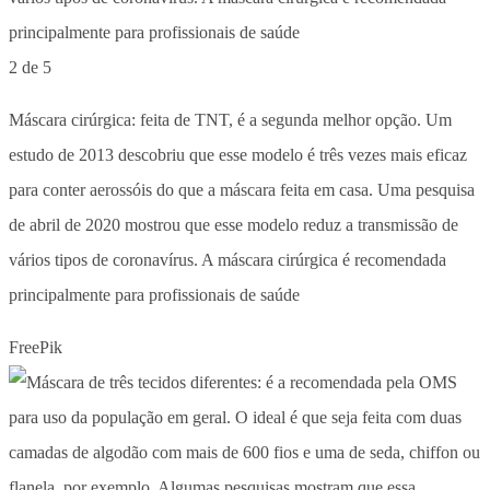
2 de 5
Máscara cirúrgica: feita de TNT, é a segunda melhor opção. Um
estudo de 2013 descobriu que esse modelo é três vezes mais eficaz
para conter aerossóis do que a máscara feita em casa. Uma pesquisa
de abril de 2020 mostrou que esse modelo reduz a transmissão de
vários tipos de coronavírus. A máscara cirúrgica é recomendada
principalmente para profissionais de saúde
FreePik