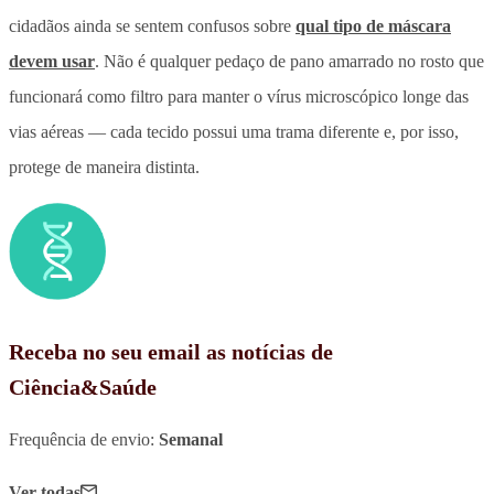
cidadãos ainda se sentem confusos sobre
qual tipo de máscara
devem usar
. Não é qualquer pedaço de pano amarrado no rosto que
funcionará como filtro para manter o vírus microscópico longe das
vias aéreas — cada tecido possui uma trama diferente e, por isso,
protege de maneira distinta.
Receba no seu email as notícias de
Ciência&Saúde
Frequência de envio:
Semanal
Ver todas