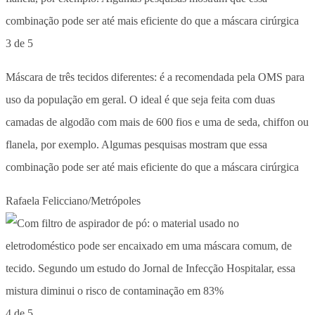
3 de 5
Máscara de três tecidos diferentes: é a recomendada pela OMS para
uso da população em geral. O ideal é que seja feita com duas
camadas de algodão com mais de 600 fios e uma de seda, chiffon ou
flanela, por exemplo. Algumas pesquisas mostram que essa
combinação pode ser até mais eficiente do que a máscara cirúrgica
Rafaela Felicciano/Metrópoles
4 de 5