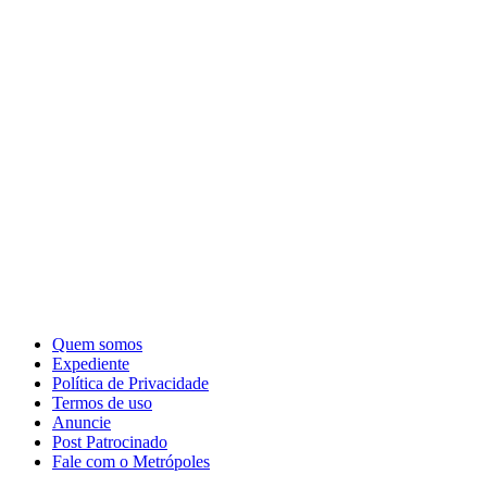
Quem somos
Expediente
Política de Privacidade
Termos de uso
Anuncie
Post Patrocinado
Fale com o Metrópoles