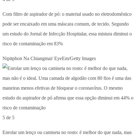
Com filtro de aspirador de pó: o material usado no eletrodoméstico
pode ser encaixado em uma máscara comum, de tecido. Segundo
um estudo do Jornal de Infecção Hospitalar, essa mistura diminui o
risco de contaminação em 83%
Nipitphon Na Chiangmai/ EyeEm/Getty Images
5 de 5
Enrolar um lenço ou camiseta no rosto: é melhor do que nada, mas