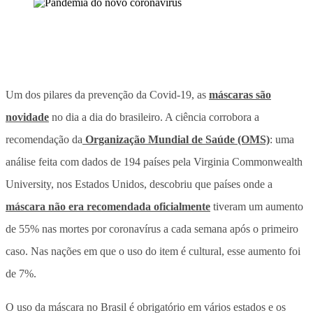
Um dos pilares da prevenção da Covid-19, as
máscaras são
novidade
no dia a dia do brasileiro. A ciência corrobora a
recomendação da
Organização Mundial de Saúde (OMS)
: uma
análise feita com dados de 194 países pela Virginia Commonwealth
University, nos Estados Unidos, descobriu que países onde a
máscara não era recomendada oficialmente
tiveram um aumento
de 55% nas mortes por coronavírus a cada semana após o primeiro
caso. Nas nações em que o uso do item é cultural, esse aumento foi
de 7%.
O uso da máscara no Brasil é obrigatório em vários estados e os