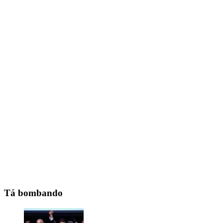
Tá bombando