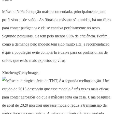
Máscara N95: é a opção mais recomendada, principalmente para
profissionais de saúde. As fibras da máscara são unidas, há um filtro
para conter patógenos e ela se encaixa perfeitamente no rosto.
Segundo pesquisas, ela tem pelo menos 95% de eficiência. Porém,
como a demanda pelo modelo tem sido muito alta, a recomendação
é que a população evite comprá-la e deixe para os profissionais de
saúde, que estão mais expostos ao vírus
Xinzheng/GettyImages