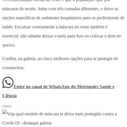
máscaras de tecido, feitas com três camadas diferentes, e deixe as
opções específicas de ambientes hospitalares para os profissionais de
saúde. Encaixar corretamente a máscara no rosto também é
essencial: não adianta deixar o nariz para fora ou colocar o item no
queixo.
Confira, na galeria, as cinco melhores opções para se proteger do
coronavírus:
Entre no canal de WhatsApp
do
Metrópoles Saúde e
Ciência