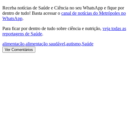
Receba notícias de Saúde e Ciência no seu WhatsApp e fique por
dentro de tudo! Basta acessar o
canal de notícias do Metrópoles no
WhatsApp
.
Para ficar por dentro de tudo sobre ciência e nutrição,
veja todas as
reportagens de Saúde
.
alimentação
,
alimentação saudável
,
autismo
,
Saúde
Ver Comentários