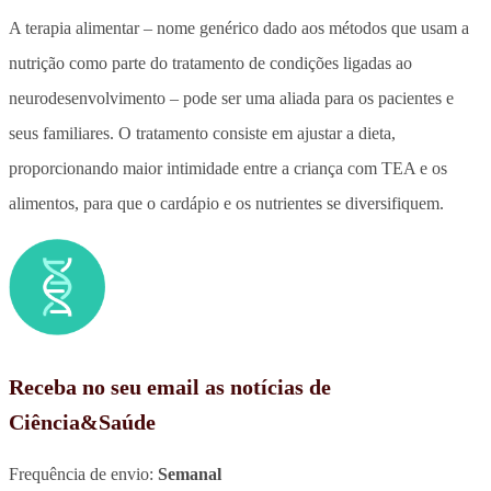
A terapia alimentar – nome genérico dado aos métodos que usam a
nutrição como parte do tratamento de condições ligadas ao
neurodesenvolvimento – pode ser uma aliada para os pacientes e
seus familiares. O tratamento consiste em ajustar a dieta,
proporcionando maior intimidade entre a criança com TEA e os
alimentos, para que o cardápio e os nutrientes se diversifiquem.
Receba no seu email as notícias de
Ciência&Saúde
Frequência de envio:
Semanal