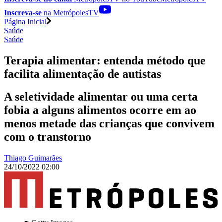
Inscreva-se
na MetrópolesTV
Página Inicial
Saúde
Saúde
Terapia alimentar: entenda método que
facilita alimentação de autistas
A seletividade alimentar ou uma certa
fobia a alguns alimentos ocorre em ao
menos metade das crianças que convivem
com o transtorno
Thiago Guimarães
24/10/2022 02:00