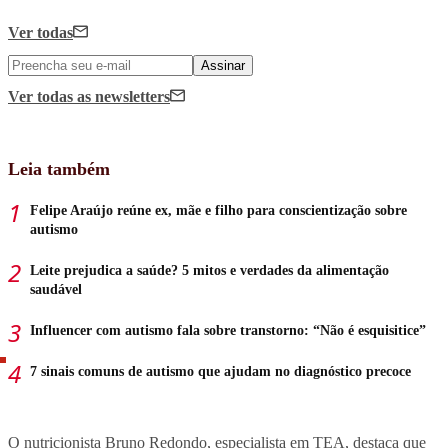
Ver todas
Assinar
Ver todas
as newsletters
Leia também
Felipe Araújo reúne ex, mãe e filho para conscientização sobre
autismo
Leite prejudica a saúde? 5 mitos e verdades da alimentação
saudável
Influencer com autismo fala sobre transtorno: “Não é esquisitice”
7 sinais comuns de autismo que ajudam no diagnóstico precoce
O nutricionista Bruno Redondo, especialista em TEA, destaca que