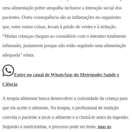
uma
alimentação pobre atrapalha inclusive a interação social dos
pacientes. Outra consequência são as inflamações no organismo
que, entre outras coisas, levam à prisão de ventre e à irritação.
“M
uitas crianças chegam ao consultório com o intestino totalmente
inflamado, justamente porque não estão seguindo uma alimentação
adequada” relata.
Entre no canal de WhatsApp
do
Metrópoles Saúde e
Ciência
A terapia alimentar busca desenvolver a curiosidade da criança para
que ela aceite o alimento. Na terapia, o profissional de nutrição
convida o paciente a tocar o alimento e a cheirá-lo antes da ingestão.
Segundo o nutricionista, o processo pode ser lento,
mas os