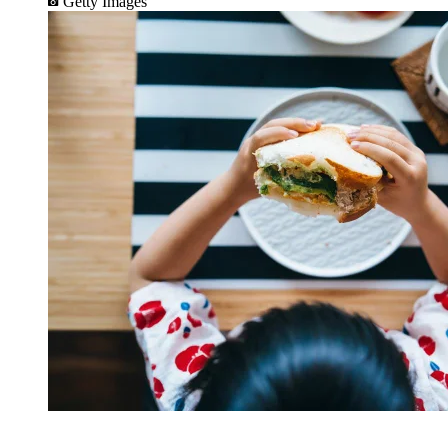
Getty Images