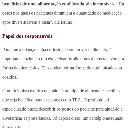
benefícios de uma alimentação equilibrada são incontáveis
. “Há
casos nos quais os pacientes diminuem a quantidade de medicação
após diversificarem a dieta”, diz Bruno.
Papel dos responsáveis
Para que a criança tenha curiosidade em provar o alimento, é
importante cozinhar com ela, deixar os alimentos à mostra e variar a
forma de oferecê-los. Eles podem vir na forma de purê, picados ou
cozidos.
O nutricionista explica que não há um tipo de alimento específico
que seja benéfico para as pessoas com TEA. O profissional
especializado busca descobrir os gostos do paciente para ajudá-lo a
diversificar as preferências. Só depois disso, um cardápio adequado
é montado.