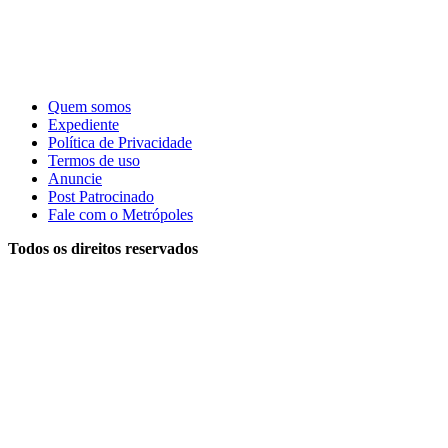
Quem somos
Expediente
Política de Privacidade
Termos de uso
Anuncie
Post Patrocinado
Fale com o Metrópoles
Todos os direitos reservados