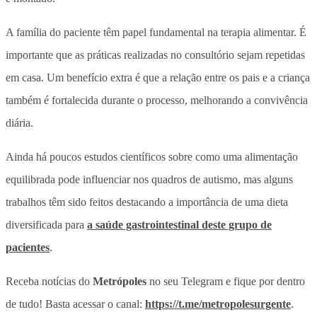
A família do paciente têm papel fundamental na terapia alimentar. É
importante que as práticas realizadas no consultório sejam repetidas
em casa. Um benefício extra é que a relação entre os pais e a criança
também é fortalecida durante o processo, melhorando a convivência
diária.
Ainda há poucos estudos científicos sobre como uma alimentação
equilibrada pode influenciar nos quadros de autismo, mas alguns
trabalhos têm sido feitos destacando a importância de uma dieta
diversificada para
a saúde gastrointestinal deste grupo de
pacientes
.
Receba notícias do
Metrópoles
no seu Telegram e fique por dentro
de tudo! Basta acessar o canal:
https://t.me/metropolesurgente
.