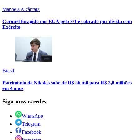
Manoela Alcântara
Coronel foragido nos EUA pelo 8/1 é cobrado por dívida com
Exército
Brasil
Patrimônio de Nikolas sobe de R$ 36 mil para R$ 3,8 milhões
em 4 anos
Siga nossas redes
WhatsApp
Telegram
Facebook