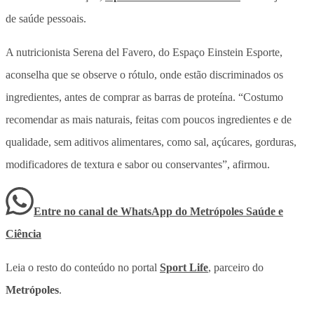
de saúde pessoais.
A nutricionista Serena del Favero, do Espaço Einstein Esporte,
aconselha que se observe o rótulo, onde estão discriminados os
ingredientes, antes de comprar as barras de proteína. “Costumo
recomendar as mais naturais, feitas com poucos ingredientes e de
qualidade, sem aditivos alimentares, como sal, açúcares, gorduras,
modificadores de textura e sabor ou conservantes”, afirmou.
Entre no canal de WhatsApp
do
Metrópoles Saúde e
Ciência
Leia o resto do conteúdo no portal
Sport Life
, parceiro do
Metrópoles
.