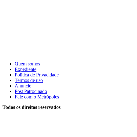
Quem somos
Expediente
Política de Privacidade
Termos de uso
Anuncie
Post Patrocinado
Fale com o Metrópoles
Todos os direitos reservados