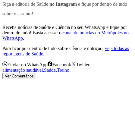
Siga a editoria de Saúde
no Instagram
e fique por dentro de tudo
sobre o assunto!
Receba notícias de Saúde e Ciência no seu WhatsApp e fique por
dentro de tudo! Basta acessar o
canal de notícias do Metrópoles no
WhatsApp
.
Para ficar por dentro de tudo sobre ciência e nutrição,
veja todas as
reportagens de Saúde
.
Enviar no WhatsApp
Facebook
Twitter
alimentação saudável
,
Saúde
,
Treino
Ver Comentários