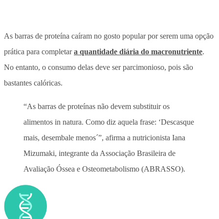
As barras de proteína caíram no gosto popular por serem uma opção
prática para completar
a quantidade diária do macronutriente
.
No entanto, o consumo delas deve ser parcimonioso, pois são
bastantes calóricas.
“As barras de proteínas não devem substituir os
alimentos in natura. Como diz aquela frase: ‘Descasque
mais, desembale menos´”, afirma a nutricionista Iana
Mizumaki, integrante da Associação Brasileira de
Avaliação Óssea e Osteometabolismo (ABRASSO).