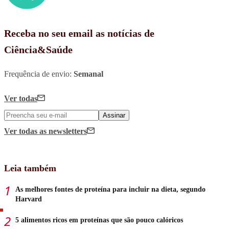
Receba no seu email as notícias de
Ciência&Saúde
Frequência de envio:
Semanal
Ver todas
Assinar
Ver todas
as newsletters
Leia também
As melhores fontes de proteína para incluir na dieta, segundo
Harvard
5 alimentos ricos em proteínas que são pouco calóricos