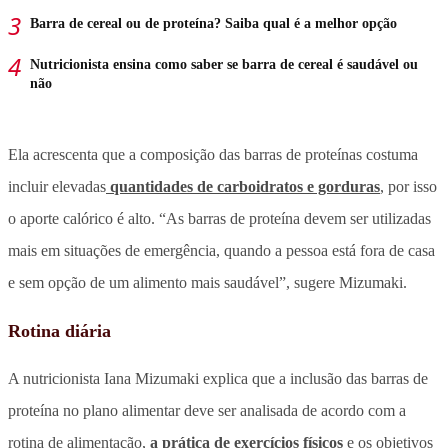
Barra de cereal ou de proteína? Saiba qual é a melhor opção
Nutricionista ensina como saber se barra de cereal é saudável ou
não
Ela acrescenta que a composição das barras de proteínas costuma
incluir elevadas
quantidades de carboidratos e gorduras
, por isso
o aporte calórico é alto. “As barras de proteína devem ser utilizadas
mais em situações de emergência, quando a pessoa está fora de casa
e sem opção de um alimento mais saudável”, sugere Mizumaki.
Rotina diária
A nutricionista Iana Mizumaki explica que a inclusão das barras de
proteína no plano alimentar deve ser analisada de acordo com a
rotina de alimentação,
a prática de exercícios físicos
e os objetivos