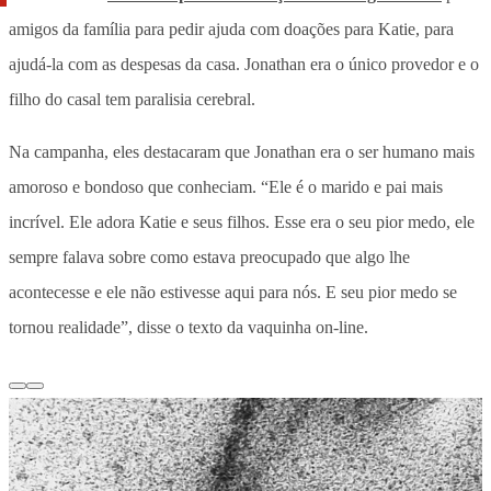
amigos da família para pedir ajuda com doações para Katie, para
ajudá-la com as despesas da casa. Jonathan era o único provedor e o
filho do casal tem paralisia cerebral.
Na campanha, eles destacaram que Jonathan era o ser humano mais
amoroso e bondoso que conheciam. “Ele é o marido e pai mais
incrível. Ele adora Katie e seus filhos. Esse era o seu pior medo, ele
sempre falava sobre como estava preocupado que algo lhe
acontecesse e ele não estivesse aqui para nós. E seu pior medo se
tornou realidade”, disse o texto da vaquinha on-line.