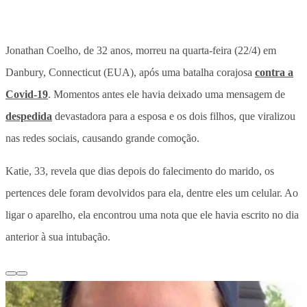
Jonathan Coelho, de 32 anos, morreu na quarta-feira (22/4) em
Danbury, Connecticut (EUA), após uma batalha corajosa
contra a
Covid-19
. Momentos antes ele havia deixado uma mensagem de
despedida
devastadora para a esposa e os dois filhos, que viralizou
nas redes sociais, causando grande comoção.
Katie, 33, revela que dias depois do falecimento do marido, os
pertences dele foram devolvidos para ela, dentre eles um celular. Ao
ligar o aparelho, ela encontrou uma nota que ele havia escrito no dia
anterior à sua intubação.