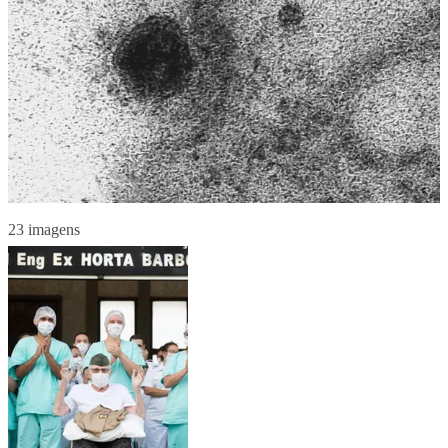
23 imagens