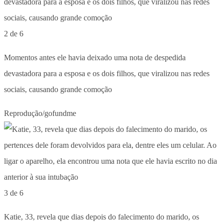
2 de 6
Momentos antes ele havia deixado uma nota de despedida
devastadora para a esposa e os dois filhos, que viralizou nas redes
sociais, causando grande comoção
Reprodução/gofundme
3 de 6
Katie, 33, revela que dias depois do falecimento do marido, os