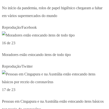
No início da pandemia, rolos de papel higiênico chegaram a faltar
em vários supermercados do mundo
Reprodução/Facebook
16 de 23
Moradores estão estocando itens de todo tipo
Reprodução/Twitter
17 de 23
Pessoas em Cingapura e na Austrália estão estocando itens básicos