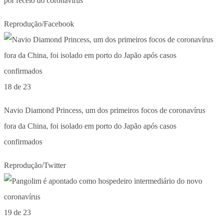
por receio do coronavírus
Reprodução/Facebook
18 de 23
Navio Diamond Princess, um dos primeiros focos de coronavírus
fora da China, foi isolado em porto do Japão após casos
confirmados
Reprodução/Twitter
19 de 23