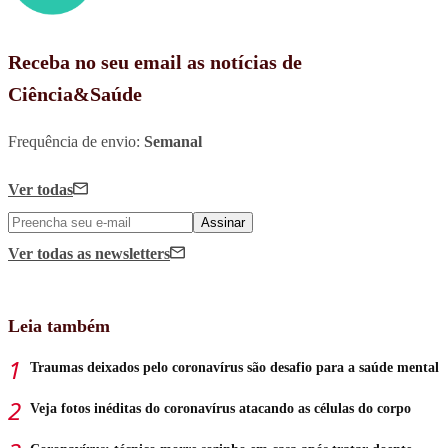
Receba no seu email as notícias de
Ciência&Saúde
Frequência de envio:
Semanal
Ver todas
Assinar
Ver todas
as newsletters
Leia também
Traumas deixados pelo coronavírus são desafio para a saúde mental
Veja fotos inéditas do coronavírus atacando as células do corpo