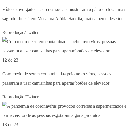
Vídeos divulgados nas redes sociais mostraram o pátio do local mais
sagrado do Islã em Meca, na Arábia Saudita, praticamente deserto
Reprodução/Twitter
12 de 23
Com medo de serem contaminadas pelo novo vírus, pessoas
passaram a usar camisinhas para apertar botões de elevador
Reprodução/Twitter
13 de 23