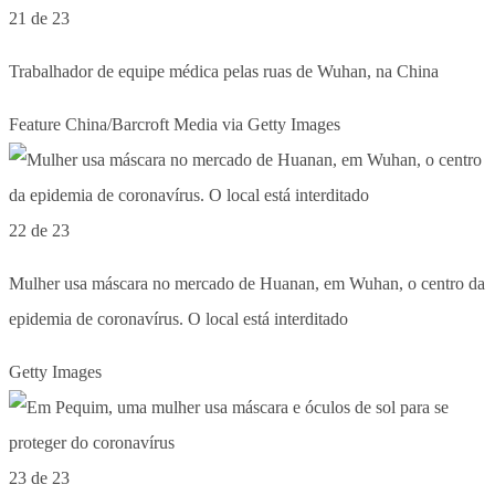
21 de 23
Trabalhador de equipe médica pelas ruas de Wuhan, na China
Feature China/Barcroft Media via Getty Images
22 de 23
Mulher usa máscara no mercado de Huanan, em Wuhan, o centro da
epidemia de coronavírus. O local está interditado
Getty Images
23 de 23