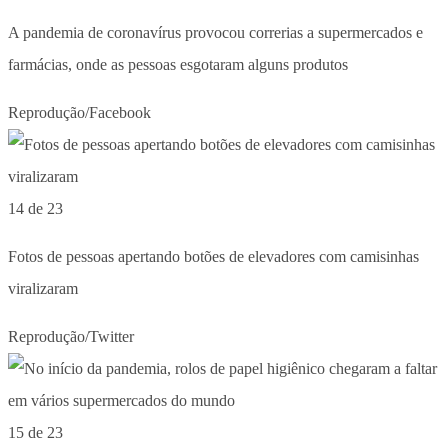
A pandemia de coronavírus provocou correrias a supermercados e
farmácias, onde as pessoas esgotaram alguns produtos
Reprodução/Facebook
14 de 23
Fotos de pessoas apertando botões de elevadores com camisinhas
viralizaram
Reprodução/Twitter
15 de 23