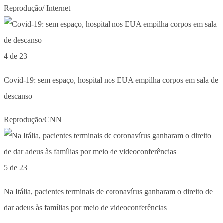
Reprodução/ Internet
4 de 23
Covid-19: sem espaço, hospital nos EUA empilha corpos em sala de
descanso
Reprodução/CNN
5 de 23
Na Itália, pacientes terminais de coronavírus ganharam o direito de
dar adeus às famílias por meio de videoconferências