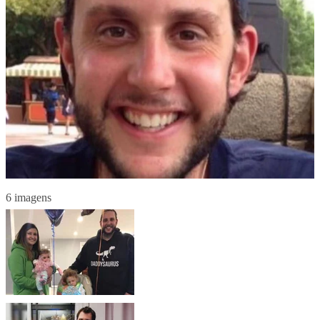
6 imagens