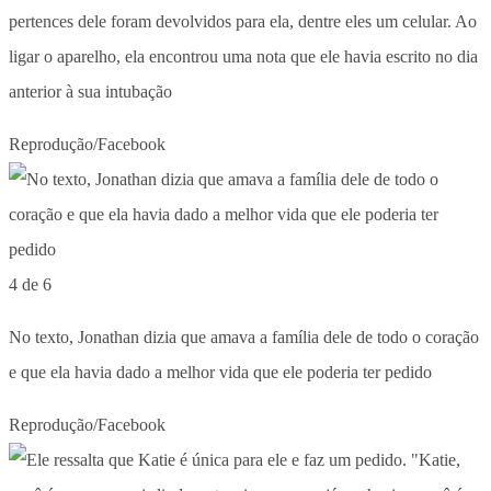
pertences dele foram devolvidos para ela, dentre eles um celular. Ao
ligar o aparelho, ela encontrou uma nota que ele havia escrito no dia
anterior à sua intubação
Reprodução/Facebook
4 de 6
No texto, Jonathan dizia que amava a família dele de todo o coração
e que ela havia dado a melhor vida que ele poderia ter pedido
Reprodução/Facebook