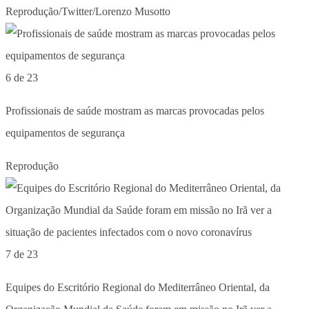
Reprodução/Twitter/Lorenzo Musotto
6 de 23
Profissionais de saúde mostram as marcas provocadas pelos
equipamentos de segurança
Reprodução
7 de 23
Equipes do Escritório Regional do Mediterrâneo Oriental, da