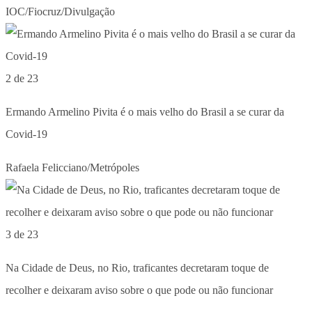
IOC/Fiocruz/Divulgação
2 de 23
Ermando Armelino Pivita é o mais velho do Brasil a se curar da
Covid-19
Rafaela Felicciano/Metrópoles
3 de 23
Na Cidade de Deus, no Rio, traficantes decretaram toque de
recolher e deixaram aviso sobre o que pode ou não funcionar