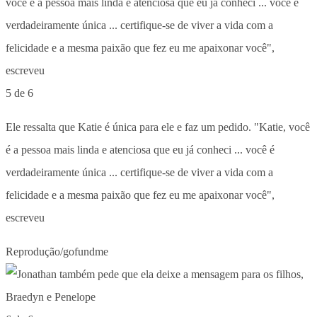
5 de 6
Ele ressalta que Katie é única para ele e faz um pedido. "Katie, você
é a pessoa mais linda e atenciosa que eu já conheci ... você é
verdadeiramente única ... certifique-se de viver a vida com a
felicidade e a mesma paixão que fez eu me apaixonar você",
escreveu
Reprodução/gofundme