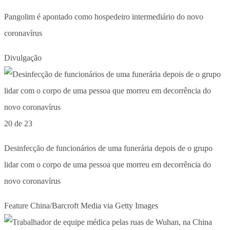
Pangolim é apontado como hospedeiro intermediário do novo
coronavírus
Divulgação
20 de 23
Desinfecção de funcionários de uma funerária depois de o grupo
lidar com o corpo de uma pessoa que morreu em decorrência do
novo coronavírus
Feature China/Barcroft Media via Getty Images