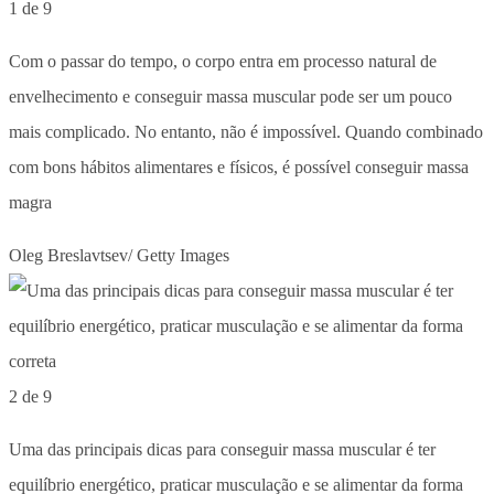
1 de 9
Com o passar do tempo, o corpo entra em processo natural de
envelhecimento e conseguir massa muscular pode ser um pouco
mais complicado. No entanto, não é impossível. Quando combinado
com bons hábitos alimentares e físicos, é possível conseguir massa
magra
Oleg Breslavtsev/ Getty Images
2 de 9
Uma das principais dicas para conseguir massa muscular é ter
equilíbrio energético, praticar musculação e se alimentar da forma