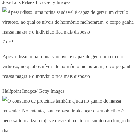
Jose Luis Pelaez Inc/ Getty Images
7 de 9
Apesar disso, uma rotina saudável é capaz de gerar um círculo
virtuoso, no qual os níveis de hormônio melhoraram, o corpo ganha
massa magra e o indivíduo fica mais disposto
Halfpoint Images/ Getty Images