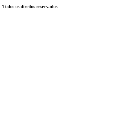
Todos os direitos reservados