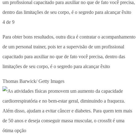
4 de 9
Para obter bons resultados, outra dica é contratar o acompanhamento
de um personal trainer, pois ter a supervisão de um profissional
capacitado para auxiliar no que de fato você precisa, dentro das
limitações de seu corpo, é o segredo para alcançar êxito
Thomas Barwick/ Getty Images