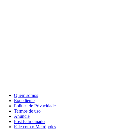
Quem somos
Expediente
Política de Privacidade
Termos de uso
Anuncie
Post Patrocinado
Fale com o Metrópoles