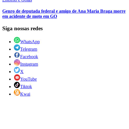
Genro de deputada federal e amigo de Ana Maria Braga morre
em acidente de moto em GO
Siga nossas redes
WhatsApp
Telegram
Facebook
Instagram
X
YouTube
Tiktok
Kwai