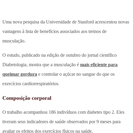
Uma nova pesquisa da Universidade de Stanford acrescentou novas
vantagens à lista de benefícios associados aos treinos de
musculação.
O estudo, publicado na edição de outubro do jornal científico
Diabetologia, mostra que a musculação é
mais eficiente para
queimar gordura
e controlar o açúcar no sangue do que os
exercícios cardiorrespiratórios.
Composição corporal
O trabalho acompanhou 186 indivíduos com diabetes tipo 2. Eles
tiveram seus indicadores de saúde observados por 9 meses para
avaliar os efeitos dos exercícios físicos na saúde.