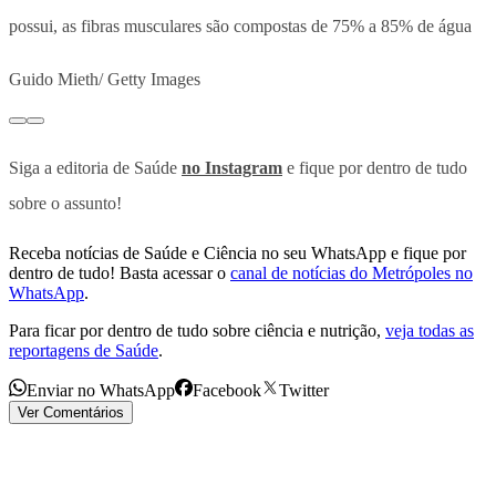
possui, as fibras musculares são compostas de 75% a 85% de água
Guido Mieth/ Getty Images
Siga a editoria de Saúde
no Instagram
e fique por dentro de tudo
sobre o assunto!
Receba notícias de Saúde e Ciência no seu WhatsApp e fique por
dentro de tudo! Basta acessar o
canal de notícias do Metrópoles no
WhatsApp
.
Para ficar por dentro de tudo sobre ciência e nutrição,
veja todas as
reportagens de Saúde
.
Enviar no WhatsApp
Facebook
Twitter
Ver Comentários