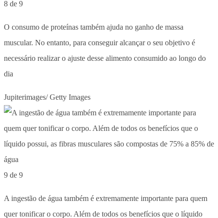
8 de 9
O consumo de proteínas também ajuda no ganho de massa
muscular. No entanto, para conseguir alcançar o seu objetivo é
necessário realizar o ajuste desse alimento consumido ao longo do
dia
Jupiterimages/ Getty Images
9 de 9
A ingestão de água também é extremamente importante para quem
quer tonificar o corpo. Além de todos os benefícios que o líquido