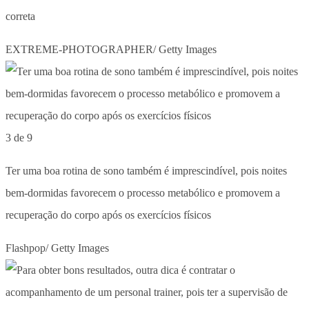
correta
EXTREME-PHOTOGRAPHER/ Getty Images
3 de 9
Ter uma boa rotina de sono também é imprescindível, pois noites
bem-dormidas favorecem o processo metabólico e promovem a
recuperação do corpo após os exercícios físicos
Flashpop/ Getty Images