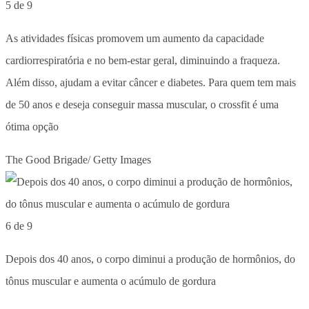
5 de 9
As atividades físicas promovem um aumento da capacidade
cardiorrespiratória e no bem-estar geral, diminuindo a fraqueza.
Além disso, ajudam a evitar câncer e diabetes. Para quem tem mais
de 50 anos e deseja conseguir massa muscular, o crossfit é uma
ótima opção
The Good Brigade/ Getty Images
6 de 9
Depois dos 40 anos, o corpo diminui a produção de hormônios, do
tônus muscular e aumenta o acúmulo de gordura