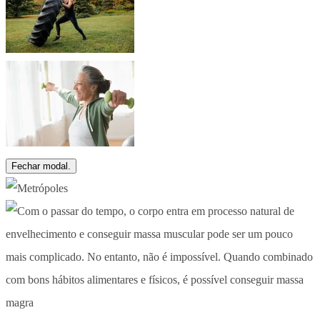
Fechar modal.