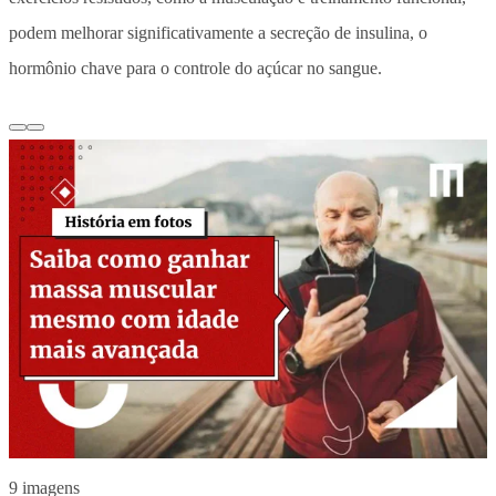
podem melhorar significativamente a secreção de insulina, o
hormônio chave para o controle do açúcar no sangue.
9 imagens