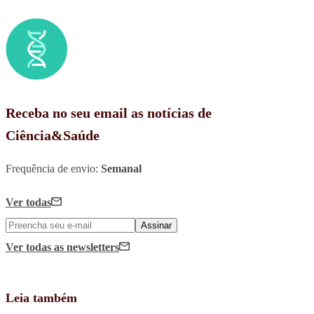
Receba no seu email as notícias de
Ciência&Saúde
Frequência de envio:
Semanal
Ver todas
Assinar
Ver todas
as newsletters
Leia também