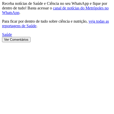
Receba notícias de Saúde e Ciência no seu WhatsApp e fique por
dentro de tudo! Basta acessar o
canal de notícias do Metrópoles no
WhatsApp
.
Para ficar por dentro de tudo sobre ciência e nutrição,
veja todas as
reportagens de Saúde
.
Saúde
Ver Comentários