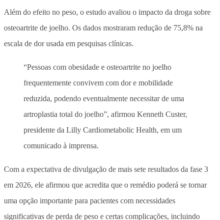
Além do efeito no peso, o estudo avaliou o impacto da droga sobre
osteoartrite de joelho. Os dados mostraram redução de 75,8% na
escala de dor usada em pesquisas clínicas.
“Pessoas com obesidade e osteoartrite no joelho
frequentemente convivem com dor e mobilidade
reduzida, podendo eventualmente necessitar de uma
artroplastia total do joelho”, afirmou Kenneth Custer,
presidente da Lilly Cardiometabolic Health, em um
comunicado à imprensa.
Com a expectativa de divulgação de mais sete resultados da fase 3
em 2026, ele afirmou que acredita que o remédio poderá se tornar
uma opção importante para pacientes com necessidades
significativas de perda de peso e certas complicações, incluindo