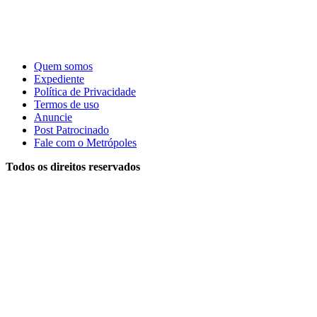
Quem somos
Expediente
Política de Privacidade
Termos de uso
Anuncie
Post Patrocinado
Fale com o Metrópoles
Todos os direitos reservados