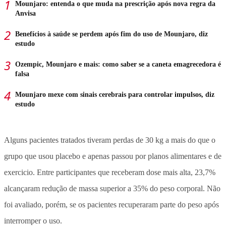
Mounjaro: entenda o que muda na prescrição após nova regra da
Anvisa
Benefícios à saúde se perdem após fim do uso de Mounjaro, diz
estudo
Ozempic, Mounjaro e mais: como saber se a caneta emagrecedora é
falsa
Mounjaro mexe com sinais cerebrais para controlar impulsos, diz
estudo
Alguns pacientes tratados tiveram perdas de 30 kg a mais do que o
grupo que usou placebo e apenas passou por planos alimentares e de
exercicio. Entre participantes que receberam dose mais alta, 23,7%
alcançaram redução de massa superior a 35% do peso corporal. Não
foi avaliado, porém, se os pacientes recuperaram parte do peso após
interromper o uso.