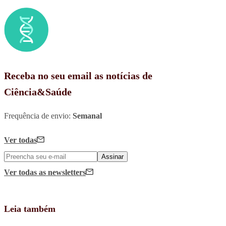
Receba no seu email as notícias de
Ciência&Saúde
Frequência de envio:
Semanal
Ver todas
Assinar
Ver todas
as newsletters
Leia também