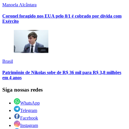
Manoela Alcântara
Coronel foragido nos EUA pelo 8/1 é cobrado por dívida com
Exército
Brasil
Patrimônio de Nikolas sobe de R$ 36 mil para R$ 3,8 milhões
em 4 anos
Siga nossas redes
WhatsApp
Telegram
Facebook
Instagram