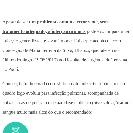
Apesar de ser
um problema comum e recorrente, sem
tratamento adequado, a infecção urinária
pode evoluir para uma
infecção generalizada e levar à morte. Foi o que aconteceu com
Conceição de Maria Ferreira da Silva, 18 anos, que faleceu no
último domingo (19/05/2019) no Hospital de Urgência de Teresina,
no Piauí.
Conceição foi internada com sintomas de infecção urinária, mas o
quadro logo evoluiu para infecção pulmonar, acompanhada de
baixas taxas de potássio e cetoacidose diabética (níveis de açúcar no
sangue muito mais altos do que o recomendado).