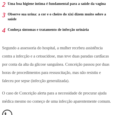
Uma boa higiene íntima é fundamental para a saúde da vagina
Observe sua urina: a cor e o cheiro do xixi dizem muito sobre a
saúde
Conheça sintomas e tratamento de infecção urinária
Segundo a assessoria do hospital, a mulher recebeu assistência
contra a infecção e a cetoacidose, mas teve duas paradas cardíacas
por conta da alta da glicose sanguínea. Conceição passou por duas
horas de procedimentos para ressuscitação, mas não resistiu e
faleceu por sepse (infecção generalizada).
O caso de Conceição alerta para a necessidade de procurar ajuda
médica mesmo no começo de uma infecção aparentemente comum.