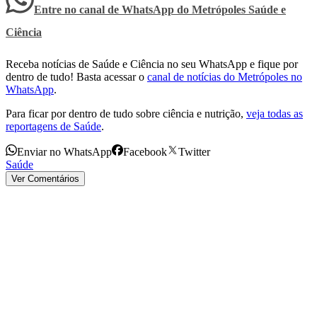
Entre no canal de WhatsApp
do
Metrópoles Saúde e
Ciência
Receba notícias de Saúde e Ciência no seu WhatsApp e fique por
dentro de tudo! Basta acessar o
canal de notícias do Metrópoles no
WhatsApp
.
Para ficar por dentro de tudo sobre ciência e nutrição,
veja todas as
reportagens de Saúde
.
Enviar no WhatsApp
Facebook
Twitter
Saúde
Ver Comentários