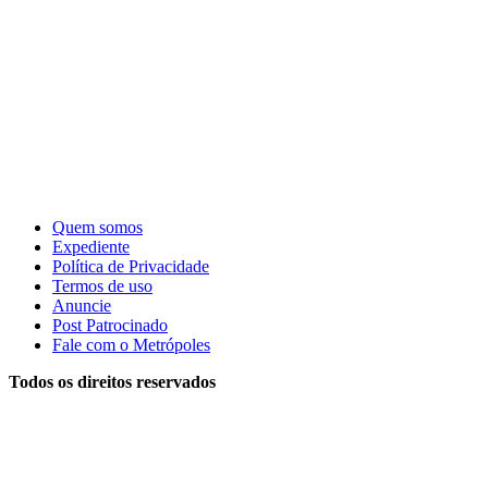
Quem somos
Expediente
Política de Privacidade
Termos de uso
Anuncie
Post Patrocinado
Fale com o Metrópoles
Todos os direitos reservados