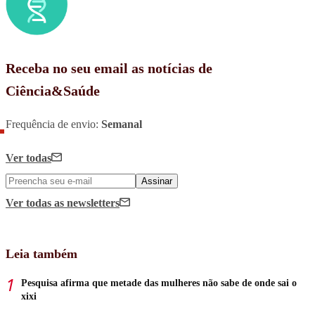
Receba no seu email as notícias de
Ciência&Saúde
Frequência de envio:
Semanal
Ver todas
Assinar
Ver todas
as newsletters
Leia também
Pesquisa afirma que metade das mulheres não sabe de onde sai o
xixi