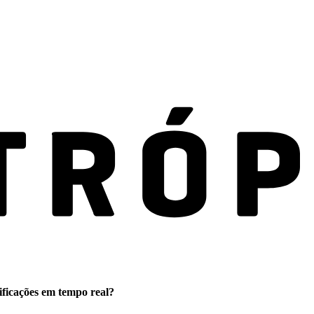
ificações em tempo real?