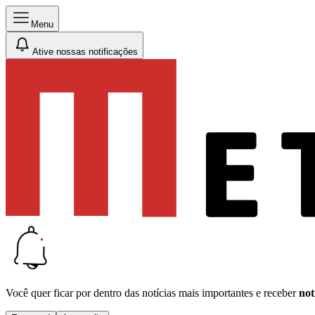
Menu
Ative nossas notificações
Você quer ficar por dentro das notícias mais importantes e receber
not