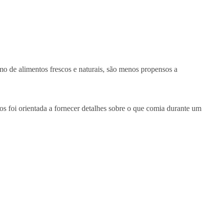
o de alimentos frescos e naturais, são menos propensos a
os foi orientada a fornecer detalhes sobre o que comia durante um