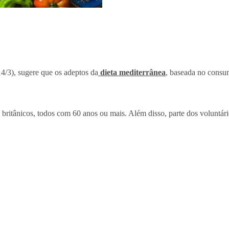
(14/3), sugere que os adeptos da
dieta mediterrânea
, baseada no consum
britânicos, todos com 60 anos ou mais. Além disso, parte dos voluntári