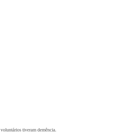
 voluntários tiveram demência.