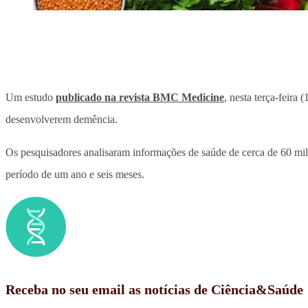
Um estudo
publicado na revista BMC Medicine
, nesta terça-feira 
desenvolverem demência.
Os pesquisadores analisaram informações de saúde de cerca de 60 mil 
período de um ano e seis meses.
Receba no seu email as notícias de Ciência&Saúde