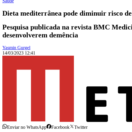
Saúde
Dieta mediterrânea pode diminuir risco de
Pesquisa publicada na revista BMC Medic
desenvolverem demência
Yasmin Gurgel
14/03/2023 12:41
Enviar no WhatsApp
Facebook
Twitter