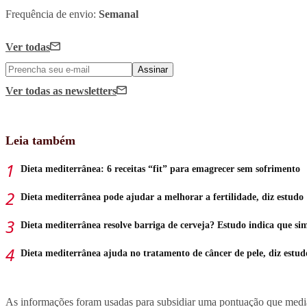
Frequência de envio:
Semanal
Ver todas
Assinar
Ver todas
as newsletters
Leia também
Dieta mediterrânea: 6 receitas “fit” para emagrecer sem sofrimento
Dieta mediterrânea pode ajudar a melhorar a fertilidade, diz estudo
Dieta mediterrânea resolve barriga de cerveja? Estudo indica que si
Dieta mediterrânea ajuda no tratamento de câncer de pele, diz estud
As informações foram usadas para subsidiar uma pontuação que media 