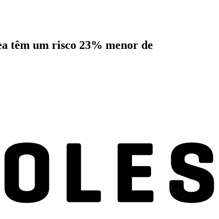
nea têm um risco 23% menor de