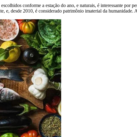
scolhidos conforme a estação do ano, e naturais, é interessante por pe
zeite, e, desde 2010, é considerado patrimônio imaterial da humanidade.