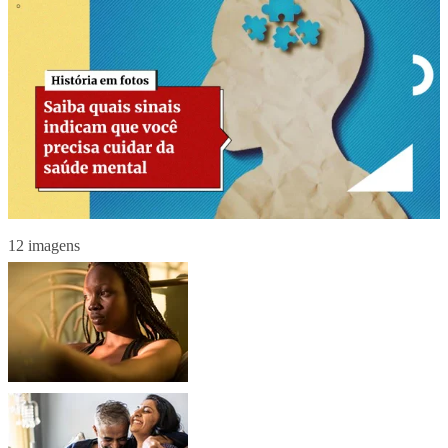
12 imagens