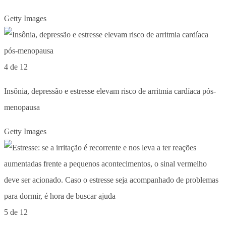
Getty Images
4 de 12
Insônia, depressão e estresse elevam risco de arritmia cardíaca pós-
menopausa
Getty Images
5 de 12