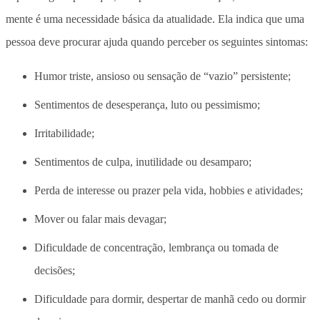
mente é uma necessidade básica da atualidade. Ela indica que uma
pessoa deve procurar ajuda quando perceber os seguintes sintomas:
Humor triste, ansioso ou sensação de “vazio” persistente;
Sentimentos de desesperança, luto ou pessimismo;
Irritabilidade;
Sentimentos de culpa, inutilidade ou desamparo;
Perda de interesse ou prazer pela vida, hobbies e atividades;
Mover ou falar mais devagar;
Dificuldade de concentração, lembrança ou tomada de
decisões;
Dificuldade para dormir, despertar de manhã cedo ou dormir