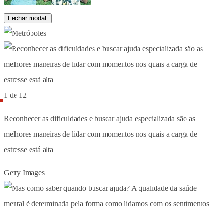
Fechar modal.
1 de 12
Reconhecer as dificuldades e buscar ajuda especializada são as
melhores maneiras de lidar com momentos nos quais a carga de
estresse está alta
Getty Images