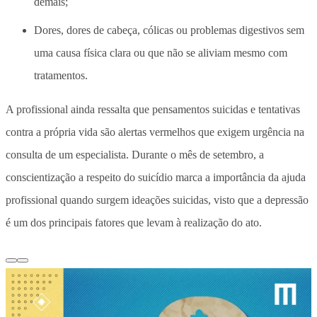
demais;
Dores, dores de cabeça, cólicas ou problemas digestivos sem
uma causa física clara ou que não se aliviam mesmo com
tratamentos.
A profissional ainda ressalta que pensamentos suicidas e tentativas
contra a própria vida são alertas vermelhos que exigem urgência na
consulta de um especialista. Durante o mês de setembro, a
conscientização a respeito do suicídio marca a importância da ajuda
profissional quando surgem ideações suicidas, visto que a depressão
é um dos principais fatores que levam à realização do ato.