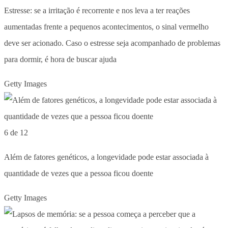
Estresse: se a irritação é recorrente e nos leva a ter reações
aumentadas frente a pequenos acontecimentos, o sinal vermelho
deve ser acionado. Caso o estresse seja acompanhado de problemas
para dormir, é hora de buscar ajuda
Getty Images
6 de 12
Além de fatores genéticos, a longevidade pode estar associada à
quantidade de vezes que a pessoa ficou doente
Getty Images