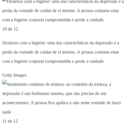
10 de 12
Desleixo com a higiene: uma das características da depressão é a
perda da vontade de cuidar de si mesmo. A pessoa costuma estar
com a higiene corporal comprometida e perde a vaidade
Getty Images
11 de 12