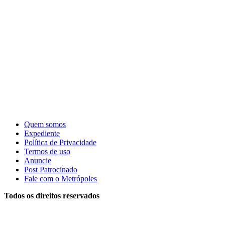
Quem somos
Expediente
Política de Privacidade
Termos de uso
Anuncie
Post Patrocinado
Fale com o Metrópoles
Todos os direitos reservados