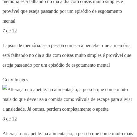
7 de 12
Lapsos de memória: se a pessoa começa a perceber que a memória
está falhando no dia a dia com coisas muito simples é provável que
esteja passando por um episódio de esgotamento mental
Getty Images
8 de 12
Alteração no apetite: na alimentação, a pessoa que come muito mais