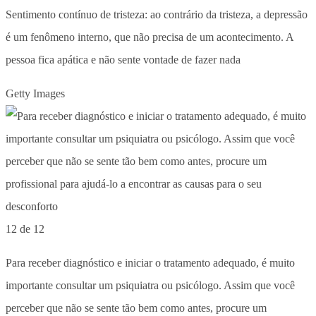
Sentimento contínuo de tristeza: ao contrário da tristeza, a depressão
é um fenômeno interno, que não precisa de um acontecimento. A
pessoa fica apática e não sente vontade de fazer nada
Getty Images
12 de 12
Para receber diagnóstico e iniciar o tratamento adequado, é muito
importante consultar um psiquiatra ou psicólogo. Assim que você
perceber que não se sente tão bem como antes, procure um