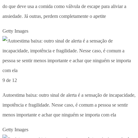
do que deve usa a comida como válvula de escape para aliviar a
ansiedade. Já outras, perdem completamente o apetite
Getty Images
9 de 12
Autoestima baixa: outro sinal de alerta é a sensação de incapacidade,
impotência e fragilidade. Nesse caso, é comum a pessoa se sentir
menos importante e achar que ninguém se importa com ela
Getty Images