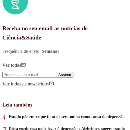
Receba no seu email as notícias de
Ciência&Saúde
Frequência de envio:
Semanal
Ver todas
Assinar
Ver todas
as newsletters
Leia também
Estudo põe em xeque falta de serotonina como causa da depressão
Dieta gordurosa pode levar à depressão e Alzheimer, sugere estudo