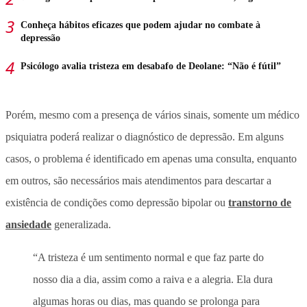
Conheça hábitos eficazes que podem ajudar no combate à
depressão
Psicólogo avalia tristeza em desabafo de Deolane: “Não é fútil”
Porém, mesmo com a presença de vários sinais, somente um médico
psiquiatra poderá realizar o diagnóstico de depressão. Em alguns
casos, o problema é identificado em apenas uma consulta, enquanto
em outros, são necessários mais atendimentos para descartar a
existência de condições como depressão bipolar ou
transtorno de
ansiedade
generalizada.
“A tristeza é um sentimento normal e que faz parte do
nosso dia a dia, assim como a raiva e a alegria. Ela dura
algumas horas ou dias, mas quando se prolonga para