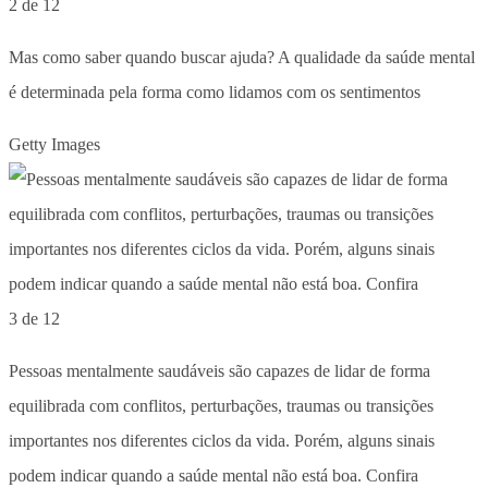
2 de 12
Mas como saber quando buscar ajuda? A qualidade da saúde mental
é determinada pela forma como lidamos com os sentimentos
Getty Images
3 de 12
Pessoas mentalmente saudáveis são capazes de lidar de forma
equilibrada com conflitos, perturbações, traumas ou transições
importantes nos diferentes ciclos da vida. Porém, alguns sinais
podem indicar quando a saúde mental não está boa. Confira