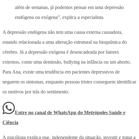
além de semanas, já podemos pensar em uma depressão
endógena ou exógena”, explica a especialista.
A depressão endógena não tem uma causa externa causadora,
estando relacionada a uma alteração estrutural na bioquímica do
cérebro. Já a depressão exógena é desencadeada por fatores
externos, como uma demissão, bullying na infância ou um aborto.
Para Ana, existe uma tendência em pacientes depressivos de
negarem os sintomas, enquanto pessoas tristes conseguem identificar
os motivos por trás do sentimento.
Entre no canal de WhatsApp
do
Metrópoles Saúde e
Ciência
A psicóloga explica que, independente da situação, investir e tratar a