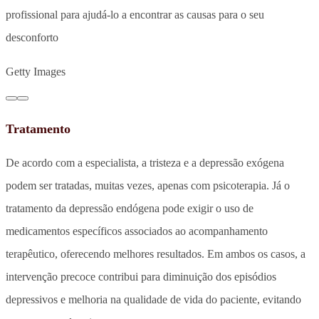
profissional para ajudá-lo a encontrar as causas para o seu
desconforto
Getty Images
Tratamento
De acordo com a especialista, a tristeza e a depressão exógena
podem ser tratadas, muitas vezes, apenas com psicoterapia. Já o
tratamento da depressão endógena pode exigir o uso de
medicamentos específicos associados ao acompanhamento
terapêutico, oferecendo melhores resultados. Em ambos os casos, a
intervenção precoce contribui para diminuição dos episódios
depressivos e melhoria na qualidade de vida do paciente, evitando