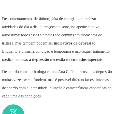
Descontentamento, desânimo, falta de energia para realizar
atividades do dia a dia, alterações no sono, no apetite e baixa
autoestima: todos esses sintomas são comuns em momentos de
tristeza, mas também podem ser
indicativos de depressão
.
Enquanto a primeira condição é temporária e não requer tratamento
medicamentoso,
a depressão necessita de cuidados especiais
.
De acordo com a psicóloga clínica Ana Café, a tristeza e a depressão
muitas vezes se confundem, mas é possível diferenciar os sintomas
de acordo com a intensidade, duração e características específicas de
cada uma das condições.