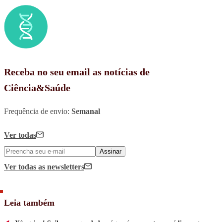
Receba no seu email as notícias de
Ciência&Saúde
Frequência de envio:
Semanal
Ver todas
Assinar
Ver todas
as newsletters
Leia também