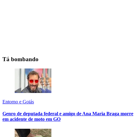
Tá bombando
Entorno e Goiás
Genro de deputada federal e amigo de Ana Maria Braga morre
em acidente de moto em GO