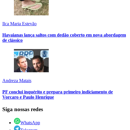
Ilca Maria Estevão
Havaianas lança saltos com dedão coberto em nova abordagem
de clássico
Andreza Matais
PF conclui inquérito e prepara primeiro indiciamento de
Vorcaro e Paulo Henrique
Siga nossas redes
WhatsApp