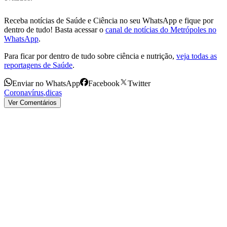
Receba notícias de Saúde e Ciência no seu WhatsApp e fique por
dentro de tudo! Basta acessar o
canal de notícias do Metrópoles no
WhatsApp
.
Para ficar por dentro de tudo sobre ciência e nutrição,
veja todas as
reportagens de Saúde
.
Enviar no WhatsApp
Facebook
Twitter
Coronavírus
,
dicas
Ver Comentários