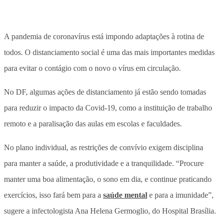
A pandemia de coronavírus está impondo adaptações à rotina de
todos. O distanciamento social é uma das mais importantes medidas
para evitar o contágio com o novo o vírus em circulação.
No DF, algumas ações de distanciamento já estão sendo tomadas
para reduzir o impacto da Covid-19, como a instituição de trabalho
remoto e a paralisação das aulas em escolas e faculdades.
No plano individual, as restrições de convívio exigem disciplina
para manter a saúde, a produtividade e a tranquilidade. “Procure
manter uma boa alimentação, o sono em dia, e continue praticando
exercícios, isso fará bem para a
saúde mental
e para a imunidade”,
sugere a infectologista Ana Helena Germoglio, do Hospital Brasília.