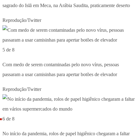
sagrado do Islã em Meca, na Arábia Saudita, praticamente deserto
Reprodução/Twitter
5 de 8
Com medo de serem contaminadas pelo novo vírus, pessoas
passaram a usar camisinhas para apertar botões de elevador
Reprodução/Twitter
6 de 8
No início da pandemia, rolos de papel higiênico chegaram a faltar