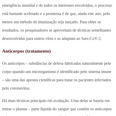
emergência mundial e de todos os interesses envolvidos, o processo
está bastante acelerado e a promessa é de que, ainda este ano, pelo
menos um método de imunização seja lançado. Para obter os
resultados, os pesquisadores se aproveitam de técnicas semelhantes
desenvolvidas para outros vírus e as adaptam ao Sars-CoV-2.
Anticorpos (tratamento)
Os anticorpos – substâncias de defesa fabricadas naturalmente pelo
corpo quando um microrganismo é identificado pelo sistema imune
– são uma das apostas científicas para tratar os pacientes infectados
pelo coronavírus.
Há duas técnicas principais em avaliação. Uma delas se baseia em
retirar o plasma – parte líquida do sangue que contém os anticorpos