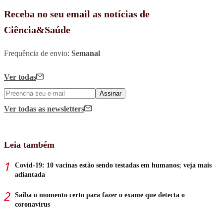
Receba no seu email as notícias de
Ciência&Saúde
Frequência de envio:
Semanal
Ver todas
Assinar
Ver todas
as newsletters
Leia também
Covid-19: 10 vacinas estão sendo testadas em humanos; veja mais
adiantada
Saiba o momento certo para fazer o exame que detecta o
coronavírus