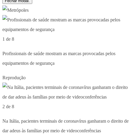
Fechar modal.
1 de 8
Profissionais de saúde mostram as marcas provocadas pelos
equipamentos de segurança
Reprodução
2 de 8
Na Itália, pacientes terminais de coronavírus ganharam o direito de
dar adeus às famílias por meio de videoconferências