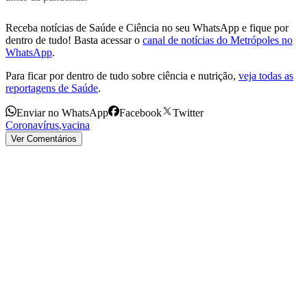
Receba notícias de Saúde e Ciência no seu WhatsApp e fique por
dentro de tudo! Basta acessar o
canal de notícias do Metrópoles no
WhatsApp
.
Para ficar por dentro de tudo sobre ciência e nutrição,
veja todas as
reportagens de Saúde
.
Enviar no WhatsApp
Facebook
Twitter
Coronavírus
,
vacina
Ver Comentários