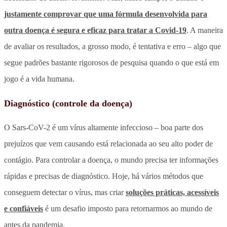
justamente comprovar que uma fórmula desenvolvida para
outra doença é segura e eficaz para tratar a Covid-19
. A maneira
de avaliar os resultados, a grosso modo, é tentativa e erro – algo que
segue padrões bastante rigorosos de pesquisa quando o que está em
jogo é a vida humana.
Diagnóstico (controle da doença)
O Sars-CoV-2 é um vírus altamente infeccioso – boa parte dos
prejuízos que vem causando está relacionada ao seu alto poder de
contágio. Para controlar a doença, o mundo precisa ter informações
rápidas e precisas de diagnóstico. Hoje, há vários métodos que
conseguem detectar o vírus, mas criar
soluções práticas, acessíveis
e confiáveis
é um desafio imposto para retornarmos ao mundo de
antes da pandemia.