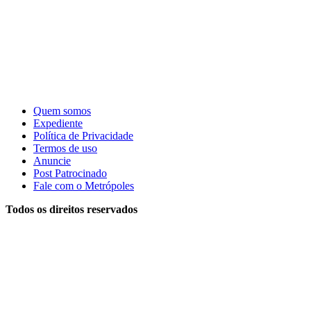
Quem somos
Expediente
Política de Privacidade
Termos de uso
Anuncie
Post Patrocinado
Fale com o Metrópoles
Todos os direitos reservados