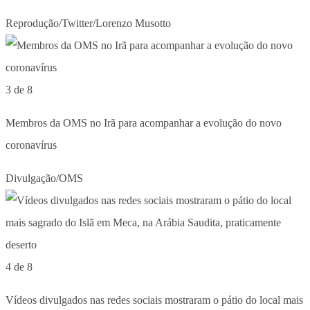
Reprodução/Twitter/Lorenzo Musotto
3 de 8
Membros da OMS no Irã para acompanhar a evolução do novo
coronavírus
Divulgação/OMS
4 de 8
Vídeos divulgados nas redes sociais mostraram o pátio do local mais