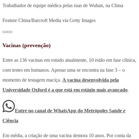
Trabalhador de equipe médica pelas ruas de Wuhan, na China
Feature China/Barcroft Media via Getty Images
Vacinas (prevenção)
Entre as 136 vacinas em estudo atualmente, 10 estão em fase clínica,
com testes em humanos. Apenas uma se encontra na fase 3 – o
momento de testagem maciça.
A vacina desenvolvida pela
Universidade Oxford é a que está em estágio mais avançado
.
Entre no canal de WhatsApp
do
Metrópoles Saúde e
Ciência
Em média, a criação de uma vacina demora 10 anos. Por conta da