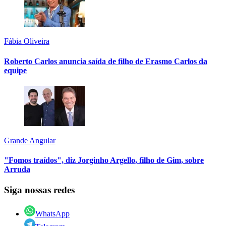
Fábia Oliveira
Roberto Carlos anuncia saída de filho de Erasmo Carlos da
equipe
Grande Angular
"Fomos traídos", diz Jorginho Argello, filho de Gim, sobre
Arruda
Siga nossas redes
WhatsApp