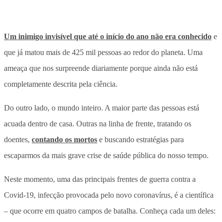
Um inimigo invisível que até o início do ano não era conhecido
e
que já matou mais de 425 mil pessoas ao redor do planeta. Uma
ameaça que nos surpreende diariamente porque ainda não está
completamente descrita pela ciência.
Do outro lado, o mundo inteiro. A maior parte das pessoas está
acuada dentro de casa. Outras na linha de frente, tratando os
doentes,
contando os mortos
e buscando estratégias para
escaparmos da mais grave crise de saúde pública do nosso tempo.
Neste momento, uma das principais frentes de guerra contra a
Covid-19, infecção provocada pelo novo coronavírus, é a científica
– que ocorre em quatro campos de batalha. Conheça cada um deles: