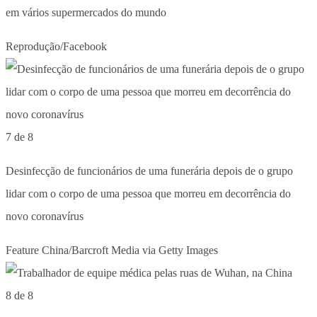
em vários supermercados do mundo
Reprodução/Facebook
7 de 8
Desinfecção de funcionários de uma funerária depois de o grupo
lidar com o corpo de uma pessoa que morreu em decorrência do
novo coronavírus
Feature China/Barcroft Media via Getty Images
8 de 8