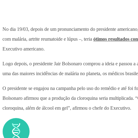
No dia 19/03, depois de um pronunciamento do presidente americano, 
com malária, artrite reumatoide e lúpus –, teria
ótimos resultados con
Executivo americano.
Logo depois, o presidente Jair Bolsonaro comprou a ideia e passou 
uma das maiores incidências de malária no planeta, os médicos brasi
O presidente se engajou na campanha pelo uso do remédio e até foi
Bolsonaro afirmou que a produção da cloroquina seria multiplicada. “
cloroquina, além de álcool em gel”, afirmou o chefe do Executivo.