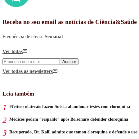
Receba no seu email as notícias de Ciência&Saúde
Frequência de envio:
Semanal
Ver todas
Assinar
Ver todas
as newsletters
Leia também
Efeitos colaterais fazem Suécia abandonar testes com cloroquina
Médicos pedem “respaldo” após Bolsonaro defender cloroquina
Recuperado, Dr. Kalil admite que tomou cloroquina e defende o uso