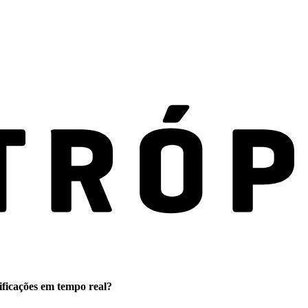
ificações em tempo real?