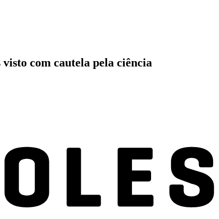
visto com cautela pela ciência