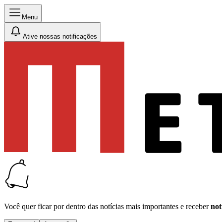
Menu
Ative nossas notificações
Você quer ficar por dentro das notícias mais importantes e receber
not