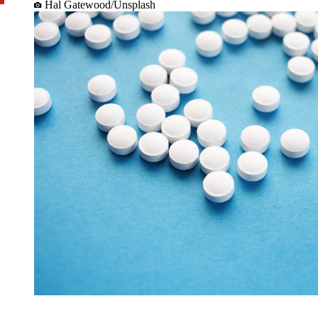
Hal Gatewood/Unsplash