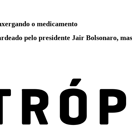
enxergando o medicamento
rdeado pelo presidente Jair Bolsonaro, mas 