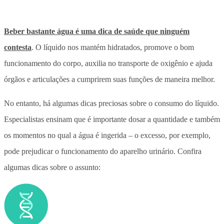
Beber bastante água é uma dica de saúde que ninguém
contesta
. O líquido nos mantém hidratados, promove o bom
funcionamento do corpo, auxilia no transporte de oxigênio e ajuda
órgãos e articulações a cumprirem suas funções de maneira melhor.
No entanto, há algumas dicas preciosas sobre o consumo do líquido.
Especialistas ensinam que é importante dosar a quantidade e também
os momentos no qual a água é ingerida – o excesso, por exemplo,
pode prejudicar o funcionamento do aparelho urinário. Confira
algumas dicas sobre o assunto: