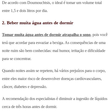
De acordo com Doumouchtsis, o ideal é tomar um volume total
entre 1,5 e dois litros por dia.
2. B
eber muita água antes de dormir
Tomar muita água antes de dormir atrapalha o sono
, pois você
terá que acordar para esvaziar a bexiga. As consequências de uma
noite ruim são bem conhecidas: mal humor, irritação e dificuldade
para se concentrar.
Quando noites assim se repetem, há vários prejuízos para o corpo,
entre eles maior risco de desenvolver doenças cardiovasculares,
câncer, diabetes e depressão.
A recomendação dos especialistas é diminuir a ingestão de líquidos
cerca de três horas antes de dormir.