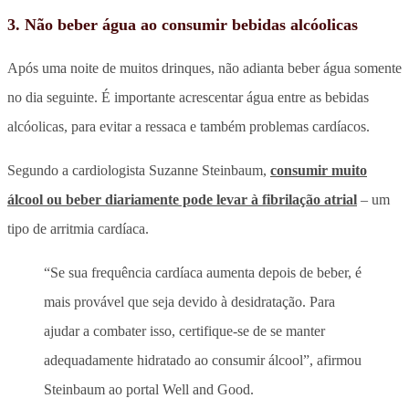
3. Não beber água ao consumir bebidas alcóolicas
Após uma noite de muitos drinques, não adianta beber água somente
no dia seguinte. É importante acrescentar água entre as bebidas
alcóolicas, para evitar a ressaca e também problemas cardíacos.
Segundo a cardiologista Suzanne Steinbaum,
consumir muito
álcool ou beber diariamente pode levar à fibrilação atrial
– um
tipo de arritmia cardíaca.
“Se sua frequência cardíaca aumenta depois de beber, é
mais provável que seja devido à desidratação. Para
ajudar a combater isso, certifique-se de se manter
adequadamente hidratado ao consumir álcool”, afirmou
Steinbaum ao portal Well and Good.