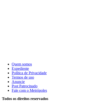
Quem somos
Expediente
Política de Privacidade
Termos de uso
Anuncie
Post Patrocinado
Fale com o Metrópoles
Todos os direitos reservados