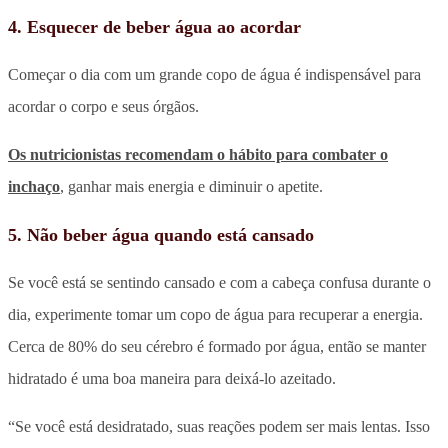
4. Esquecer de beber água ao acordar
Começar o dia com um grande copo de água é indispensável para
acordar o corpo e seus órgãos.
Os nutricionistas recomendam o hábito para combater o
inchaço
, ganhar mais energia e diminuir o apetite.
5. Não beber água quando está cansado
Se você está se sentindo cansado e com a cabeça confusa durante o
dia, experimente tomar um copo de água para recuperar a energia.
Cerca de 80% do seu cérebro é formado por água, então se manter
hidratado é uma boa maneira para deixá-lo azeitado.
“Se você está desidratado, suas reações podem ser mais lentas. Isso