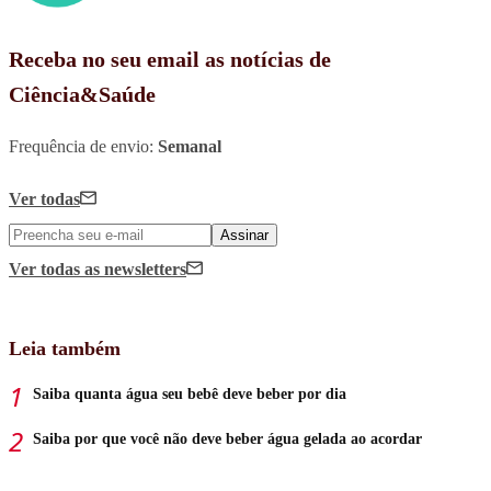
Receba no seu email as notícias de
Ciência&Saúde
Frequência de envio:
Semanal
Ver todas
Assinar
Ver todas
as newsletters
Leia também
Saiba quanta água seu bebê deve beber por dia
Saiba por que você não deve beber água gelada ao acordar