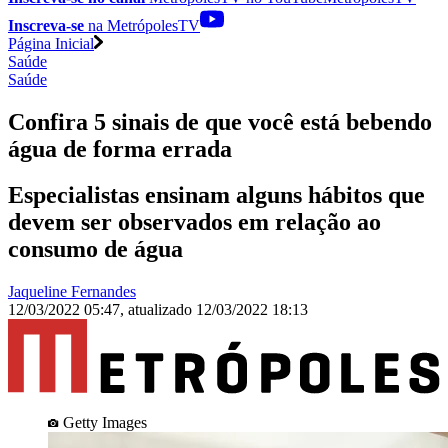
Inscreva-se
na MetrópolesTV
Página Inicial
Saúde
Saúde
Confira 5 sinais de que você está bebendo
água de forma errada
Especialistas ensinam alguns hábitos que
devem ser observados em relação ao
consumo de água
Jaqueline Fernandes
12/03/2022 05:47
,
atualizado
12/03/2022 18:13
Getty Images