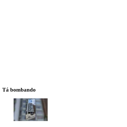
Tá bombando