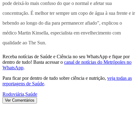
pode deixá-lo mais confuso do que o normal e afetar sua
concentração. É melhor ter sempre um copo de água à sua frente e ir
bebendo ao longo do dia para permanecer afiado”, explicou o
médico Martin Kinsella, especialista em envelhecimento com
qualidade ao The Sun.
Receba notícias de Saúde e Ciência no seu WhatsApp e fique por
dentro de tudo! Basta acessar o
canal de notícias do Metrópoles no
WhatsApp
.
Para ficar por dentro de tudo sobre ciência e nutrição,
veja todas as
reportagens de Saúde
.
Rodoviária
,
Saúde
Ver Comentários