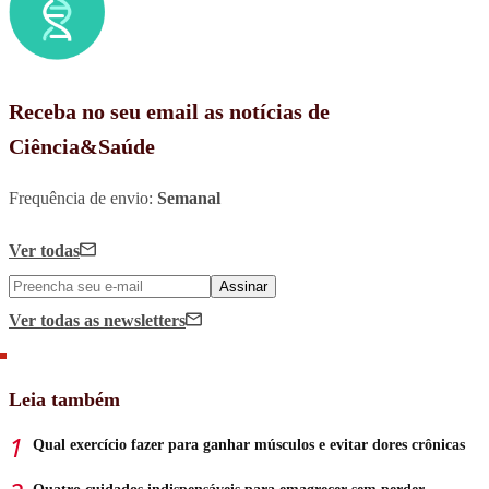
Receba no seu email as notícias de
Ciência&Saúde
Frequência de envio:
Semanal
Ver todas
Assinar
Ver todas
as newsletters
Leia também
Qual exercício fazer para ganhar músculos e evitar dores crônicas