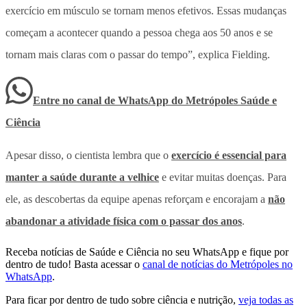
exercício em músculo se tornam menos efetivos. Essas mudanças
começam a acontecer quando a pessoa chega aos 50 anos e se
tornam mais claras com o passar do tempo”, explica Fielding.
Entre no canal de WhatsApp
do
Metrópoles Saúde e
Ciência
Apesar disso, o cientista lembra que o
exercício é essencial para
manter a saúde durante a velhice
e evitar muitas doenças. Para
ele, as descobertas da equipe apenas reforçam e encorajam a
não
abandonar a atividade física com o passar dos anos
.
Receba notícias de Saúde e Ciência no seu WhatsApp e fique por
dentro de tudo! Basta acessar o
canal de notícias do Metrópoles no
WhatsApp
.
Para ficar por dentro de tudo sobre ciência e nutrição,
veja todas as