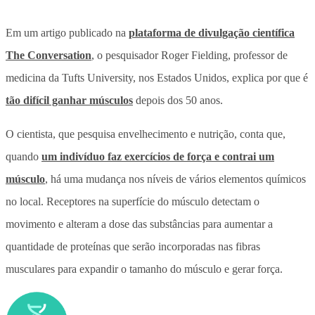
Em um artigo publicado na
plataforma de divulgação científica
The Conversation
, o pesquisador Roger Fielding, professor de
medicina da Tufts University, nos Estados Unidos, explica por que é
tão difícil ganhar músculos
depois dos 50 anos.
O cientista, que pesquisa envelhecimento e nutrição, conta que,
quando
um indivíduo faz exercícios de força e contrai um
músculo
, há uma mudança nos níveis de vários elementos químicos
no local. Receptores na superfície do músculo detectam o
movimento e alteram a dose das substâncias para aumentar a
quantidade de proteínas que serão incorporadas nas fibras
musculares para expandir o tamanho do músculo e gerar força.