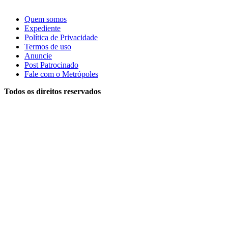
Quem somos
Expediente
Política de Privacidade
Termos de uso
Anuncie
Post Patrocinado
Fale com o Metrópoles
Todos os direitos reservados