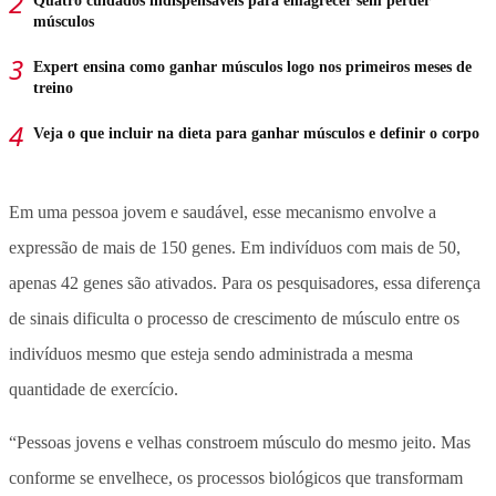
Quatro cuidados indispensáveis para emagrecer sem perder
músculos
Expert ensina como ganhar músculos logo nos primeiros meses de
treino
Veja o que incluir na dieta para ganhar músculos e definir o corpo
Em uma pessoa jovem e saudável, esse mecanismo envolve a
expressão de mais de 150 genes. Em indivíduos com mais de 50,
apenas 42 genes são ativados. Para os pesquisadores, essa diferença
de sinais dificulta o processo de crescimento de músculo entre os
indivíduos mesmo que esteja sendo administrada a mesma
quantidade de exercício.
“Pessoas jovens e velhas constroem músculo do mesmo jeito. Mas
conforme se envelhece, os processos biológicos que transformam