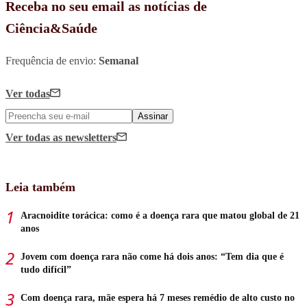
Receba no seu email as notícias de
Ciência&Saúde
Frequência de envio:
Semanal
Ver todas
Assinar
Ver todas
as newsletters
Leia também
Aracnoidite torácica: como é a doença rara que matou global de 21
anos
Jovem com doença rara não come há dois anos: “Tem dia que é
tudo difícil”
Com doença rara, mãe espera há 7 meses remédio de alto custo no