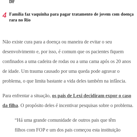
DF
Família faz vaquinha para pagar tratamento de jovem com doença
rara no Rio
Não existe cura para a doença ou maneira de evitar o seu
desenvolvimento e, por isso, é comum que os pacientes fiquem
confinados a uma cadeira de rodas ou a uma cama após os 20 anos
de idade. Um trauma causado por uma queda pode agravar o
problema, o que limita bastante a vida deles também na infância.
Para enfrentar a situação,
os pais de Lexi decidiram expor o caso
da filha
. O propósito deles é incentivar pesquisas sobre o problema.
“Há uma grande comunidade de outros pais que têm
filhos com FOP e um dos pais começou esta instituição