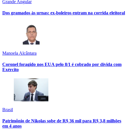
Grande Angular
Dos gramados às urnas: ex-boleiros entram na corrida eleitoral
Manoela Alcântara
Coronel foragido nos EUA pelo 8/1 é cobrado por dívida com
Exército
Brasil
Patrimônio de Nikolas sobe de R$ 36 mil para R$ 3,8 milhões
em 4 anos