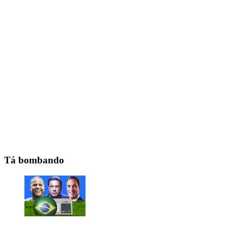
Tá bombando