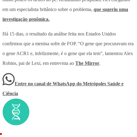
em um especialista britânico sobre o problema,
que sugeriu uma
investigação genômica.
Há 15 dias, o resultado da análise feita nos Estados Unidos
confirmou que a menina sofre de FOP. “O gene que procuravam era
o gene ACR1 e, infelizmente, é o gene que ela tem”, lamentou Alex
Robins, pai de Lexi, em entrevista ao
The Mirror
.
Entre no canal de WhatsApp
do
Metrópoles Saúde e
Ciência