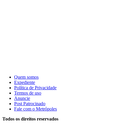
Quem somos
Expediente
Política de Privacidade
Termos de uso
Anuncie
Post Patrocinado
Fale com o Metrópoles
Todos os direitos reservados