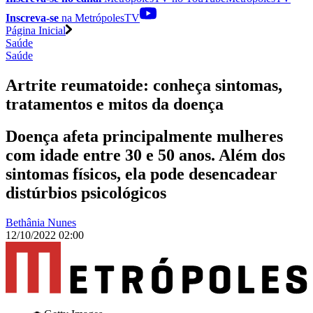
Inscreva-se
na MetrópolesTV
Página Inicial
Saúde
Saúde
Artrite reumatoide: conheça sintomas,
tratamentos e mitos da doença
Doença afeta principalmente mulheres
com idade entre 30 e 50 anos. Além dos
sintomas físicos, ela pode desencadear
distúrbios psicológicos
Bethânia Nunes
12/10/2022 02:00