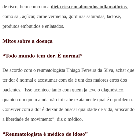
de risco, bem como uma
dieta rica em alimentos inflamatórios
,
como sal, açúcar, carne vermelha, gorduras saturadas, lactose,
produtos embutidos e enlatados.
Mitos sobre a doença
“Todo mundo tem dor. É normal”
De acordo com o reumatologista Thiago Ferreira da Silva, achar que
ter dor é normal e acostumar com ela é um dos maiores erros dos
pacientes. “Isso acontece tanto com quem já teve o diagnóstico,
quanto com quem ainda não foi sabe exatamente qual é o problema.
Conviver com a dor é deixar de buscar qualidade de vida, arriscando
a liberdade de movimento”, diz o médico.
“Reumatologista é médico de idoso”