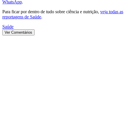
WhatsApp
.
Para ficar por dentro de tudo sobre ciência e nutrição,
veja todas as
reportagens de Saúde
.
Saúde
Ver Comentários