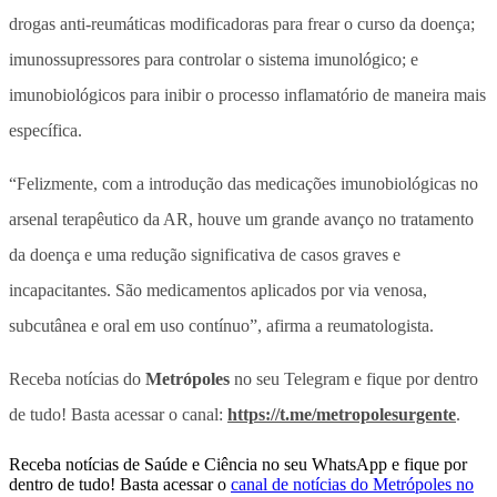
drogas anti-reumáticas modificadoras para frear o curso da doença;
imunossupressores para controlar o sistema imunológico; e
imunobiológicos para inibir o processo inflamatório de maneira mais
específica.
“Felizmente, com a introdução das medicações imunobiológicas no
arsenal terapêutico da AR, houve um grande avanço no tratamento
da doença e uma redução significativa de casos graves e
incapacitantes. São medicamentos aplicados por via venosa,
subcutânea e oral em uso contínuo”, afirma a reumatologista.
Receba notícias do
Metrópoles
no seu Telegram e fique por dentro
de tudo! Basta acessar o canal:
https://t.me/metropolesurgente
.
Receba notícias de Saúde e Ciência no seu WhatsApp e fique por
dentro de tudo! Basta acessar o
canal de notícias do Metrópoles no