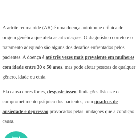
A artrite reumatoide (AR) é uma doença autoimune crônica de
origem genética que afeta as articulações. O diagnóstico correto e o
tratamento adequado são alguns dos desafios enfrentados pelos
pacientes. A doença é
até três vezes mais prevalente em mulheres
com idade entre 30 e 50 anos
, mas pode afetar pessoas de qualquer
gênero, idade ou etnia.
Ela causa dores fortes,
desgaste ósseo
, limitações físicas e o
comprometimento psíquico dos pacientes, com
quadros de
ansiedade e depressão
provocados pelas limitações que a condição
causa.