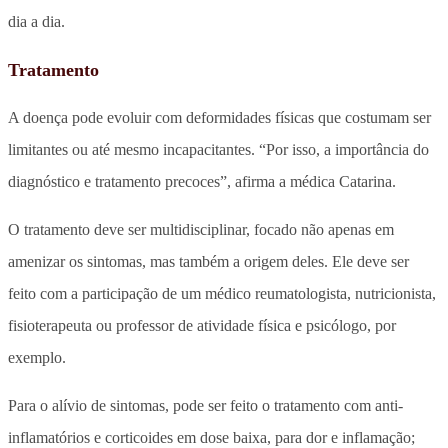
dia a dia.
Tratamento
A doença pode evoluir com deformidades físicas que costumam ser
limitantes ou até mesmo incapacitantes. “Por isso, a importância do
diagnóstico e tratamento precoces”, afirma a médica Catarina.
O tratamento deve ser multidisciplinar, focado não apenas em
amenizar os sintomas, mas também a origem deles. Ele deve ser
feito com a participação de um médico reumatologista, nutricionista,
fisioterapeuta ou professor de atividade física e psicólogo, por
exemplo.
Para o alívio de sintomas, pode ser feito o tratamento com anti-
inflamatórios e corticoides em dose baixa, para dor e inflamação;