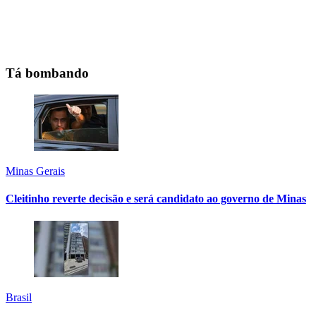
Tá bombando
Minas Gerais
Cleitinho reverte decisão e será candidato ao governo de Minas
Brasil