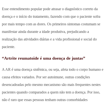
Esse entendimento popular pode atrasar o diagnóstico correto da
doença e o início do tratamento, fazendo com que o paciente sofra
por mais tempo com as dores. Os primeiros sintomas costumam se
manifestar ainda durante a idade produtiva, prejudicando a
realização das atividades diárias e a vida profissional e social do
paciente.
“Artrite reumatoide é uma doença de juntas”
A AR é uma doença sistêmica, ou seja, afeta todo o corpo humano e
causa efeitos variados. Por ser autoimune, outras condições
desencadeadas pelo mesmo mecanismo são mais frequentes nestes
pacientes quando comparados a quem não tem a doença. Por isso,
não é raro que essas pessoas tenham outras comorbidades