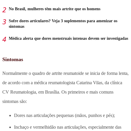
No Brasil, mulheres têm mais artrite que os homens
Sofre dores articulares? Veja 3 suplementos para amenizar os
sintomas
Médica alerta que dores menstruais intensas devem ser investigadas
Sintomas
Normalmente o quadro de artrite reumatoide se inicia de forma lenta,
de acordo com a médica reumatologista Catarina Vilas, da clínica
CV Reumatologia, em Brasília. Os primeiros e mais comuns
sintomas são:
Dores nas articulações pequenas (mãos, punhos e pés);
Inchaço e vermelhidão nas articulações, especialmente das