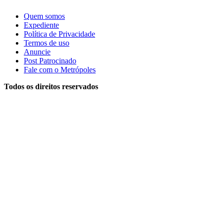
Quem somos
Expediente
Política de Privacidade
Termos de uso
Anuncie
Post Patrocinado
Fale com o Metrópoles
Todos os direitos reservados