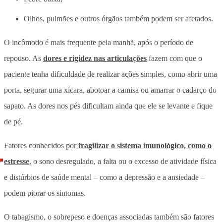
Olhos, pulmões e outros órgãos também podem ser afetados.
O incômodo é mais frequente pela manhã, após o período de
repouso. As
dores e rigidez nas articulações
fazem com que o
paciente tenha dificuldade de realizar ações simples, como abrir uma
porta, segurar uma xícara, abotoar a camisa ou amarrar o cadarço do
sapato. As dores nos pés dificultam ainda que ele se levante e fique
de pé.
Fatores conhecidos por
fragilizar o sistema imunológico, como o
estresse
, o sono desregulado, a falta ou o excesso de atividade física
e distúrbios de saúde mental – como a depressão e a ansiedade –
podem piorar os sintomas.
O tabagismo, o sobrepeso e doenças associadas também são fatores