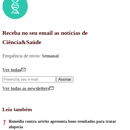
Receba no seu email as notícias de
Ciência&Saúde
Frequência de envio:
Semanal
Ver todas
Assinar
Ver todas
as newsletters
Leia também
Remédio contra artrite apresenta bons resultados para tratar
alopecia