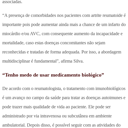
associadas.
“A presença de comorbidades nos pacientes com artrite reumatoide é
importante pois pode aumentar ainda mais a chance de um infarto do
miocárdio e/ou AVC, com consequente aumento da incapacidade e
mortalidade, caso estas doenças concomitantes não sejam
reconhecidas e tratadas de forma adequada. Por isso, a abordagem
multidisciplinar é fundamental”, afirma Silva.
“Tenho medo de usar medicamento biológico”
De acordo com o reumatologista, o tratamento com imunobiológicos
é um avanço no campo da saúde para tratar as doenças autoimunes e
pode trazer mais qualidade de vida ao paciente. Ele pode ser
administrado por via intravenosa ou subcutânea em ambiente
ambulatorial. Depois disso, é possível seguir com as atividades do