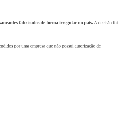
saneantes fabricados de forma irregular no país.
A decisão foi
vendidos por uma empresa que não possui autorização de