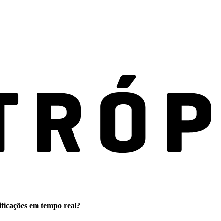
ificações em tempo real?