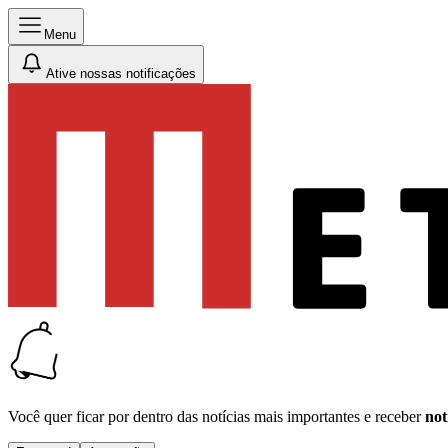
Menu
Ative nossas notificações
Você quer ficar por dentro das notícias mais importantes e receber
not