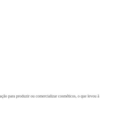
ação para produzir ou comercializar cosméticos, o que levou à