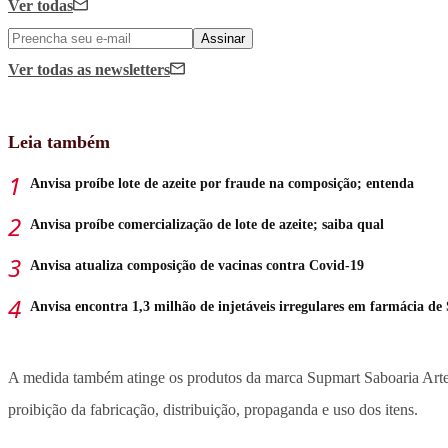
Ver todas
Assinar
Ver todas
as newsletters
Leia também
Anvisa proíbe lote de azeite por fraude na composição; entenda
Anvisa proíbe comercialização de lote de azeite; saiba qual
Anvisa atualiza composição de vacinas contra Covid-19
Anvisa encontra 1,3 milhão de injetáveis irregulares em farmácia de
A medida também atinge os produtos da marca Supmart Saboaria Artesan
proibição da fabricação, distribuição, propaganda e uso dos itens.