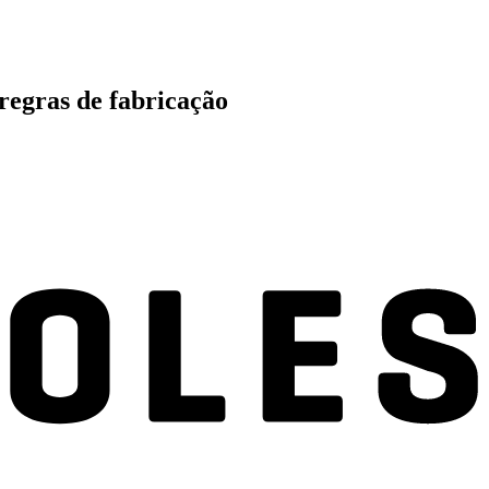
regras de fabricação