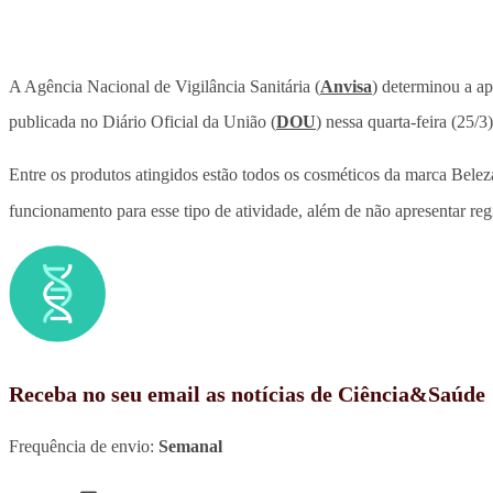
A Agência Nacional de Vigilância Sanitária (
Anvisa
) determinou a a
publicada no Diário Oficial da União (
DOU
) nessa quarta-feira (25/3)
Entre os produtos atingidos estão todos os cosméticos da marca Belez
funcionamento para esse tipo de atividade, além de não apresentar regi
Receba no seu email as notícias de Ciência&Saúde
Frequência de envio:
Semanal