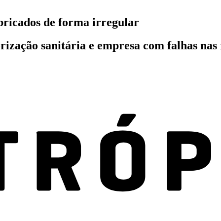
bricados de forma irregular
ização sanitária e empresa com falhas nas 