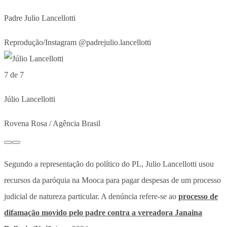
Padre Julio Lancellotti
Reprodução/Instagram @padrejulio.lancellotti
7 de 7
Júlio Lancellotti
Rovena Rosa / Agência Brasil
Segundo a representação do político do PL, Julio Lancellotti usou
recursos da paróquia na Mooca para pagar despesas de um processo
judicial de natureza particular. A denúncia refere-se ao
processo de
difamação movido pelo padre contra a vereadora Janaina