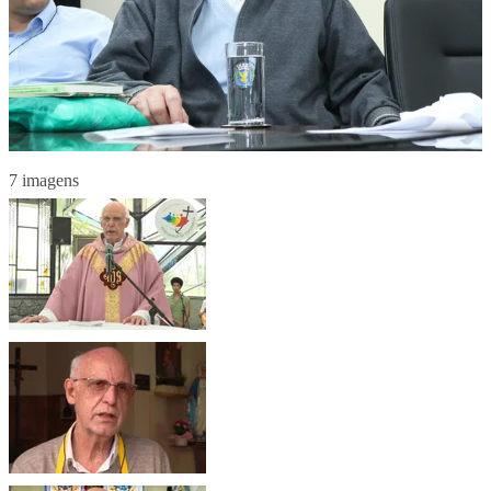
7 imagens