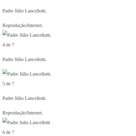
Padre Júlio Lancellotti.
Reprodução/Internet.
4 de 7
Padre Júlio Lancellotti.
5 de 7
Padre Júlio Lancellotti.
Reprodução/Internet.
6 de 7