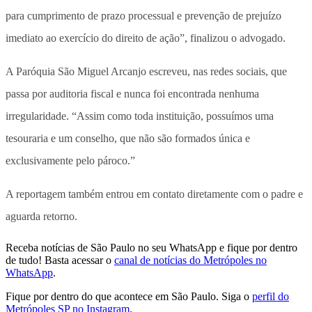
para cumprimento de prazo processual e prevenção de prejuízo
imediato ao exercício do direito de ação”, finalizou o advogado.
A Paróquia São Miguel Arcanjo escreveu, nas redes sociais, que
passa por auditoria fiscal e nunca foi encontrada nenhuma
irregularidade. “Assim como toda instituição, possuímos uma
tesouraria e um conselho, que não são formados única e
exclusivamente pelo pároco.”
A reportagem também entrou em contato diretamente com o padre e
aguarda retorno.
Receba notícias de São Paulo no seu WhatsApp e fique por dentro
de tudo! Basta acessar o
canal de notícias do Metrópoles no
WhatsApp
.
Fique por dentro do que acontece em São Paulo. Siga o
perfil do
Metrópoles SP no Instagram
.