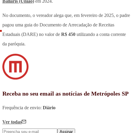
Ballaris (União)
em 2024.
No documento, o vereador alega que, em fevereiro de 2025, o padre
pagou uma guia do Documento de Arrecadação de Receitas
Estaduais (DARE) no valor de
R$ 450
utilizando a conta corrente
da paróquia.
Receba no seu email as notícias de Metrópoles SP
Frequência de envio:
Diário
Ver todas
Assinar