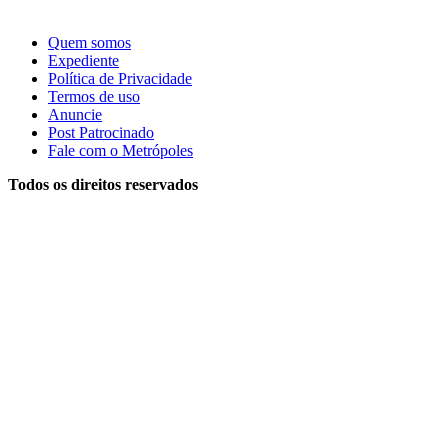
Quem somos
Expediente
Política de Privacidade
Termos de uso
Anuncie
Post Patrocinado
Fale com o Metrópoles
Todos os direitos reservados