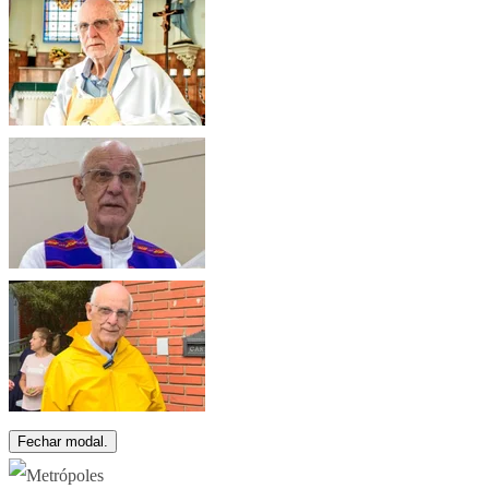
Fechar modal.