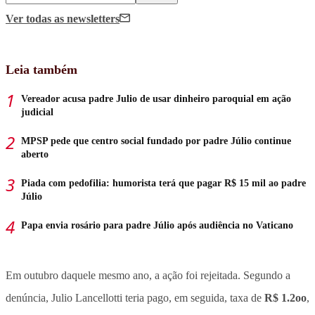
Ver todas
as newsletters
Leia também
Vereador acusa padre Julio de usar dinheiro paroquial em ação
judicial
MPSP pede que centro social fundado por padre Júlio continue
aberto
Piada com pedofilia: humorista terá que pagar R$ 15 mil ao padre
Júlio
Papa envia rosário para padre Júlio após audiência no Vaticano
Em outubro daquele mesmo ano, a ação foi rejeitada. Segundo a
denúncia, Julio Lancellotti teria pago, em seguida, taxa de
R$ 1.2oo
,