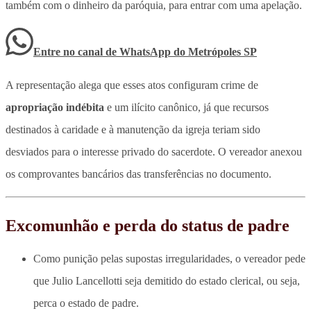
também com o dinheiro da paróquia, para entrar com uma apelação.
Entre no canal de WhatsApp
do
Metrópoles SP
A representação alega que esses atos configuram crime de
apropriação indébita
e um ilícito canônico, já que recursos
destinados à caridade e à manutenção da igreja teriam sido
desviados para o interesse privado do sacerdote. O vereador anexou
os comprovantes bancários das transferências no documento.
Excomunhão e perda do status de padre
Como punição pelas supostas irregularidades, o vereador pede
que Julio Lancellotti seja demitido do estado clerical, ou seja,
perca o estado de padre.