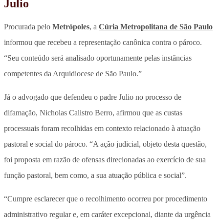
Julio
Procurada pelo
Metrópoles
, a
Cúria Metropolitana de São Paulo
informou que recebeu a representação canônica contra o pároco.
“Seu conteúdo será analisado oportunamente pelas instâncias
competentes da Arquidiocese de São Paulo.”
Já o advogado que defendeu o padre Julio no processo de
difamação, Nicholas Calistro Berro, afirmou que as custas
processuais foram recolhidas em contexto relacionado à atuação
pastoral e social do pároco. “A ação judicial, objeto desta questão,
foi proposta em razão de ofensas direcionadas ao exercício de sua
função pastoral, bem como, a sua atuação pública e social”.
“Cumpre esclarecer que o recolhimento ocorreu por procedimento
administrativo regular e, em caráter excepcional, diante da urgência