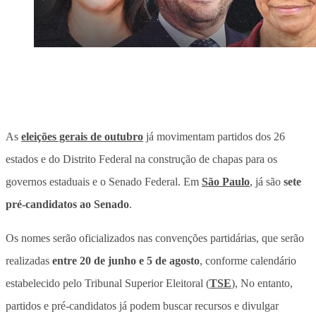
As
eleições gerais de outubro
já movimentam partidos dos 26
estados e do Distrito Federal na construção de chapas para os
governos estaduais e o Senado Federal. Em
São Paulo
, já são
sete
pré-candidatos ao Senado
.
Os nomes serão
oficializados nas convenções partidárias, que serão
realizadas
entre 20 de junho e 5 de agosto
, conforme calendário
estabelecido pelo Tribunal Superior Eleitoral (
TSE
), No entanto,
partidos e pré-candidatos já podem buscar recursos e divulgar