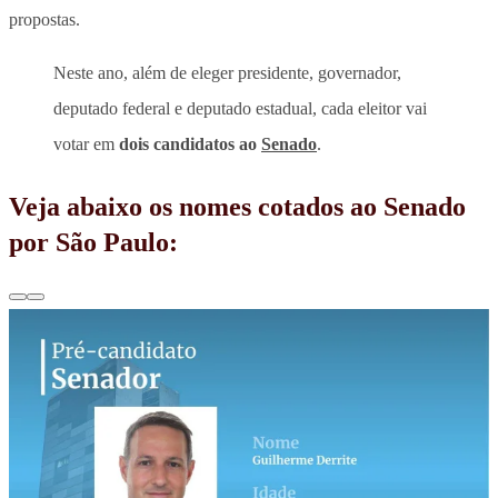
propostas.
Neste ano, além de eleger presidente, governador,
deputado federal e deputado estadual, cada eleitor vai
votar em
dois candidatos ao
Senado
.
Veja abaixo os nomes cotados ao Senado
por São Paulo: