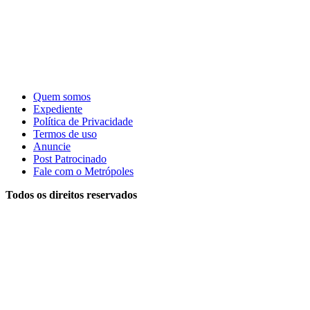
Quem somos
Expediente
Política de Privacidade
Termos de uso
Anuncie
Post Patrocinado
Fale com o Metrópoles
Todos os direitos reservados