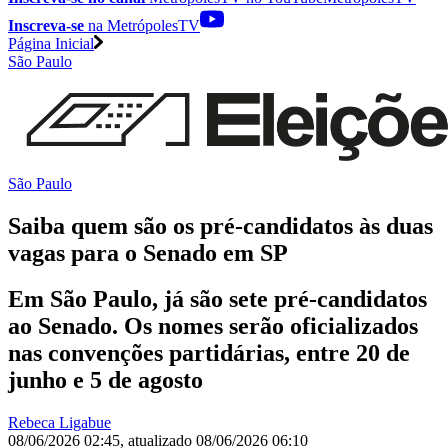
Inscreva-se
na MetrópolesTV
Página Inicial
São Paulo
São Paulo
Saiba quem são os pré-candidatos às duas
vagas para o Senado em SP
Em São Paulo, já são sete pré-candidatos
ao Senado. Os nomes serão oficializados
nas convenções partidárias, entre 20 de
junho e 5 de agosto
Rebeca Ligabue
08/06/2026 02:45
,
atualizado
08/06/2026 06:10