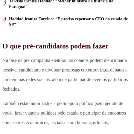
Tarcísio ironiza Haddad: “Melhor ministro da história do
Paraguai”
Haddad ironiza Tarcísio: “É preciso repensar o CEO do estado de
SP”
O que pré-candidatos podem fazer
Na fase da pré-campanha eleitoral, os cotados podem mencionar a
possível candidatura e divulgar propostas em entrevistas, debates e
também nas redes sociais, além de participar de eventos partidários
fechados.
Também estão autorizados a pedir apoio político (sem pedido de
voto), fazer viagens políticas pelo estado e participar de encontros
com setores econômicos, sociais e com lideranças locais.