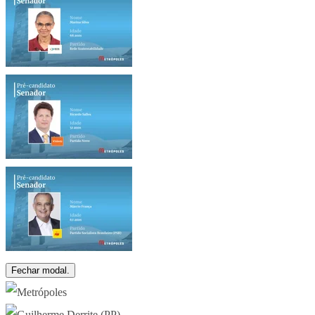
Fechar modal.