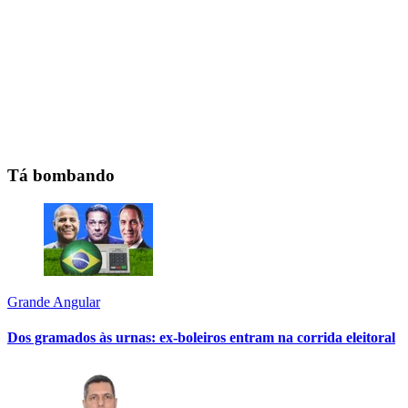
Tá bombando
Grande Angular
Dos gramados às urnas: ex-boleiros entram na corrida eleitoral