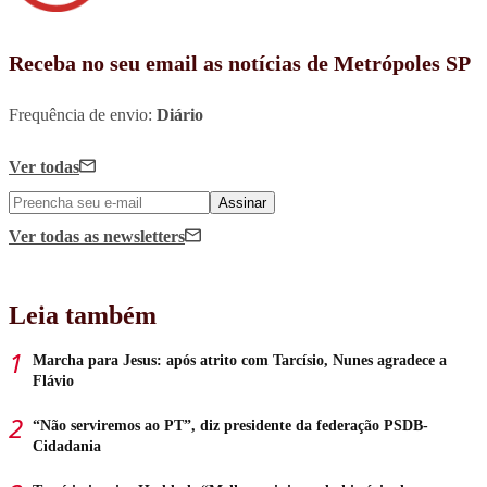
Receba no seu email as notícias de Metrópoles SP
Frequência de envio:
Diário
Ver todas
Assinar
Ver todas
as newsletters
Leia também
Marcha para Jesus: após atrito com Tarcísio, Nunes agradece a
Flávio
“Não serviremos ao PT”, diz presidente da federação PSDB-
Cidadania