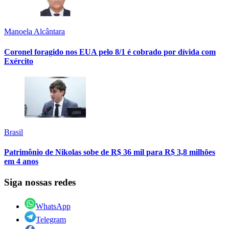
Manoela Alcântara
Coronel foragido nos EUA pelo 8/1 é cobrado por dívida com
Exército
Brasil
Patrimônio de Nikolas sobe de R$ 36 mil para R$ 3,8 milhões
em 4 anos
Siga nossas redes
WhatsApp
Telegram