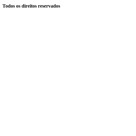
Todos os direitos reservados