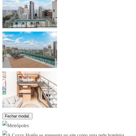
Fechar modal.