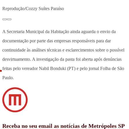
Reprodução/Cozzy Suítes Paraíso
A
Secretaria Municipal da Habitação ainda aguarda o envio da
documentação por parte das empresas responsáveis para dar
continuidade às análises técnicas e esclarecimentos sobre o possível
desvirtuamento
. A investigação da pasta foi aberta após denúncias
feitas pelo vereador Nabil Bonduki (PT) e pelo jornal Folha de São
Paulo.
Receba no seu email as notícias de Metrópoles SP