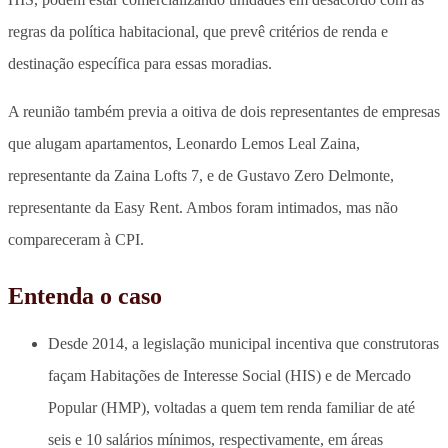
regras da política habitacional, que prevê critérios de renda e
destinação específica para essas moradias.
A reunião também previa a oitiva de dois representantes de empresas
que alugam apartamentos, Leonardo Lemos Leal Zaina,
representante da Zaina Lofts 7, e de Gustavo Zero Delmonte,
representante da Easy Rent. Ambos foram intimados, mas não
compareceram à CPI.
Entenda o caso
Desde 2014, a legislação municipal incentiva que construtoras
façam Habitações de Interesse Social (HIS) e de Mercado
Popular (HMP), voltadas a quem tem renda familiar de até
seis e 10 salários mínimos, respectivamente, em áreas