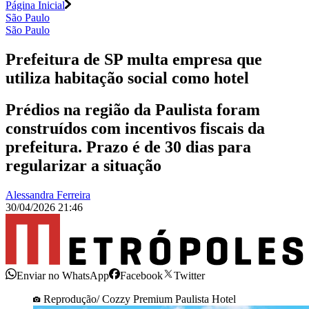
Página Inicial
São Paulo
São Paulo
Prefeitura de SP multa empresa que
utiliza habitação social como hotel
Prédios na região da Paulista foram
construídos com incentivos fiscais da
prefeitura. Prazo é de 30 dias para
regularizar a situação
Alessandra Ferreira
30/04/2026 21:46
Enviar no WhatsApp
Facebook
Twitter
Reprodução/ Cozzy Premium Paulista Hotel