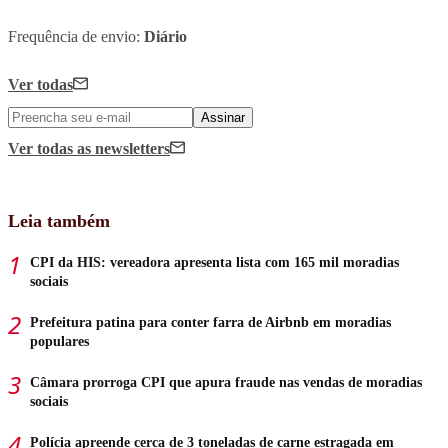
Frequência de envio:
Diário
Ver todas
Assinar
Ver todas
as newsletters
Leia também
CPI da HIS: vereadora apresenta lista com 165 mil moradias
sociais
Prefeitura patina para conter farra de Airbnb em moradias
populares
Câmara prorroga CPI que apura fraude nas vendas de moradias
sociais
Polícia apreende cerca de 3 toneladas de carne estragada em