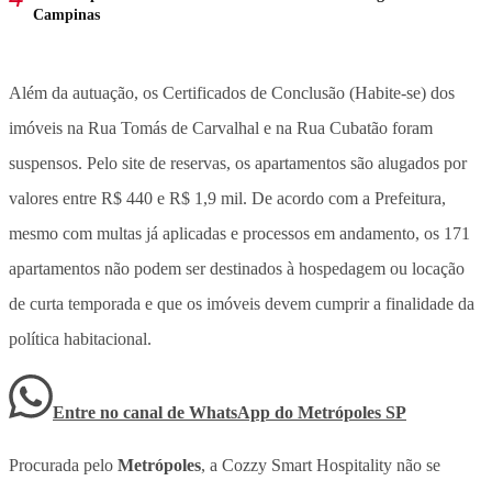
Campinas
Além da autuação, os Certificados de Conclusão (Habite-se) dos
imóveis na Rua Tomás de Carvalhal e na Rua Cubatão foram
suspensos. Pelo site de reservas, os apartamentos são alugados por
valores entre R$ 440 e R$ 1,9 mil. De acordo com a Prefeitura,
mesmo com multas já aplicadas e processos em andamento, os 171
apartamentos não podem ser destinados à hospedagem ou locação
de curta temporada e que os imóveis devem cumprir a finalidade da
política habitacional.
Entre no canal de WhatsApp
do
Metrópoles SP
Procurada pelo
Metrópoles
, a Cozzy Smart Hospitality não se