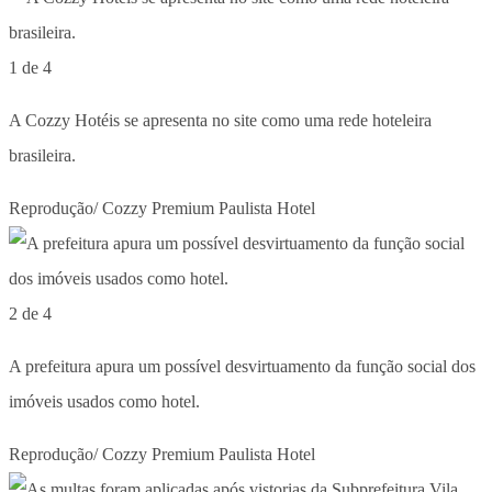
1 de 4
A Cozzy Hotéis se apresenta no site como uma rede hoteleira
brasileira.
Reprodução/ Cozzy Premium Paulista Hotel
2 de 4
A prefeitura apura um possível desvirtuamento da função social dos
imóveis usados como hotel.
Reprodução/ Cozzy Premium Paulista Hotel