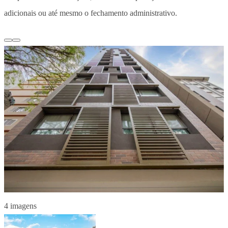
adicionais ou até mesmo o fechamento administrativo.
4 imagens