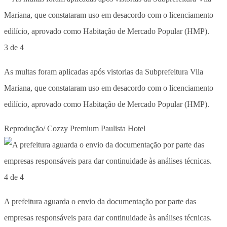
3 de 4
As multas foram aplicadas após vistorias da Subprefeitura Vila
Mariana, que constataram uso em desacordo com o licenciamento
edilício, aprovado como Habitação de Mercado Popular (HMP).
Reprodução/ Cozzy Premium Paulista Hotel
4 de 4
A prefeitura aguarda o envio da documentação por parte das
empresas responsáveis para dar continuidade às análises técnicas.