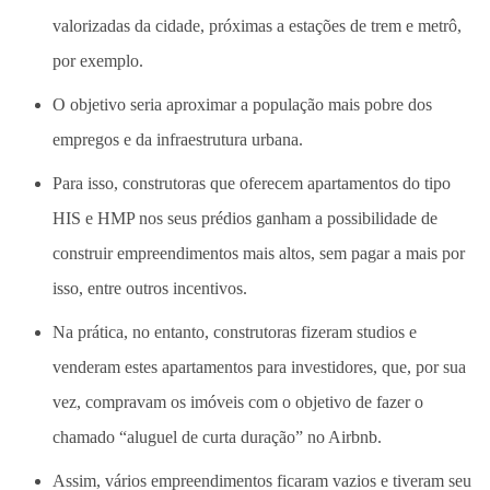
valorizadas da cidade, próximas a estações de trem e metrô,
por exemplo.
O objetivo seria aproximar a população mais pobre dos
empregos e da infraestrutura urbana.
Para isso, construtoras que oferecem apartamentos do tipo
HIS e HMP nos seus prédios ganham a possibilidade de
construir empreendimentos mais altos, sem pagar a mais por
isso, entre outros incentivos.
Na prática, no entanto, construtoras fizeram studios e
venderam estes apartamentos para investidores, que, por sua
vez, compravam os imóveis com o objetivo de fazer o
chamado “aluguel de curta duração” no Airbnb.
Assim, vários empreendimentos ficaram vazios e tiveram seu