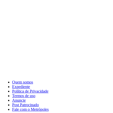
Quem somos
Expediente
Política de Privacidade
Termos de uso
Anuncie
Post Patrocinado
Fale com o Metrópoles