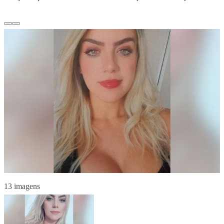
13 imagens