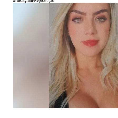
Instagram/Reprodução