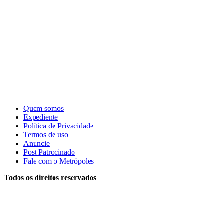
Quem somos
Expediente
Política de Privacidade
Termos de uso
Anuncie
Post Patrocinado
Fale com o Metrópoles
Todos os direitos reservados