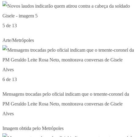
5 de 13
Arte/Metrópoles
6 de 13
Mensagens trocadas pelo oficial indicam que o tenente-coronel da
PM Geraldo Leite Rosa Neto, monitorava conversas de Gisele
Alves
Imagem obtida pelo Metrópoles