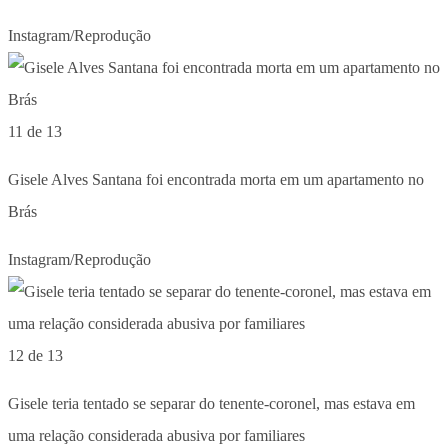
Instagram/Reprodução
11 de 13
Gisele Alves Santana foi encontrada morta em um apartamento no
Brás
Instagram/Reprodução
12 de 13
Gisele teria tentado se separar do tenente-coronel, mas estava em
uma relação considerada abusiva por familiares