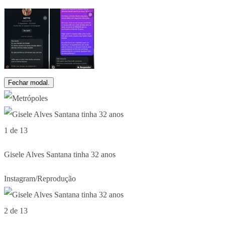
Fechar modal.
1 de 13
Gisele Alves Santana tinha 32 anos
Instagram/Reprodução
2 de 13