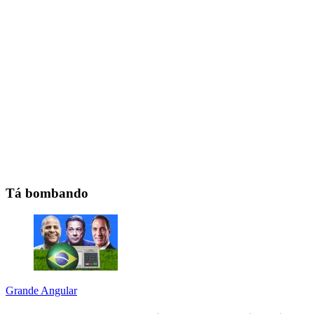
Tá bombando
Grande Angular