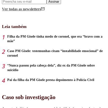
Assinar
Ver todas
as newsletters
Leia também
Filha da PM Gisele tinha medo de coronel, que era “bravo com a
mãe”
Caso PM Gisele: testemunhas citam “instabilidade emocional” de
coronel
“Nunca passou pela cabeça dela”, diz ex da PM Gisele sobre
suicídio
Pai da filha da PM Gisele presta depoimento à Polícia Civil
Caso sob investigação