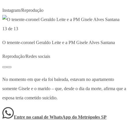
Instagram/Reprodução
13 de 13
O tenente-coronel Geraldo Leite e a PM Gisele Alves Santana
Reprodução/Redes sociais
No momento em que ela foi baleada, estavam no apartamento
somente Gisele e o marido – que, desde o dia da morte, afirma que a
esposa teria cometido suicídio.
Entre no canal de WhatsApp
do
Metrópoles SP