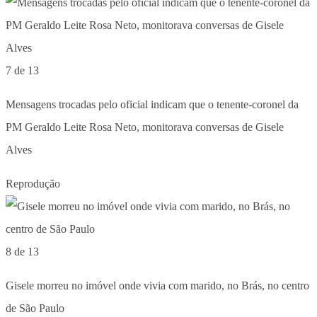
7 de 13
Mensagens trocadas pelo oficial indicam que o tenente-coronel da
PM Geraldo Leite Rosa Neto, monitorava conversas de Gisele
Alves
Reprodução
8 de 13
Gisele morreu no imóvel onde vivia com marido, no Brás, no centro
de São Paulo