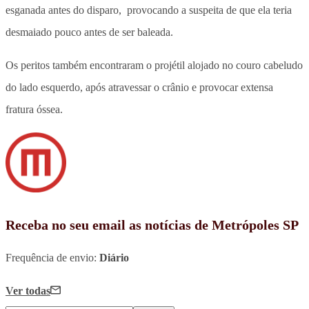
esganada antes do disparo
, provocando a suspeita de que ela teria
desmaiado pouco antes de ser baleada.
Os peritos também encontraram o projétil alojado no couro cabeludo
do lado esquerdo, após atravessar o crânio e provocar extensa
fratura óssea.
Receba no seu email as notícias de Metrópoles SP
Frequência de envio:
Diário
Ver todas