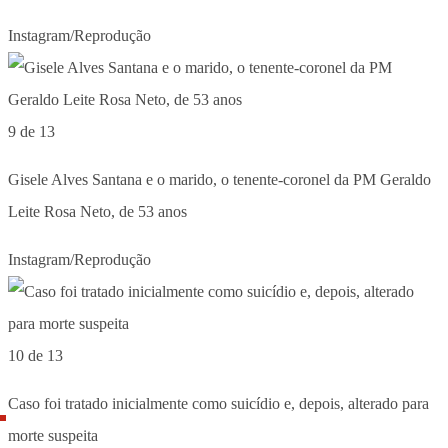
Instagram/Reprodução
9 de 13
Gisele Alves Santana e o marido, o tenente-coronel da PM Geraldo
Leite Rosa Neto, de 53 anos
Instagram/Reprodução
10 de 13
Caso foi tratado inicialmente como suicídio e, depois, alterado para
morte suspeita