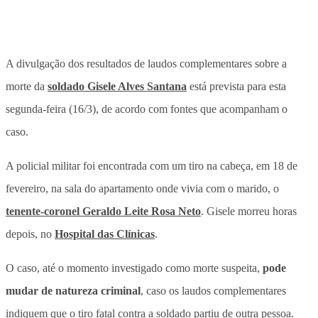
A divulgação dos resultados de
laudos complementares sobre a
morte da
soldado Gisele Alves Santana
está prevista para esta
segunda-feira
(16/3), de acordo com fontes que acompanham o
caso.
A policial militar foi encontrada com um tiro na cabeça, em 18 de
fevereiro, na sala do apartamento onde vivia com o marido, o
tenente-coronel Geraldo Leite Rosa Neto
. Gisele morreu horas
depois, no
Hospital das Clínicas
.
O caso, até o momento investigado como morte suspeita,
pode
mudar de natureza criminal
, caso os laudos complementares
indiquem que o tiro fatal contra a soldado partiu de outra pessoa.