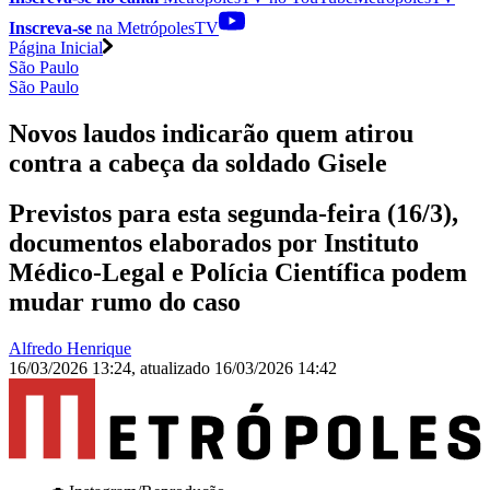
Inscreva-se
na MetrópolesTV
Página Inicial
São Paulo
São Paulo
Novos laudos indicarão quem atirou
contra a cabeça da soldado Gisele
Previstos para esta segunda-feira (16/3),
documentos elaborados por Instituto
Médico-Legal e Polícia Científica podem
mudar rumo do caso
Alfredo Henrique
16/03/2026 13:24
,
atualizado
16/03/2026 14:42