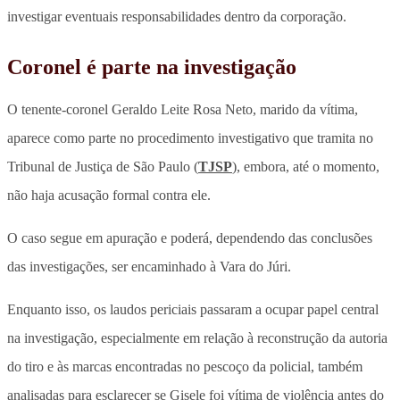
investigar eventuais responsabilidades dentro da corporação.
Coronel é parte na investigação
O tenente-coronel Geraldo Leite Rosa Neto, marido da vítima,
aparece como parte no procedimento investigativo que tramita no
Tribunal de Justiça de São Paulo (
TJSP
), embora, até o momento,
não haja acusação formal contra ele.
O caso segue em apuração e poderá, dependendo das conclusões
das investigações, ser encaminhado à Vara do Júri.
Enquanto isso, os laudos periciais passaram a ocupar papel central
na investigação, especialmente em relação à reconstrução da autoria
do tiro e às marcas encontradas no pescoço da policial, também
analisadas para esclarecer se Gisele foi vítima de violência antes do