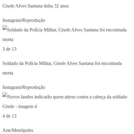
Gisele Alves Santana tinha 32 anos
Instagram/Reprodução
3 de 13
Soldado da Polícia Militar, Gisele Alves Santana foi encontrada
morta
Instagram/Reprodução
4 de 13
Arte/Metrópoles