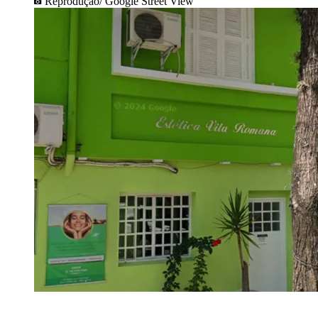
Reprodução/ Google Street View