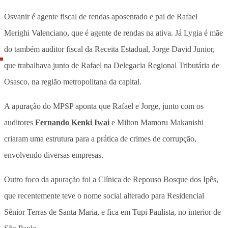
Osvanir é agente fiscal de rendas aposentado e pai de Rafael
Merighi Valenciano, que é agente de rendas na ativa. Já Lygia é mãe
do também auditor fiscal da Receita Estadual, Jorge David Junior,
que trabalhava junto de Rafael na Delegacia Regional Tributária de
Osasco, na região metropolitana da capital.
A apuração do MPSP aponta que Rafael e Jorge, junto com os
auditores
Fernando Kenki Iwai
e Milton Mamoru Makanishi
criaram uma estrutura para a prática de crimes de corrupção,
envolvendo diversas empresas.
Outro foco da apuração foi a Clínica de Repouso Bosque dos Ipês,
que recentemente teve o nome social alterado para Residencial
Sênior Terras de Santa Maria, e fica em Tupi Paulista, no interior de