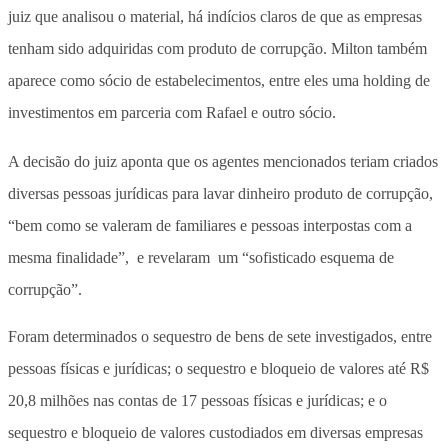
juiz que analisou o material, há indícios claros de que as empresas
tenham sido adquiridas com produto de corrupção. Milton também
aparece como sócio de estabelecimentos, entre eles uma holding de
investimentos em parceria com Rafael e outro sócio.
A decisão do juiz aponta que os agentes mencionados teriam criados
diversas pessoas jurídicas para lavar dinheiro produto de corrupção,
“bem como se valeram de familiares e pessoas interpostas com a
mesma finalidade”, e revelaram um “sofisticado esquema de
corrupção”.
Foram determinados o sequestro de bens de sete investigados, entre
pessoas físicas e jurídicas; o sequestro e bloqueio de valores até R$
20,8 milhões nas contas de 17 pessoas físicas e jurídicas; e o
sequestro e bloqueio de valores custodiados em diversas empresas