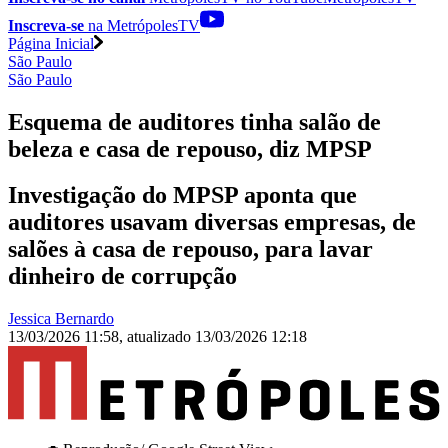
Inscreva-se
na MetrópolesTV
Página Inicial
São Paulo
São Paulo
Esquema de auditores tinha salão de
beleza e casa de repouso, diz MPSP
Investigação do MPSP aponta que
auditores usavam diversas empresas, de
salões à casa de repouso, para lavar
dinheiro de corrupção
Jessica Bernardo
13/03/2026 11:58
,
atualizado
13/03/2026 12:18