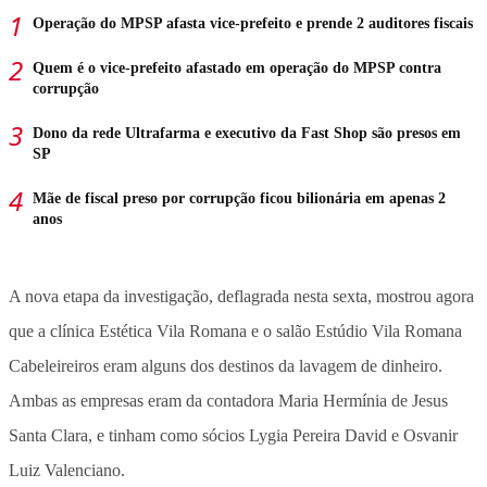
Operação do MPSP afasta vice-prefeito e prende 2 auditores fiscais
Quem é o vice-prefeito afastado em operação do MPSP contra
corrupção
Dono da rede Ultrafarma e executivo da Fast Shop são presos em
SP
Mãe de fiscal preso por corrupção ficou bilionária em apenas 2
anos
A nova etapa da investigação, deflagrada nesta sexta, mostrou agora
que a clínica Estética Vila Romana e o salão Estúdio Vila Romana
Cabeleireiros eram alguns dos destinos da lavagem de dinheiro.
Ambas as empresas eram da contadora Maria Hermínia de Jesus
Santa Clara, e tinham como sócios Lygia Pereira David e Osvanir
Luiz Valenciano.