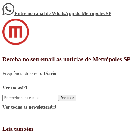
Entre no canal de WhatsApp
do
Metrópoles SP
Receba no seu email as notícias de Metrópoles SP
Frequência de envio:
Diário
Ver todas
Assinar
Ver todas
as newsletters
Leia também