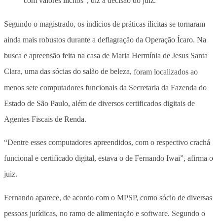
com valores ilícitos”, diz a decisão do juiz.
Segundo o magistrado, os indícios de práticas ilícitas se tornaram
ainda mais robustos durante a deflagração da Operação Ícaro. Na
busca e apreensão feita na casa de Maria Hermínia de Jesus Santa
Clara, uma das sócias do salão de beleza,
foram localizados ao
menos sete computadores funcionais da Secretaria da Fazenda do
Estado de São Paulo, além de diversos certificados digitais de
Agentes Fiscais de Renda.
“Dentre esses computadores apreendidos, com o respectivo crachá
funcional e certificado digital, estava o de Fernando Iwai”, afirma o
juiz.
Fernando aparece, de acordo com o MPSP, como sócio de diversas
pessoas jurídicas, no ramo de alimentação e software. Segundo o