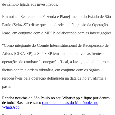
de câmbio ligada aos investigados.
Em nota, a Secretaria da Fazenda e Planejamento do Estado de São
Paulo (Sefaz-SP) disse que atua desde a deflagração da Operação
Ícaro, em conjunto com o MPSP, colaborando com as investigações.
“Como integrante do Comitê Interinstitucional de Recuperação de
Ativos (CIRA-SP), a Sefaz-SP tem atuado em diversas frentes e
operações de combate à sonegação fiscal, à lavagem de dinheiro e a
ilícitos contra a ordem tributária, em conjunto com os órgãos
responsáveis pela operação deflagrada na data de hoje”, afirma a
pasta.
Receba notícias de São Paulo no seu WhatsApp e fique por dentro
de tudo! Basta acessar o
canal de notícias do Metrópoles no
WhatsApp
.