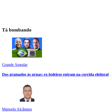
Tá bombando
Grande Angular
Dos gramados às urnas: ex-boleiros entram na corrida eleitoral
Manoela Alcântara