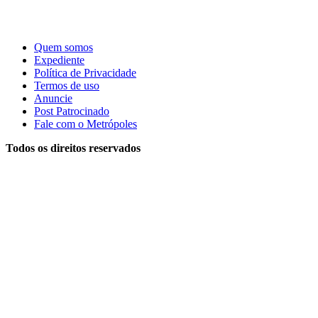
Quem somos
Expediente
Política de Privacidade
Termos de uso
Anuncie
Post Patrocinado
Fale com o Metrópoles
Todos os direitos reservados