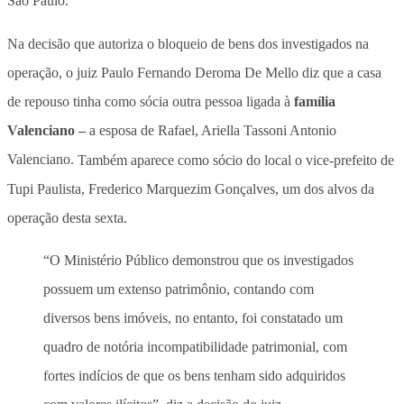
São Paulo.
Na decisão que autoriza o bloqueio de bens dos investigados na
operação, o juiz Paulo Fernando Deroma De Mello diz que a casa
de repouso tinha como sócia outra pessoa ligada à
família
Valenciano –
a esposa de Rafael, Ariella Tassoni Antonio
Valenciano.
Também aparece como sócio do local o vice-prefeito de
Tupi Paulista, Frederico Marquezim Gonçalves, um dos alvos da
operação desta sexta.
“O Ministério Público demonstrou que os investigados
possuem um extenso patrimônio, contando com
diversos bens imóveis, no entanto, foi constatado um
quadro de notória incompatibilidade patrimonial, com
fortes indícios de que os bens tenham sido adquiridos