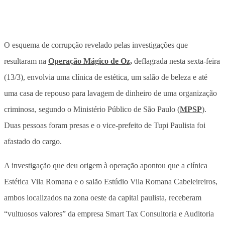
O esquema de corrupção revelado pelas investigações que
resultaram na
Operação Mágico de Oz,
deflagrada nesta sexta-feira
(13/3),
envolvia uma clínica de estética, um salão de beleza e até
uma casa de repouso para lavagem de dinheiro de uma organização
criminosa
, segundo o Ministério Público de São Paulo (
MPSP
).
Duas pessoas foram presas e o vice-prefeito de Tupi Paulista foi
afastado do cargo.
A investigação que deu origem à operação apontou que a clínica
Estética Vila Romana e o salão Estúdio Vila Romana Cabeleireiros,
ambos localizados na zona oeste da capital paulista, receberam
“vultuosos valores” da empresa Smart Tax Consultoria e Auditoria