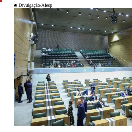
Divulgação/Alesp