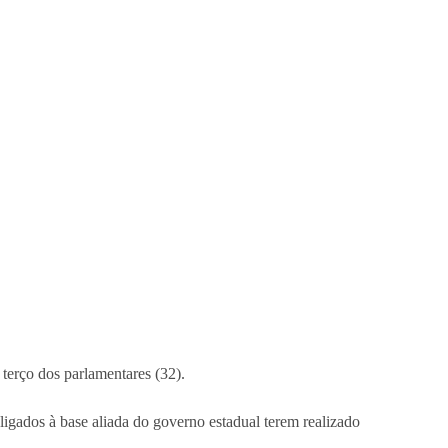
terço dos parlamentares (32).
ligados à base aliada do governo estadual terem realizado