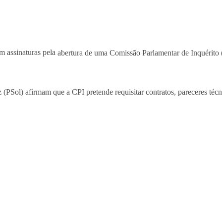
m assinaturas pela
abertura de uma Comissão Parlamentar de Inquérito (
PSol) afirmam que a CPI pretende requisitar contratos, pareceres técni