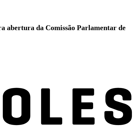
ara abertura da Comissão Parlamentar de