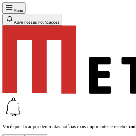
Menu
Ative nossas notificações
Você quer ficar por dentro das notícias mais importantes e receber
not