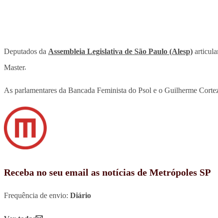
Deputados da
Assembleia Legislativa de São Paulo (Alesp)
articula
Master
.
As parlamentares da Bancada Feminista do Psol e o Guilherme Cortez (
Receba no seu email as notícias de Metrópoles SP
Frequência de envio:
Diário