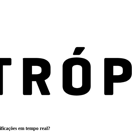
ificações em tempo real?