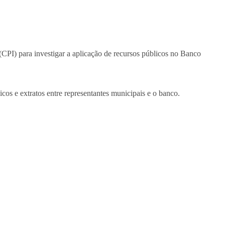
CPI) para investigar a aplicação de recursos públicos no Banco
cos e extratos entre representantes municipais e o banco.