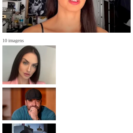
10 imagens