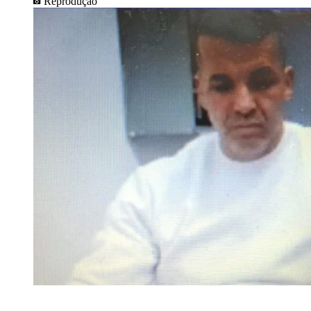
Reprodução