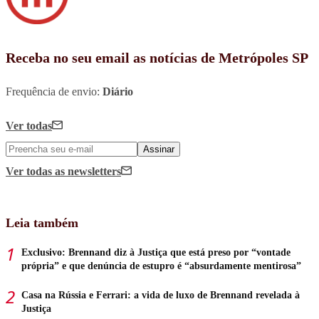
Receba no seu email as notícias de Metrópoles SP
Frequência de envio:
Diário
Ver todas
Assinar
Ver todas
as newsletters
Leia também
Exclusivo: Brennand diz à Justiça que está preso por “vontade
própria” e que denúncia de estupro é “absurdamente mentirosa”
Casa na Rússia e Ferrari: a vida de luxo de Brennand revelada à
Justiça