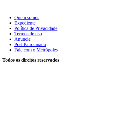
Quem somos
Expediente
Política de Privacidade
Termos de uso
Anuncie
Post Patrocinado
Fale com o Metrópoles
Todos os direitos reservados