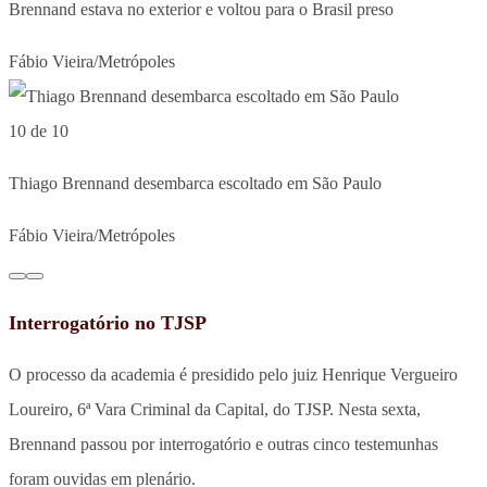
Brennand estava no exterior e voltou para o Brasil preso
Fábio Vieira/Metrópoles
10 de 10
Thiago Brennand desembarca escoltado em São Paulo
Fábio Vieira/Metrópoles
Interrogatório no TJSP
O processo da academia é presidido pelo juiz Henrique Vergueiro
Loureiro, 6ª Vara Criminal da Capital, do TJSP. Nesta sexta,
Brennand passou por interrogatório e outras cinco testemunhas
foram ouvidas em plenário.