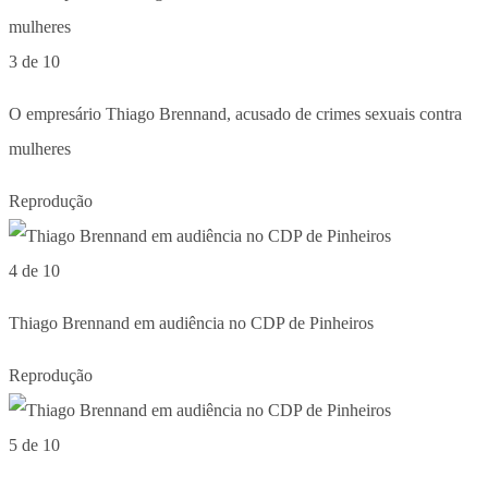
3 de 10
O empresário Thiago Brennand, acusado de crimes sexuais contra
mulheres
Reprodução
4 de 10
Thiago Brennand em audiência no CDP de Pinheiros
Reprodução
5 de 10