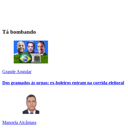
Tá bombando
Grande Angular
Dos gramados às urnas: ex-boleiros entram na corrida eleitoral
Manoela Alcântara