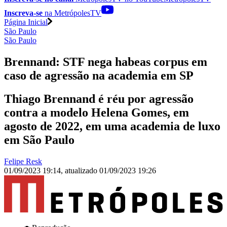
Inscreva-se
na MetrópolesTV
Página Inicial
São Paulo
São Paulo
Brennand: STF nega habeas corpus em
caso de agressão na academia em SP
Thiago Brennand é réu por agressão
contra a modelo Helena Gomes, em
agosto de 2022, em uma academia de luxo
em São Paulo
Felipe Resk
01/09/2023 19:14
,
atualizado
01/09/2023 19:26