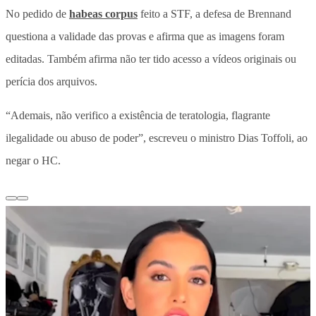
No pedido de
habeas corpus
feito a STF, a defesa de Brennand
questiona a validade das provas e afirma que as imagens foram
editadas. Também afirma não ter tido acesso a vídeos originais ou
perícia dos arquivos.
“Ademais, não verifico a existência de teratologia, flagrante
ilegalidade ou abuso de poder”, escreveu o ministro Dias Toffoli, ao
negar o HC.