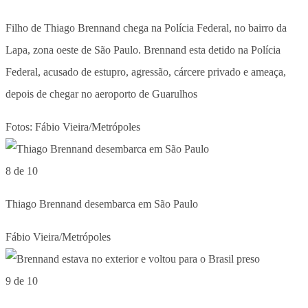
Filho de Thiago Brennand chega na Polícia Federal, no bairro da
Lapa, zona oeste de São Paulo. Brennand esta detido na Polícia
Federal, acusado de estupro, agressão, cárcere privado e ameaça,
depois de chegar no aeroporto de Guarulhos
Fotos: Fábio Vieira/Metrópoles
8 de 10
Thiago Brennand desembarca em São Paulo
Fábio Vieira/Metrópoles
9 de 10