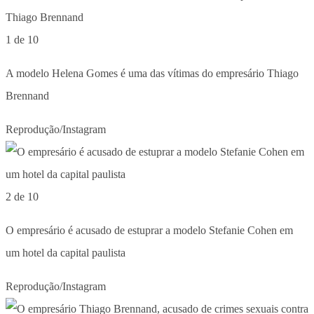
1 de 10
A modelo Helena Gomes é uma das vítimas do empresário Thiago
Brennand
Reprodução/Instagram
2 de 10
O empresário é acusado de estuprar a modelo Stefanie Cohen em
um hotel da capital paulista
Reprodução/Instagram