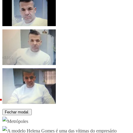
Fechar modal.