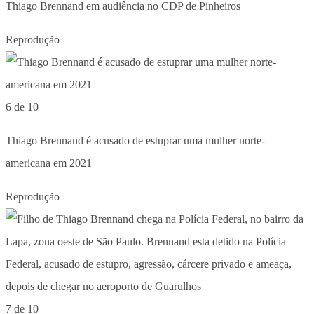
Thiago Brennand em audiência no CDP de Pinheiros
Reprodução
6 de 10
Thiago Brennand é acusado de estuprar uma mulher norte-
americana em 2021
Reprodução
7 de 10