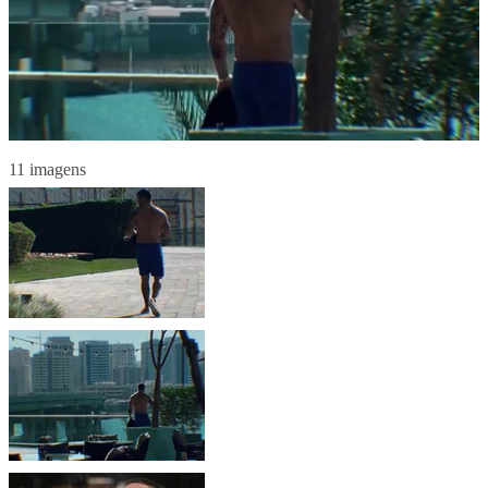
11 imagens