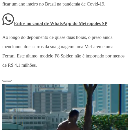
ficar um ano inteiro no Brasil na pandemia de Covid-19.
Entre no canal de WhatsApp
do
Metrópoles SP
Ao longo do depoimento de quase duas horas, o preso ainda
mencionou dois carros da sua garagem: uma McLaren e uma
Ferrari. Este último, modelo F8 Spider, não é importado por menos
de R$ 4,1 milhões.