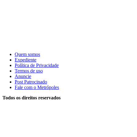
Quem somos
Expediente
Política de Privacidade
Termos de uso
Anuncie
Post Patrocinado
Fale com o Metrópoles
Todos os direitos reservados