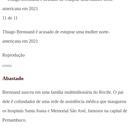
11 de 11
Thiago Brennand é acusado de estuprar uma mulher norte-
americana em 2021
Reprodução
Abastado
Brennand nasceu em uma família multimilionária do Recife. O pai
dele é cofundador de uma rede de assistência médica que inaugurou
os hospitais Santa Joana e Memorial São José, famosos na capital de
Pernambuco.