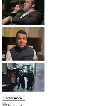
Fechar modal.