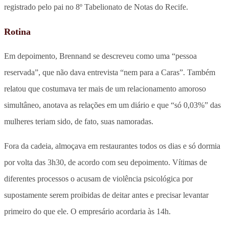
registrado pelo pai no 8º Tabelionato de Notas do Recife.
Rotina
Em depoimento, Brennand se descreveu como uma “pessoa
reservada”, que não dava entrevista “nem para a Caras”. Também
relatou que costumava ter mais de um relacionamento amoroso
simultâneo, anotava as relações em um diário e que “só 0,03%” das
mulheres teriam sido, de fato, suas namoradas.
Fora da cadeia, almoçava em restaurantes todos os dias e só dormia
por volta das 3h30, de acordo com seu depoimento. Vítimas de
diferentes processos o acusam de violência psicológica por
supostamente serem proibidas de deitar antes e precisar levantar
primeiro do que ele. O empresário acordaria às 14h.