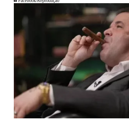
Facebook/Reprodução