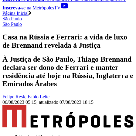
Inscreva-se
na MetrópolesTV
Página Inicial
São Paulo
São Paulo
Casa na Rússia e Ferrari: a vida de luxo
de Brennand revelada à Justiça
À Justiça de São Paulo, Thiago Brennand
declara ser dono de Ferrari e manter
residência até hoje na Rússia, Inglaterra e
Emirados Árabes
Felipe Resk
,
Fabio Leite
06/08/2023 05:15
,
atualizado
07/08/2023 18:15