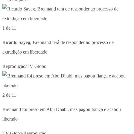
1 de 11
Ricardo Sayeg, Brennand terá de responder ao processo de
extradição em liberdade
Reprodução/TV Globo
2 de 11
Brennand foi preso em Abu Dhabi, mas pagou fiança e acabou
liberado
TV Globo/Reprodução