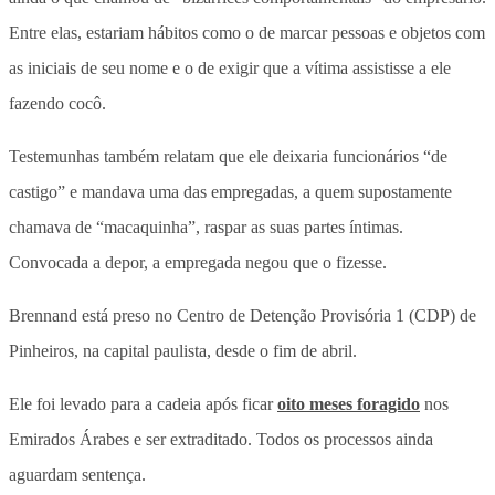
Entre elas, estariam hábitos como o de marcar pessoas e objetos com
as iniciais de seu nome e o de exigir que a vítima assistisse a ele
fazendo cocô.
Testemunhas também relatam que ele deixaria funcionários “de
castigo” e mandava uma das empregadas, a quem supostamente
chamava de “macaquinha”, raspar as suas partes íntimas.
Convocada a depor, a empregada negou que o fizesse.
Brennand está preso no Centro de Detenção Provisória 1 (CDP) de
Pinheiros, na capital paulista, desde o fim de abril.
Ele foi levado para a cadeia após ficar
oito meses foragido
nos
Emirados Árabes e ser extraditado. Todos os processos ainda
aguardam sentença.