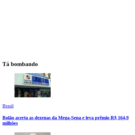
Tá bombando
Brasil
Bolão acerta as dezenas da Mega-Sena e leva prêmio R$ 164,9
milhões