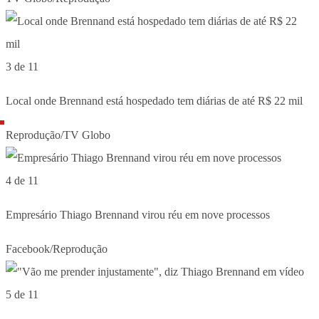
3 de 11
Local onde Brennand está hospedado tem diárias de até R$ 22 mil
Reprodução/TV Globo
4 de 11
Empresário Thiago Brennand virou réu em nove processos
Facebook/Reprodução
5 de 11