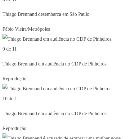
Thiago Brennand desembarca em São Paulo
Fábio Vieira/Metrópoles
9 de 11
Thiago Brennand em audiência no CDP de Pinheiros
Reprodução
10 de 11
Thiago Brennand em audiência no CDP de Pinheiros
Reprodução