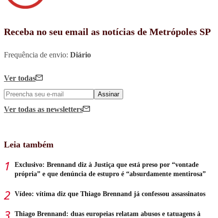
Receba no seu email as notícias de Metrópoles SP
Frequência de envio:
Diário
Ver todas
Assinar
Ver todas
as newsletters
Leia também
Exclusivo: Brennand diz à Justiça que está preso por “vontade
própria” e que denúncia de estupro é “absurdamente mentirosa”
Vídeo: vítima diz que Thiago Brennand já confessou assassinatos
Thiago Brennand: duas europeias relatam abusos e tatuagens à