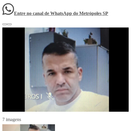
Entre no canal de WhatsApp
do
Metrópoles SP
7 imagens