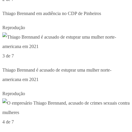
Thiago Brennand em audiência no CDP de Pinheiros
Reprodução
3 de 7
Thiago Brennand é acusado de estuprar uma mulher norte-
americana em 2021
Reprodução
4 de 7