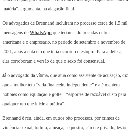
matéria”, argumenta, na alegação final.
Os advogados de Brennand incluíram no processo cerca de 1,5 mil
mensagens de
WhatsApp
que teriam sido trocadas entre a
americana e o empresário, no período de setembro a novembro de
2021, após a data em que teria ocorrido o estupro. Para a defesa,
elas corroboram a versão de que o sexo foi consensual.
Já o advogado da vítima, que atua como assistente de acusação, diz
que a mulher tem “vida financeira independente” e até mantém
hobbies como equitação e golfe – “esportes de razoável custo para
qualquer um que inicie a prática”.
Brennand é réu, ainda, em outros oito processos, por crimes de
violência sexual, tortura, ameaça, sequestro, cárcere privado, lesão