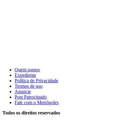
Quem somos
Expediente
Política de Privacidade
Termos de uso
Anuncie
Post Patrocinado
Fale com o Metrópoles
Todos os direitos reservados