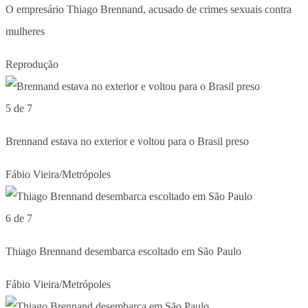
O empresário Thiago Brennand, acusado de crimes sexuais contra
mulheres
Reprodução
5 de 7
Brennand estava no exterior e voltou para o Brasil preso
Fábio Vieira/Metrópoles
6 de 7
Thiago Brennand desembarca escoltado em São Paulo
Fábio Vieira/Metrópoles