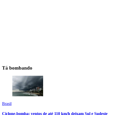
Tá bombando
Brasil
Ciclone-bomba: ventos de até 110 km/h deixam Sul e Sudeste