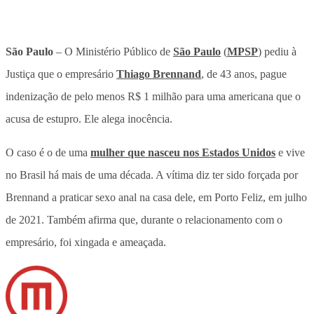
São Paulo
– O Ministério Público de
São Paulo
(
MPSP
) pediu à
Justiça que o empresário
Thiago Brennand
, de 43 anos, pague
indenização de pelo menos R$ 1 milhão para uma americana que o
acusa de estupro. Ele alega inocência.
O caso é o de uma
mulher que nasceu nos Estados Unidos
e vive
no Brasil há mais de uma década. A vítima diz ter sido forçada por
Brennand a praticar sexo anal na casa dele, em Porto Feliz, em julho
de 2021. Também afirma que, durante o relacionamento com o
empresário, foi xingada e ameaçada.