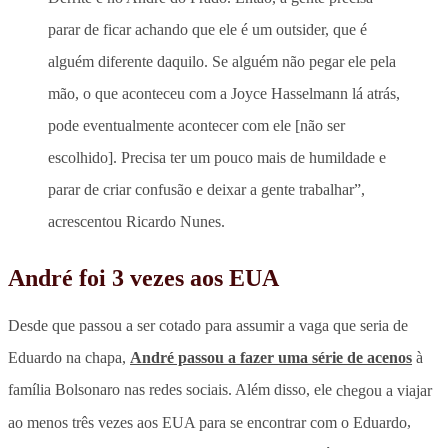
parar de ficar achando que ele é um outsider, que é
alguém diferente daquilo. Se alguém não pegar ele pela
mão, o que aconteceu com a Joyce Hasselmann lá atrás,
pode eventualmente acontecer com ele [não ser
escolhido]. Precisa ter um pouco mais de humildade e
parar de criar confusão e deixar a gente trabalhar”,
acrescentou Ricardo Nunes.
André foi 3 vezes aos EUA
Desde que passou a ser cotado para assumir a vaga que seria de
Eduardo na chapa,
André passou a fazer uma série de acenos
à
família Bolsonaro nas redes sociais. Além disso, ele
chegou a viajar
ao menos três vezes aos EUA para se encontrar com o Eduardo
,