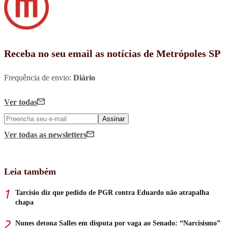
Receba no seu email as notícias de Metrópoles SP
Frequência de envio:
Diário
Ver todas
Assinar
Ver todas
as newsletters
Leia também
Tarcísio diz que pedido de PGR contra Eduardo não atrapalha
chapa
Nunes detona Salles em disputa por vaga ao Senado: “Narcisismo”