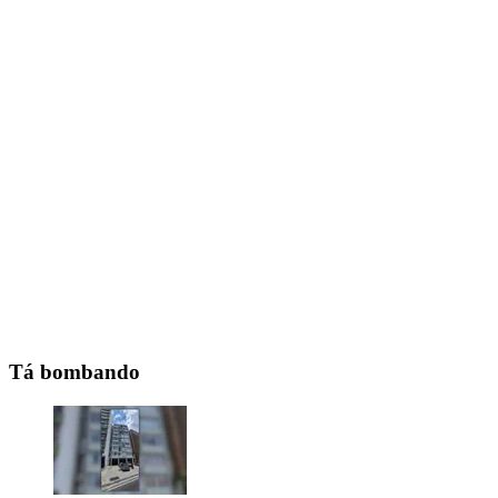
Tá bombando