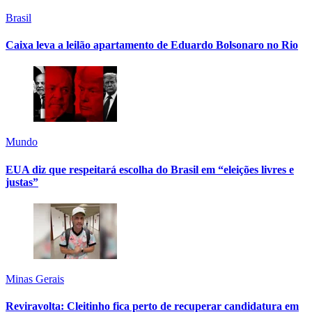
Brasil
Caixa leva a leilão apartamento de Eduardo Bolsonaro no Rio
Mundo
EUA diz que respeitará escolha do Brasil em “eleições livres e
justas”
Minas Gerais
Reviravolta: Cleitinho fica perto de recuperar candidatura em