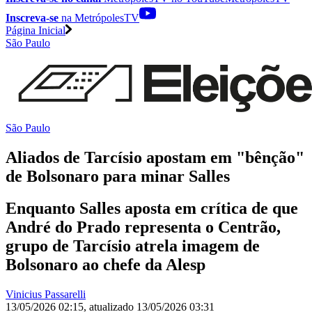
Inscreva-se
na MetrópolesTV
Página Inicial
São Paulo
São Paulo
Aliados de Tarcísio apostam em "bênção"
de Bolsonaro para minar Salles
Enquanto Salles aposta em crítica de que
André do Prado representa o Centrão,
grupo de Tarcísio atrela imagem de
Bolsonaro ao chefe da Alesp
Vinicius Passarelli
13/05/2026 02:15
,
atualizado
13/05/2026 03:31