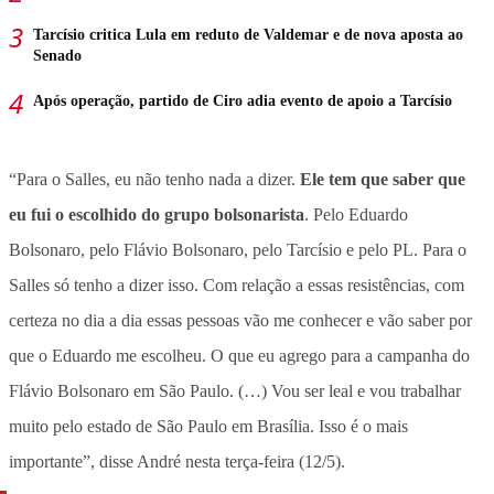
Tarcísio critica Lula em reduto de Valdemar e de nova aposta ao
Senado
Após operação, partido de Ciro adia evento de apoio a Tarcísio
“Para o Salles, eu não tenho nada a dizer.
Ele tem que saber que
eu fui o escolhido do grupo bolsonarista
. Pelo Eduardo
Bolsonaro, pelo Flávio Bolsonaro, pelo Tarcísio e pelo PL. Para o
Salles só tenho a dizer isso. Com relação a essas resistências, com
certeza no dia a dia essas pessoas vão me conhecer e vão saber por
que o Eduardo me escolheu. O que eu agrego para a campanha do
Flávio Bolsonaro em São Paulo. (…) Vou ser leal e vou trabalhar
muito pelo estado de São Paulo em Brasília. Isso é o mais
importante”, disse André nesta terça-feira (12/5).