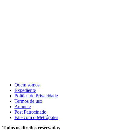
Quem somos
Expediente
Política de Privacidade
Termos de uso
Anuncie
Post Patrocinado
Fale com o Metrópoles
Todos os direitos reservados