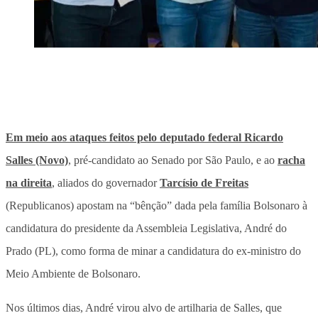
Em meio aos ataques feitos pelo deputado federal Ricardo
Salles (Novo)
, pré-candidato ao Senado por São Paulo, e ao
racha
na direita
, aliados do governador
Tarcísio de Freitas
(Republicanos)
apostam na “bênção” dada pela família Bolsonaro à
candidatura do presidente da Assembleia Legislativa, André do
Prado (PL), como forma de minar a candidatura do ex-ministro do
Meio Ambiente de Bolsonaro
.
Nos últimos dias, André virou alvo de artilharia de Salles, que