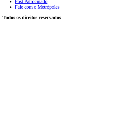
Post Patrocinado
Fale com o Metrópoles
Todos os direitos reservados