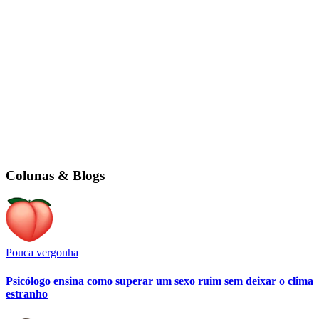
Colunas & Blogs
Pouca vergonha
Psicólogo ensina como superar um sexo ruim sem deixar o clima
estranho