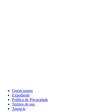
Quem somos
Expediente
Política de Privacidade
Termos de uso
Anuncie