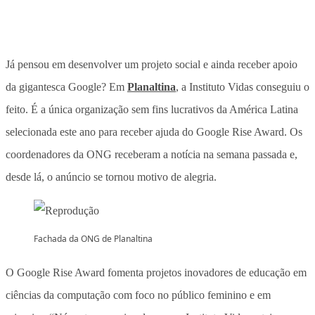
Já pensou em desenvolver um projeto social e ainda receber apoio
da gigantesca Google? Em
Planaltina
, a Instituto Vidas conseguiu o
feito. É a única organização sem fins lucrativos da América Latina
selecionada este ano para receber ajuda do Google Rise Award. Os
coordenadores da ONG receberam a notícia na semana passada e,
desde lá, o anúncio se tornou motivo de alegria.
Fachada da ONG de Planaltina
O Google Rise Award fomenta projetos inovadores de educação em
ciências da computação com foco no público feminino e em