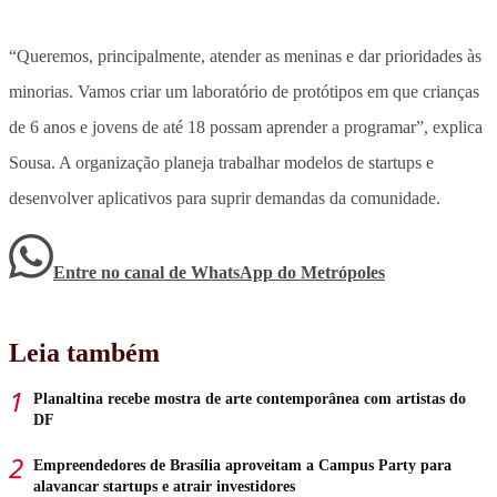
“Queremos, principalmente, atender as meninas e dar prioridades às
minorias. Vamos criar um laboratório de protótipos em que crianças
de 6 anos e jovens de até 18 possam aprender a programar”, explica
Sousa. A organização planeja trabalhar modelos de startups e
desenvolver aplicativos para suprir demandas da comunidade.
Entre no canal de WhatsApp
do
Metrópoles
Leia também
Planaltina recebe mostra de arte contemporânea com artistas do
DF
Empreendedores de Brasília aproveitam a Campus Party para
alavancar startups e atrair investidores