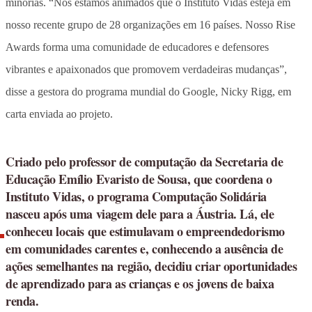
minorias. “Nós estamos animados que o Instituto Vidas esteja em
nosso recente grupo de 28 organizações em 16 países. Nosso Rise
Awards forma uma comunidade de educadores e defensores
vibrantes e apaixonados que promovem verdadeiras mudanças”,
disse a gestora do programa mundial do Google, Nicky Rigg, em
carta enviada ao projeto.
Criado pelo professor de computação da Secretaria de
Educação Emílio Evaristo de Sousa, que coordena o
Instituto Vidas, o programa Computação Solidária
nasceu após uma viagem dele para a Áustria. Lá, ele
conheceu locais que estimulavam o empreendedorismo
em comunidades carentes e, conhecendo a ausência de
ações semelhantes na região, decidiu criar oportunidades
de aprendizado para as crianças e os jovens de baixa
renda.