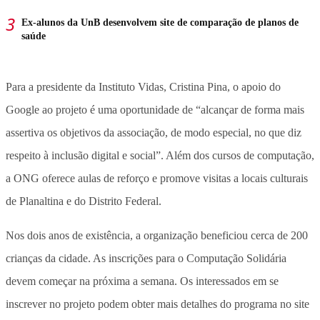
Ex-alunos da UnB desenvolvem site de comparação de planos de
saúde
Para a presidente da Instituto Vidas, Cristina Pina, o apoio do
Google ao projeto é uma oportunidade de “alcançar de forma mais
assertiva os objetivos da associação, de modo especial, no que diz
respeito à inclusão digital e social”. Além dos cursos de computação,
a ONG oferece aulas de reforço e promove visitas a locais culturais
de Planaltina e do Distrito Federal.
Nos dois anos de existência, a organização beneficiou cerca de 200
crianças da cidade. As inscrições para o Computação Solidária
devem começar na próxima a semana. Os interessados em se
inscrever no projeto podem obter mais detalhes do programa no site