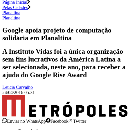
Página Inicial
Pelas Cidades
Planaltina
Planaltina
Google apoia projeto de computação
solidária em Planaltina
A Instituto Vidas foi a única organização
sem fins lucrativos da América Latina a
ser selecionada, neste ano, para receber a
ajuda do Google Rise Award
Leticia Carvalho
24/04/2016 05:31
Enviar no WhatsApp
Facebook
Twitter