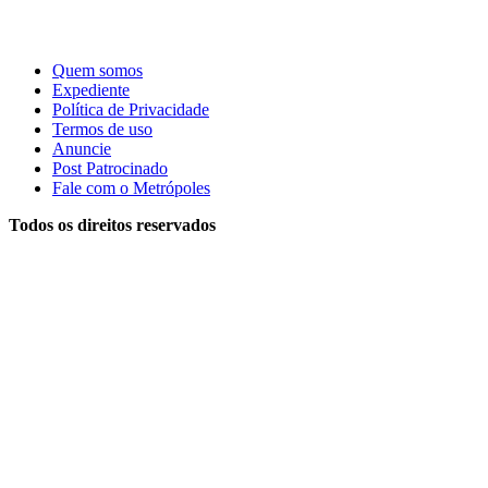
Quem somos
Expediente
Política de Privacidade
Termos de uso
Anuncie
Post Patrocinado
Fale com o Metrópoles
Todos os direitos reservados