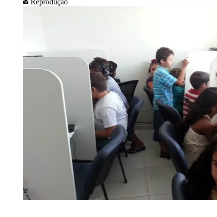
Reprodução