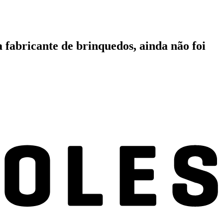
 fabricante de brinquedos, ainda não foi