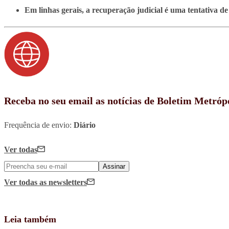
Em linhas gerais, a recuperação judicial é uma tentativa de 
Receba no seu email as notícias de Boletim Metróp
Frequência de envio:
Diário
Ver todas
Assinar
Ver todas
as newsletters
Leia também