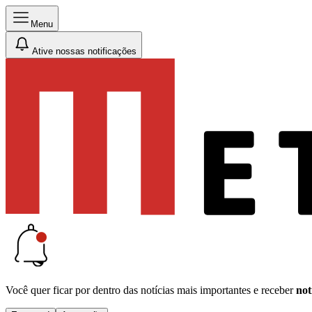
Menu
Ative nossas notificações
Você quer ficar por dentro das notícias mais importantes e receber
not