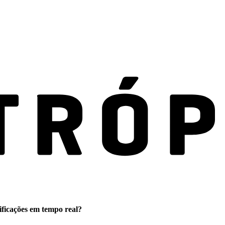
ificações em tempo real?