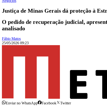
Negócios
Justiça de Minas Gerais dá proteção à Est
O pedido de recuperação judicial, apresent
analisado
Fábio Matos
25/05/2026 09:23
Enviar no WhatsApp
Facebook
Twitter