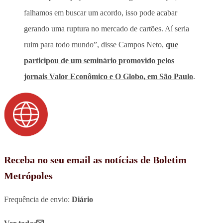
falhamos em buscar um acordo, isso pode acabar
gerando uma ruptura no mercado de cartões. Aí seria
ruim para todo mundo”, disse Campos Neto,
que
participou de um seminário promovido pelos
jornais Valor Econômico e O Globo, em São Paulo
.
Receba no seu email as notícias de Boletim
Metrópoles
Frequência de envio:
Diário