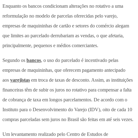
Enquanto os bancos condicionam alterações no rotativo a uma
reformulação no modelo de parcelas oferecidas pelo varejo,
empresas de maquininhas de cartão e setores do comércio alegam
que limites ao parcelado derrubariam as vendas, o que afetaria,
principalmente, pequenos e médios comerciantes.
Segundo os
bancos
, o uso do parcelado é incentivado pelas
empresas de maquininhas, que oferecem pagamento antecipado
aos
varejistas
em troca de taxas de desconto. Assim, as instituições
financeiras têm de subir os juros no rotativo para compensar a falta
de cobrança de taxa em longos parcelamentos. De acordo com o
Instituto para o Desenvolvimento do Varejo (IDV), oito de cada 10
compras parceladas sem juros no Brasil são feitas em até seis vezes.
Um levantamento realizado pelo Centro de Estudos de