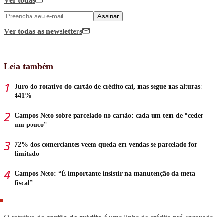
Ver todas
Assinar
Ver todas
as newsletters
Leia também
Juro do rotativo do cartão de crédito cai, mas segue nas alturas:
441%
Campos Neto sobre parcelado no cartão: cada um tem de “ceder
um pouco”
72% dos comerciantes veem queda em vendas se parcelado for
limitado
Campos Neto: “É importante insistir na manutenção da meta
fiscal”