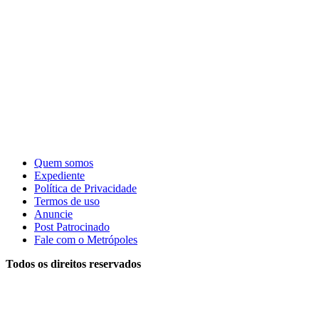
Quem somos
Expediente
Política de Privacidade
Termos de uso
Anuncie
Post Patrocinado
Fale com o Metrópoles
Todos os direitos reservados