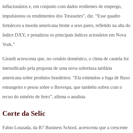
inflacionários e, em conjunto com dados resilientes de emprego,
impulsionou os rendimentos dos Treasuries”, diz. “Esse quadro
fortaleceu a moeda americana frente a seus pares, refletido na alta do
índice DXY, e penalizou os principais índices acionários em Nova
York.”
Girardi acrescenta que, no cenário doméstico, o clima de cautela foi
intensificado pela proposta de uma nova sobretaxa tarifária
americana sobre produtos brasileiros. “Ela estimulou a fuga de fluxo
estrangeiro e pesou sobre o Ibovespa, que também sofreu com o
recuo do minério de ferro”, afirma o analista.
Corte da Selic
Fabio Louzada, da B7 Business School, acrescenta que a crescente