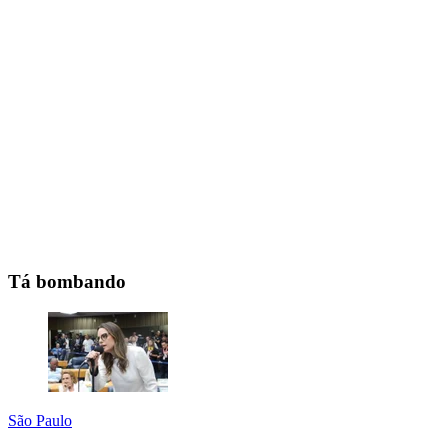
Tá bombando
São Paulo