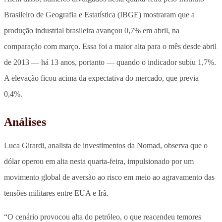
Brasileiro de Geografia e Estatística (IBGE) mostraram que a
produção industrial brasileira avançou 0,7% em abril, na
comparação com março. Essa foi a maior alta para o mês desde abril
de 2013 — há 13 anos, portanto — quando o indicador subiu 1,7%.
A elevação ficou acima da expectativa do mercado, que previa
0,4%.
Análises
Luca Girardi, analista de investimentos da Nomad, observa que o
dólar operou em alta nesta quarta-feira, impulsionado por um
movimento global de aversão ao risco em meio ao agravamento das
tensões militares entre EUA e Irã.
“O cenário provocou alta do petróleo, o que reacendeu temores