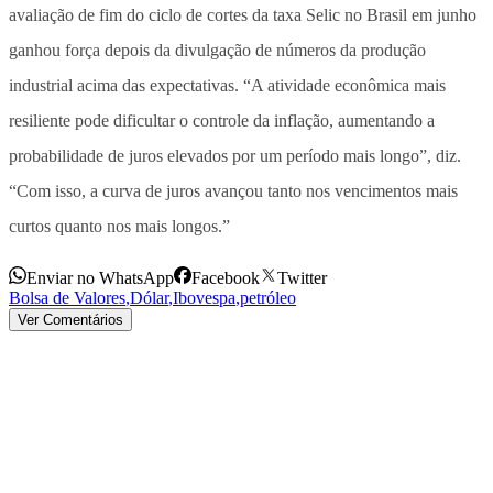
avaliação de fim do ciclo de cortes da taxa Selic no Brasil em junho
ganhou força depois da divulgação de números da produção
industrial acima das expectativas. “A atividade econômica mais
resiliente pode dificultar o controle da inflação, aumentando a
probabilidade de juros elevados por um período mais longo”, diz.
“Com isso, a curva de juros avançou tanto nos vencimentos mais
curtos quanto nos mais longos.”
Enviar no WhatsApp
Facebook
Twitter
Bolsa de Valores
,
Dólar
,
Ibovespa
,
petróleo
Ver Comentários