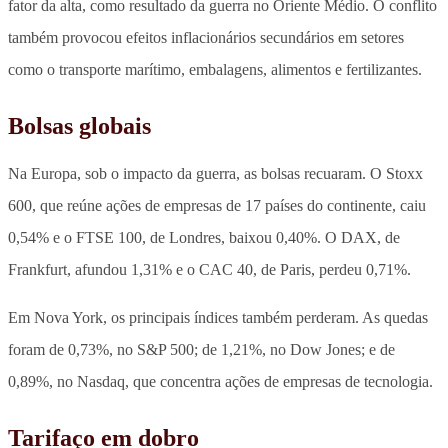
fator da alta, como resultado da guerra no Oriente Médio. O conflito
também provocou efeitos inflacionários secundários em setores
como o transporte marítimo, embalagens, alimentos e fertilizantes.
Bolsas globais
Na Europa, sob o impacto da guerra, as bolsas recuaram. O Stoxx
600, que reúne ações de empresas de 17 países do continente, caiu
0,54% e o FTSE 100, de Londres, baixou 0,40%. O DAX, de
Frankfurt, afundou 1,31% e o CAC 40, de Paris, perdeu 0,71%.
Em Nova York, os principais índices também perderam. As quedas
foram de 0,73%, no S&P 500; de 1,21%, no Dow Jones; e de
0,89%, no Nasdaq, que concentra ações de empresas de tecnologia.
Tarifaço em dobro