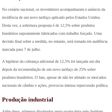
No cenário nacional, os investidores acompanharam o anúncio da
incidência de um novo tarifaço aplicado pelos Estados Unidos.
Desta vez, a sobretaxa proposta é de 12,5% sobre produtos
brasileiros supostamente fabricados com trabalho forçado. Uma
decisão final sobre a medida, no entanto, será tomada em audiência
marcada para 7 de julho.
A hipótese da cobrança adicional de 12,5% foi lançada um dia
depois da recomendação de um novo tarifaço de 25% sobre
produtos brasileiros. O fato, apesar de não ter afetado os mercados
nacionais de câmbio e ações, provocou intensa repercussão política.
Produção industrial
Além disso, números divulgados nesta quarta-feira pelo Instituto