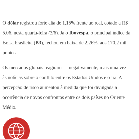
O
dólar
registrou forte alta de 1,15% frente ao real, cotado a R$
5,06, nesta quarta-feira (3/6). Já o
Ibovespa
, o principal índice da
Bolsa brasileira (
B3
), fechou em baixa de 2,26%, aos 170,2 mil
pontos.
Os mercados globais reagiram — negativamente, mais uma vez —
às notícias sobre o conflito entre os Estados Unidos e o Irã. A
percepção de risco aumentou à medida que foi divulgada a
ocorrência de novos confrontos entre os dois países no Oriente
Médio.