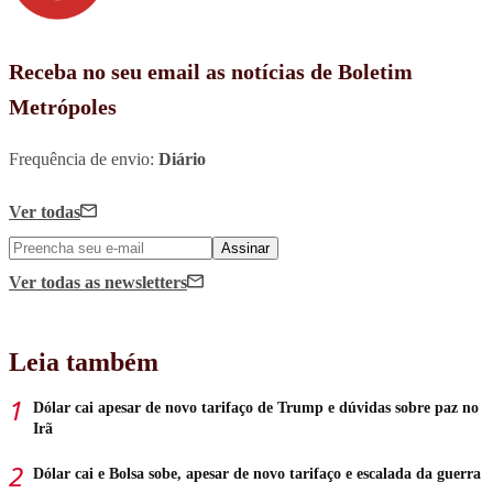
Receba no seu email as notícias de Boletim
Metrópoles
Frequência de envio:
Diário
Ver todas
Assinar
Ver todas
as newsletters
Leia também
Dólar cai apesar de novo tarifaço de Trump e dúvidas sobre paz no
Irã
Dólar cai e Bolsa sobe, apesar de novo tarifaço e escalada da guerra