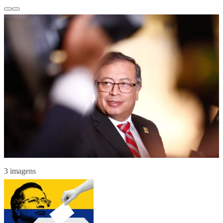
3 imagens