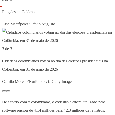
Eleições na Colômbia
Arte Metrópoles/Otávio Augusto
3 de 3
Cidadãos colombianos votam no dia das eleições presidenciais na
Colômbia, em 31 de maio de 2026
Camilo Moreno/NurPhoto via Getty Images
De acordo com o colombiano, o cadastro eleitoral utilizado pelo
software passou de 41,4 milhões para 42,3 milhões de registros,