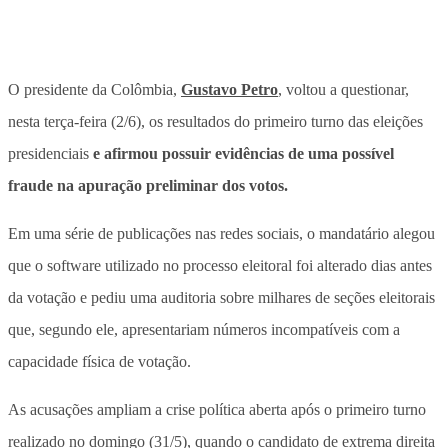
O presidente da Colômbia,
Gustavo Petro
, voltou a questionar,
nesta terça-feira (2/6), os resultados do primeiro turno das eleições
presidenciais
e afirmou possuir evidências de uma possível
fraude na apuração preliminar dos votos.
Em uma série de publicações nas redes sociais,
o mandatário alegou
que o software utilizado no processo eleitoral foi alterado dias antes
da votação e pediu uma auditoria sobre milhares de seções eleitorais
que, segundo ele, apresentariam números incompatíveis com a
capacidade física de votação.
As acusações ampliam a crise política aberta após o primeiro turno
realizado no domingo (31/5), quando o candidato de extrema direita