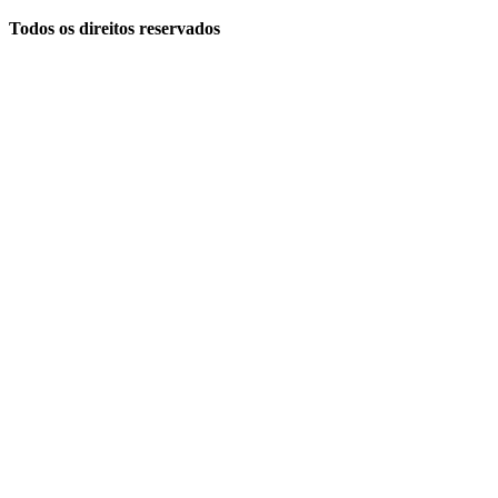
Todos os direitos reservados