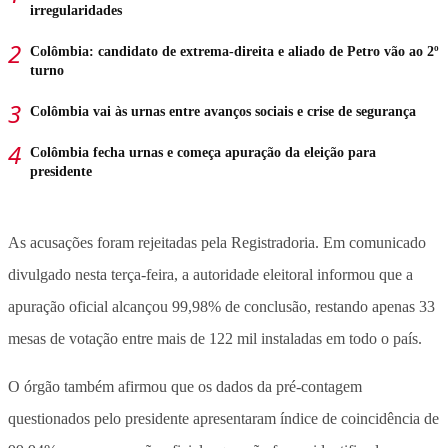
irregularidades
Colômbia: candidato de extrema-direita e aliado de Petro vão ao 2º
turno
Colômbia vai às urnas entre avanços sociais e crise de segurança
Colômbia fecha urnas e começa apuração da eleição para
presidente
As acusações foram rejeitadas pela Registradoria.
Em comunicado
divulgado nesta terça-feira, a autoridade eleitoral informou que a
apuração oficial alcançou 99,98% de conclusão, restando apenas 33
mesas de votação entre mais de 122 mil instaladas em todo o país.
O órgão também afirmou que os dados da pré-contagem
questionados pelo presidente apresentaram índice de coincidência de