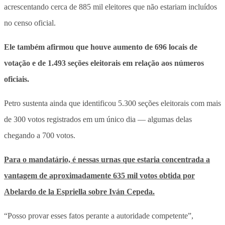
acrescentando cerca de 885 mil eleitores que não estariam incluídos
no censo oficial.
Ele também afirmou que houve aumento de 696 locais de
votação e de 1.493 seções eleitorais em relação aos números
oficiais.
Petro sustenta ainda que identificou 5.300 seções eleitorais com mais
de 300 votos registrados em um único dia — algumas delas
chegando a 700 votos.
Para o mandatário, é nessas urnas que estaria concentrada a
vantagem de aproximadamente 635 mil votos obtida por
Abelardo de la Espriella sobre Iván Cepeda.
“Posso provar esses fatos perante a autoridade competente”,