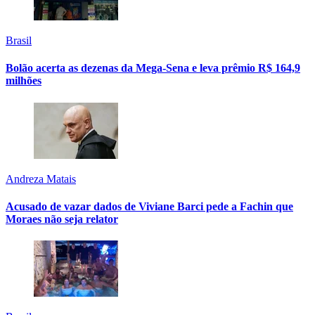
Brasil
Bolão acerta as dezenas da Mega-Sena e leva prêmio R$ 164,9
milhões
Andreza Matais
Acusado de vazar dados de Viviane Barci pede a Fachin que
Moraes não seja relator