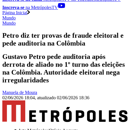
Inscreva-se
na MetrópolesTV
Página Inicial
Mundo
Mundo
Petro diz ter provas de fraude eleitoral e
pede auditoria na Colômbia
Gustavo Petro pede auditoria após
derrota de aliado no 1º turno das eleições
na Colômbia. Autoridade eleitoral nega
irregularidades
Manuela de Moura
02/06/2026 18:04
,
atualizado
02/06/2026 18:36