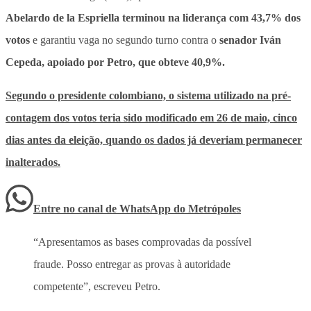
Abelardo de la Espriella terminou na liderança com 43,7% dos
votos
e garantiu vaga no segundo turno contra o
senador Iván
Cepeda, apoiado por Petro, que obteve 40,9%.
Segundo o presidente colombiano, o sistema utilizado na pré-
contagem dos votos teria sido modificado em 26 de maio, cinco
dias antes da eleição, quando os dados já deveriam permanecer
inalterados.
Entre no canal de WhatsApp
do
Metrópoles
“Apresentamos as bases comprovadas da possível
fraude. Posso entregar as provas à autoridade
competente”, escreveu Petro.