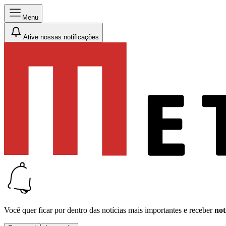
Menu
Ative nossas notificações
Você quer ficar por dentro das notícias mais importantes e receber
not