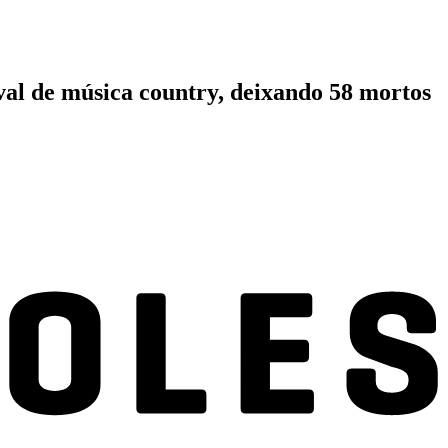
al de música country, deixando 58 mortos