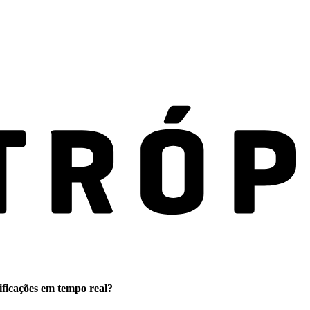
ificações em tempo real?