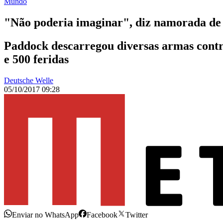
Mundo
"Não poderia imaginar", diz namorada de 
Paddock descarregou diversas armas contr
e 500 feridas
Deutsche Welle
05/10/2017 09:28
Enviar no WhatsApp
Facebook
Twitter