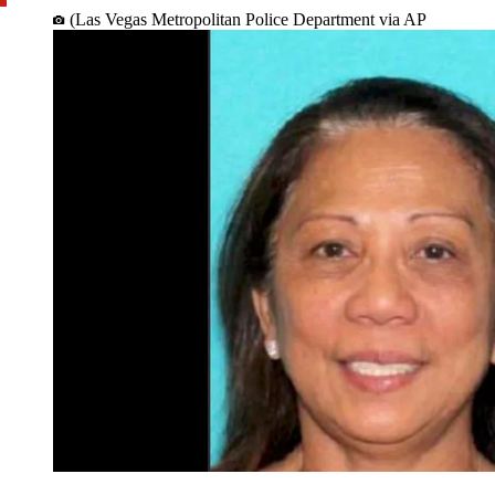
(Las Vegas Metropolitan Police Department via AP