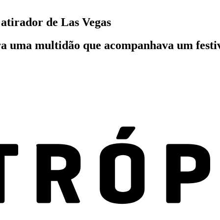
atirador de Las Vegas
a uma multidão que acompanhava um festiv