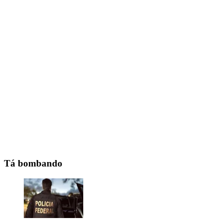
Tá bombando