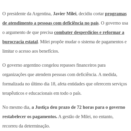
O presidente da Argentina,
Javier Milei
, decidiu cortar
programas
de atendimento a pessoas com deficiência no país
.
O governo usa
o argumento de que precisa
combater desperdícios e reformar a
burocracia estatal
. Milei propõe mudar o sistema de pagamentos e
limitar o acesso aos benefícios.
O governo argentino
congelou repasses financeiros para
organizações que atendem pessoas com deficiência
. A medida,
formalizada no último dia 18, afeta entidades que oferecem serviços
terapêuticos e educacionais em todo o país.
No mesmo dia,
a Justiça deu prazo de 72 horas para o governo
restabelecer os pagamentos.
A gestão de Milei, no entanto,
recorreu da determinação.