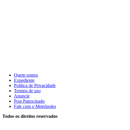
Quem somos
Expediente
Política de Privacidade
Termos de uso
Anuncie
Post Patrocinado
Fale com o Metrópoles
Todos os direitos reservados