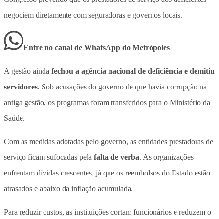
negociem diretamente com seguradoras e governos locais
.
Entre no canal de WhatsApp
do
Metrópoles
A gestão ainda
fechou a agência nacional de deficiência e demitiu
servidores
. Sob acusações do governo de que havia corrupção na
antiga gestão, os programas foram transferidos para o Ministério da
Saúde.
Com as medidas adotadas pelo governo, as entidades prestadoras de
serviço ficam sufocadas pela
falta de verba
. As organizações
enfrentam dívidas crescentes, já que os reembolsos do Estado estão
atrasados e abaixo da inflação acumulada.
Para reduzir custos, as instituições cortam funcionários e reduzem o