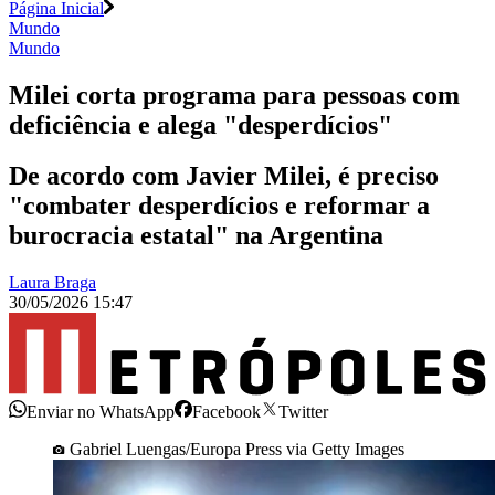
Página Inicial
Mundo
Mundo
Milei corta programa para pessoas com
deficiência e alega "desperdícios"
De acordo com Javier Milei, é preciso
"combater desperdícios e reformar a
burocracia estatal" na Argentina
Laura Braga
30/05/2026 15:47
Enviar no WhatsApp
Facebook
Twitter
Gabriel Luengas/Europa Press via Getty Images