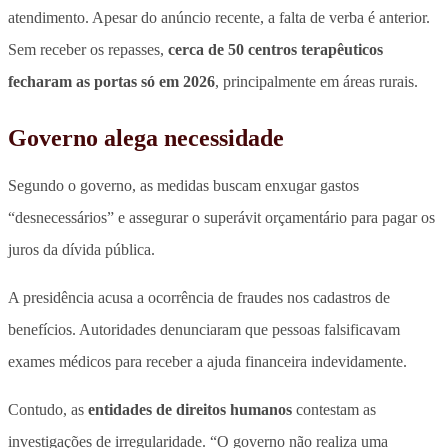
atendimento. Apesar do anúncio recente, a falta de verba é anterior.
Sem receber os repasses,
cerca de 50 centros terapêuticos
fecharam as portas só em 2026
,
principalmente em áreas rurais
.
Governo alega necessidade
Segundo o governo, as medidas buscam enxugar gastos
“desnecessários” e assegurar o superávit orçamentário para pagar os
juros da dívida pública.
A presidência acusa a ocorrência de fraudes nos cadastros de
benefícios.
Autoridades denunciaram que pessoas falsificavam
exames médicos
para receber a ajuda financeira indevidamente.
Contudo, as
entidades de direitos humanos
contestam as
investigações de irregularidade. “O governo não realiza uma