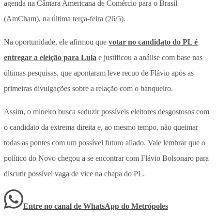
agenda na Câmara Americana de Comércio para o Brasil
(AmCham), na última terça-feira (26/5).
Na oportunidade, ele afirmou que
votar no candidato do PL é
entregar a eleição para Lula
e justificou a análise com base nas
últimas pesquisas, que apontaram leve recuo de Flávio após as
primeiras divulgações sobre a relação com o banqueiro.
Assim, o mineiro busca
seduzir possíveis eleitores desgostosos com
o candidato da extrema direita e, ao mesmo tempo, não queimar
todas as pontes com um possível futuro aliado
. Vale lembrar que o
político do Novo chegou a se encontrar com Flávio Bolsonaro para
discutir possível vaga de vice na chapa do PL.
Entre no canal de WhatsApp
do
Metrópoles