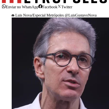
Enviar no WhatsApp
Facebook
Twitter
Luis Nova/Especial Metrópoles @LuisGustavoNova