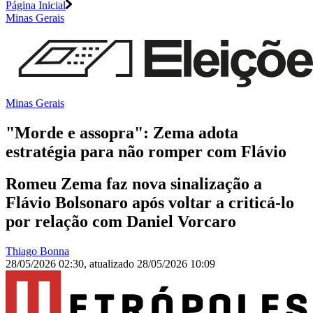
Página Inicial
Minas Gerais
Minas Gerais
"Morde e assopra": Zema adota
estratégia para não romper com Flávio
Romeu Zema faz nova sinalização a
Flávio Bolsonaro após voltar a criticá-lo
por relação com Daniel Vorcaro
Thiago Bonna
28/05/2026 02:30
,
atualizado
28/05/2026 10:09