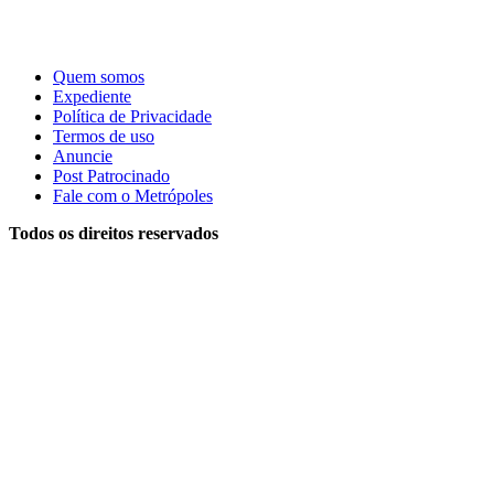
Quem somos
Expediente
Política de Privacidade
Termos de uso
Anuncie
Post Patrocinado
Fale com o Metrópoles
Todos os direitos reservados