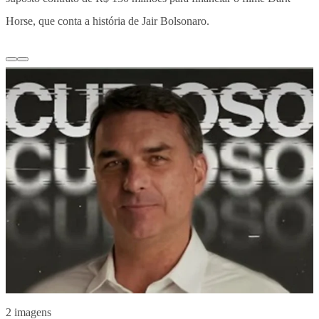
Horse, que conta a história de Jair Bolsonaro.
2 imagens