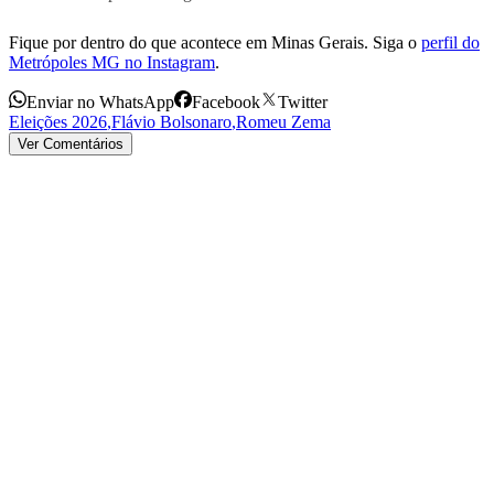
Fique por dentro do que acontece em Minas Gerais. Siga o
perfil do
Metrópoles MG no Instagram
.
Enviar no WhatsApp
Facebook
Twitter
Eleições 2026
,
Flávio Bolsonaro
,
Romeu Zema
Ver Comentários