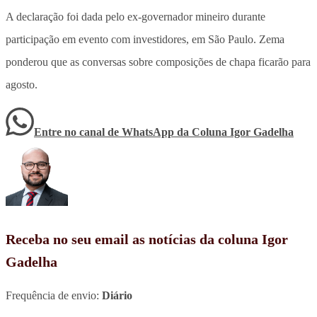
A declaração foi dada pelo ex-governador mineiro durante
participação em evento com investidores, em São Paulo. Zema
ponderou que as conversas sobre composições de chapa ficarão para
agosto.
Entre no canal de WhatsApp
da
Coluna Igor Gadelha
Receba no seu email as notícias da coluna Igor
Gadelha
Frequência de envio:
Diário