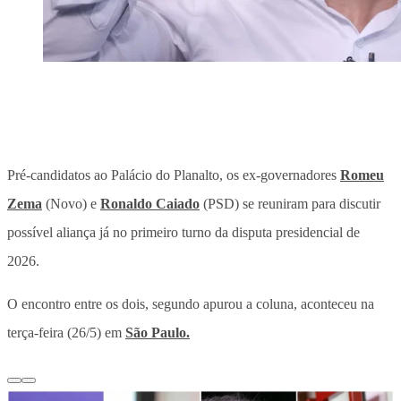
Pré-candidatos ao Palácio do Planalto, os ex-governadores
Romeu
Zema
(Novo) e
Ronaldo Caiado
(PSD) se reuniram para discutir
possível aliança já no primeiro turno da disputa presidencial de
2026.
O
encontro entre os dois, segundo apurou a coluna, aconteceu na
terça-feira (26/5) em
São Paulo.