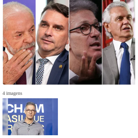
4 imagens