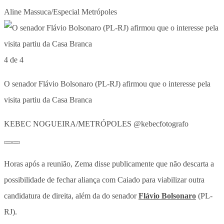
Aline Massuca/Especial Metrópoles
4 de 4
O senador Flávio Bolsonaro (PL-RJ) afirmou que o interesse pela
visita partiu da Casa Branca
KEBEC NOGUEIRA/METRÓPOLES @kebecfotografo
Horas após a reunião, Zema disse publicamente que não descarta a
possibilidade de fechar aliança com Caiado para viabilizar outra
candidatura de direita, além da do senador
Flávio Bolsonaro
(PL-
RJ).