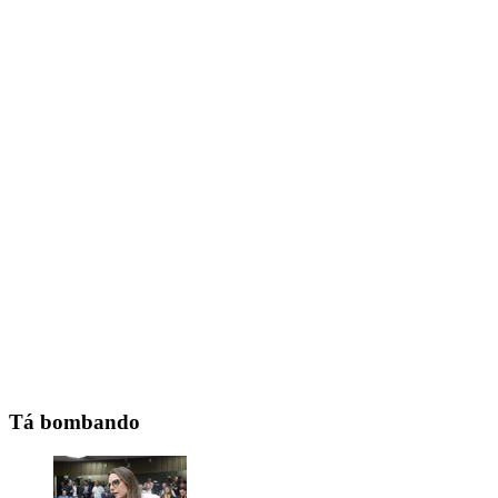
Tá bombando