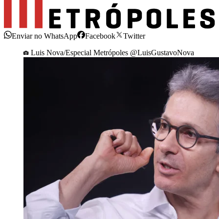
Enviar no WhatsApp
Facebook
Twitter
Luis Nova/Especial Metrópoles @LuisGustavoNova