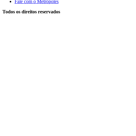
Fale com o Metrópoles
Todos os direitos reservados