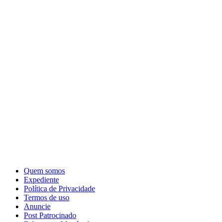
Quem somos
Expediente
Política de Privacidade
Termos de uso
Anuncie
Post Patrocinado