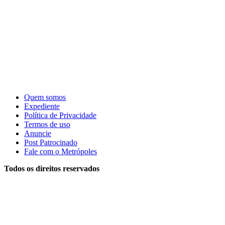
Quem somos
Expediente
Política de Privacidade
Termos de uso
Anuncie
Post Patrocinado
Fale com o Metrópoles
Todos os direitos reservados