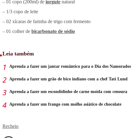
– 01 copo (200ml) de
iorgute
natural
– 1/3 copo de leite
– 02 xícaras de farinha de trigo com fermento
– 01 colher de
bicarbonato de sódio
Leia também
Aprenda a fazer um jantar romântico para o Dia dos Namorados
Aprenda a fazer um grão de bico indiano com a chef Tati Lund
Aprenda a fazer um escondidinho de carne moída com cenoura
Aprenda a fazer um frango com molho asiático de chocolate
Recheio