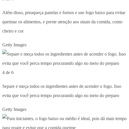
Além disso, preaqueça panelas e fornos e use fogo baixo para evitar
queimar os alimentos, e preste atenção aos sinais da comida, como
cheiro e cor
Getty Images
4 de 6
Separe e meça todos os ingredientes antes de acender o fogo. Isso
evita que você perca tempo procurando algo no meio do preparo
Getty Images