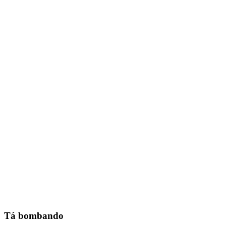
Tá bombando