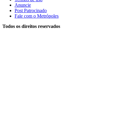
Anuncie
Post Patrocinado
Fale com o Metrópoles
Todos os direitos reservados