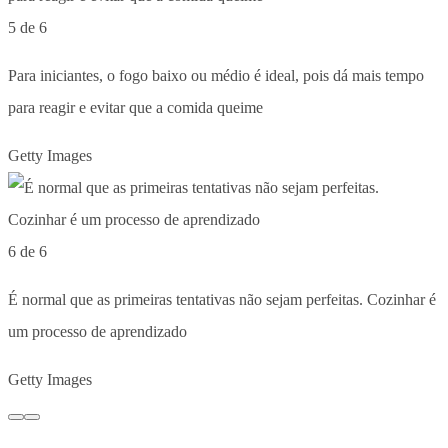
5 de 6
Para iniciantes, o fogo baixo ou médio é ideal, pois dá mais tempo
para reagir e evitar que a comida queime
Getty Images
6 de 6
É normal que as primeiras tentativas não sejam perfeitas. Cozinhar é
um processo de aprendizado
Getty Images