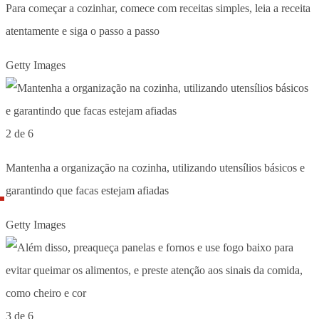
Para começar a cozinhar, comece com receitas simples, leia a receita
atentamente e siga o passo a passo
Getty Images
2 de 6
Mantenha a organização na cozinha, utilizando utensílios básicos e
garantindo que facas estejam afiadas
Getty Images
3 de 6