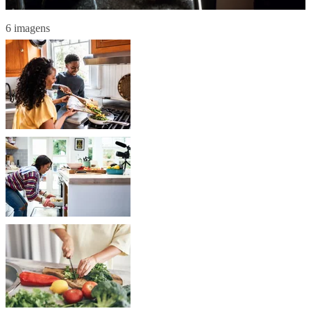
6 imagens