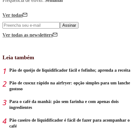
Frequência de envio:
Semanal
Ver todas
Assinar
Ver todas
as newsletters
Leia também
Pão de queijo de liquidificador fácil e fofinho; aprenda a receita
Pão de cuscuz rápido na airfryer: opção simples para um lanche
gostoso
Para o café da manhã: pão sem farinha e com apenas dois
ingredientes
Pão caseiro de liquidificador é fácil de fazer para acompanhar o
café