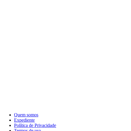
Quem somos
Expediente
Política de Privacidade
Termos de uso