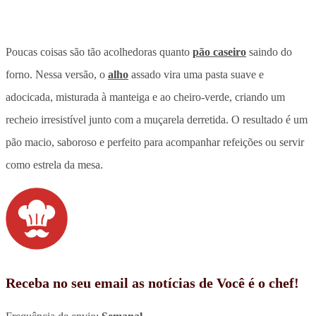
Poucas coisas são tão acolhedoras quanto
pão caseiro
saindo do
forno. Nessa versão, o
alho
assado vira uma pasta suave e
adocicada, misturada à manteiga e ao cheiro-verde, criando um
recheio irresistível junto com a muçarela derretida. O resultado é um
pão macio, saboroso e perfeito para acompanhar refeições ou servir
como estrela da mesa.
Receba no seu email as notícias de Você é o chef!