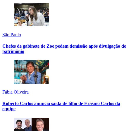
São Paulo
Chefes de gabinete de Zoe pedem demissão após divulgação de
patrimônio
Fábia Oliveira
Roberto Carlos anuncia saída de filho de Erasmo Carlos da
equipe