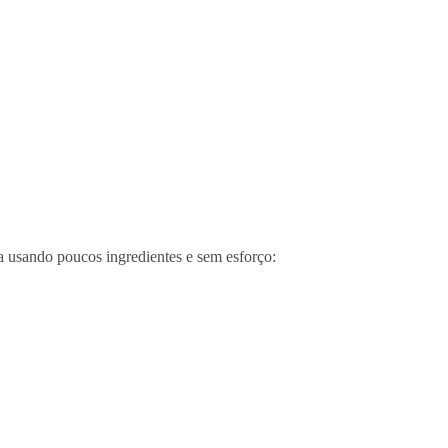
a usando poucos ingredientes e sem esforço: