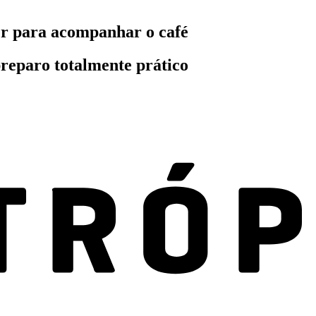
azer para acompanhar o café
reparo totalmente prático