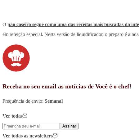
O
pão caseiro segue como uma das receitas mais buscadas da int
em refeição especial. Nesta versão de liquidificador, o preparo é ainda
Receba no seu email as notícias de Você é o chef!
Frequência de envio:
Semanal
Ver todas
Assinar
Ver todas
as newsletters