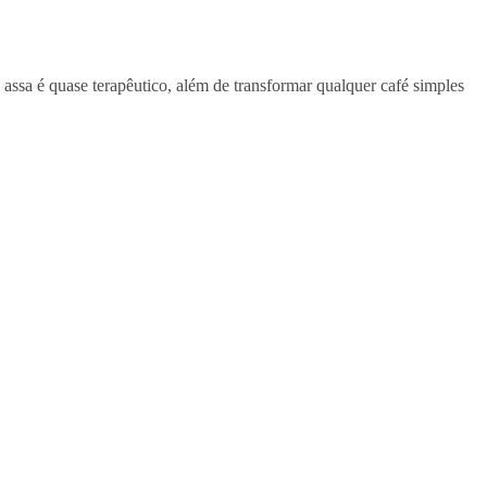
 assa é quase terapêutico, além de transformar qualquer café simples