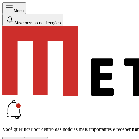
Menu
Ative nossas notificações
Você quer ficar por dentro das notícias mais importantes e receber
not