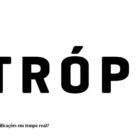
ificações em tempo real?