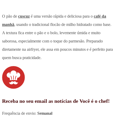
O pão de
cuscuz
é uma versão rápida e deliciosa para o
café da
manhã
, usando o tradicional flocão de milho hidratado como base.
A textura fica entre o pão e o bolo, levemente úmida e muito
saborosa, especialmente com o toque do parmesão. Preparado
diretamente na airfryer, ele assa em poucos minutos e é perfeito para
quem busca praticidade.
Receba no seu email as notícias de Você é o chef!
Frequência de envio:
Semanal