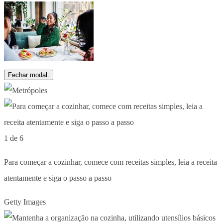
Fechar modal.
1 de 6
Para começar a cozinhar, comece com receitas simples, leia a receita
atentamente e siga o passo a passo
Getty Images