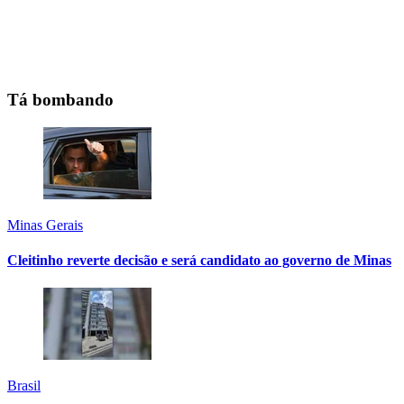
Tá bombando
Minas Gerais
Cleitinho reverte decisão e será candidato ao governo de Minas
Brasil