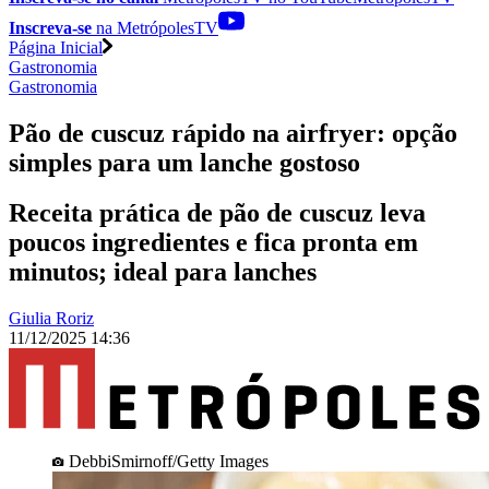
Inscreva-se
na MetrópolesTV
Página Inicial
Gastronomia
Gastronomia
Pão de cuscuz rápido na airfryer: opção
simples para um lanche gostoso
Receita prática de pão de cuscuz leva
poucos ingredientes e fica pronta em
minutos; ideal para lanches
Giulia Roriz
11/12/2025 14:36
DebbiSmirnoff/Getty Images