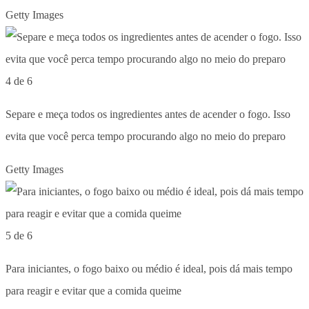
Getty Images
4 de 6
Separe e meça todos os ingredientes antes de acender o fogo. Isso
evita que você perca tempo procurando algo no meio do preparo
Getty Images
5 de 6
Para iniciantes, o fogo baixo ou médio é ideal, pois dá mais tempo
para reagir e evitar que a comida queime