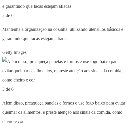
2 de 6
Mantenha a organização na cozinha, utilizando utensílios básicos e
garantindo que facas estejam afiadas
Getty Images
3 de 6
Além disso, preaqueça panelas e fornos e use fogo baixo para evitar
queimar os alimentos, e preste atenção aos sinais da comida, como
cheiro e cor