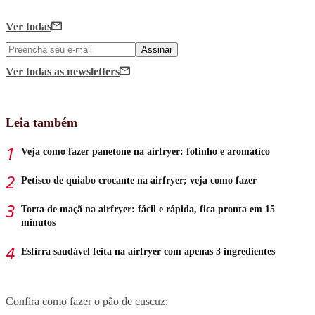
Ver todas
Assinar
Ver todas
as newsletters
Leia também
Veja como fazer panetone na airfryer: fofinho e aromático
Petisco de quiabo crocante na airfryer; veja como fazer
Torta de maçã na airfryer: fácil e rápida, fica pronta em 15
minutos
Esfirra saudável feita na airfryer com apenas 3 ingredientes
Confira como fazer o pão de cuscuz: