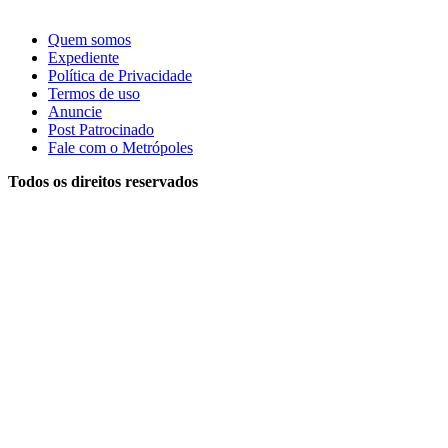
Quem somos
Expediente
Política de Privacidade
Termos de uso
Anuncie
Post Patrocinado
Fale com o Metrópoles
Todos os direitos reservados