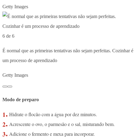
Getty Images
6 de 6
É normal que as primeiras tentativas não sejam perfeitas. Cozinhar é
um processo de aprendizado
Getty Images
Modo de preparo
Hidrate o flocão com a água por dez minutos.
Acrescente o ovo, o parmesão e o sal, misturando bem.
Adicione o fermento e mexa para incorporar.