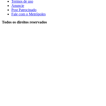
Termos de uso
Anuncie
Post Patrocinado
Fale com o Metrópoles
Todos os direitos reservados