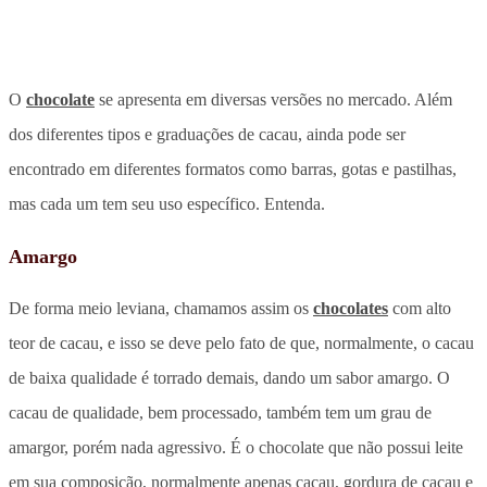
O
chocolate
se apresenta em diversas versões no mercado. Além
dos diferentes tipos e graduações de cacau, ainda pode ser
encontrado em diferentes formatos como barras, gotas e pastilhas,
mas cada um tem seu uso específico. Entenda.
Amargo
De forma meio leviana, chamamos assim os
chocolates
com alto
teor de cacau, e isso se deve pelo fato de que, normalmente, o cacau
de baixa qualidade é torrado demais, dando um sabor amargo. O
cacau de qualidade, bem processado, também tem um grau de
amargor, porém nada agressivo. É o chocolate que não possui leite
em sua composição, normalmente apenas cacau, gordura de cacau e