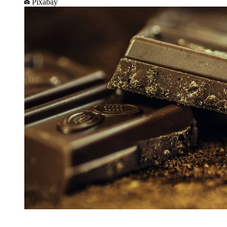
Pixabay