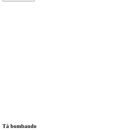
Tá bombando