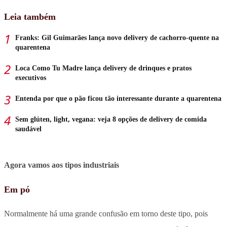
Leia também
Franks: Gil Guimarães lança novo delivery de cachorro-quente na
quarentena
Loca Como Tu Madre lança delivery de drinques e pratos
executivos
Entenda por que o pão ficou tão interessante durante a quarentena
Sem glúten, light, vegana: veja 8 opções de delivery de comida
saudável
Agora vamos aos tipos industriais
Em pó
Normalmente há uma grande confusão em torno deste tipo, pois