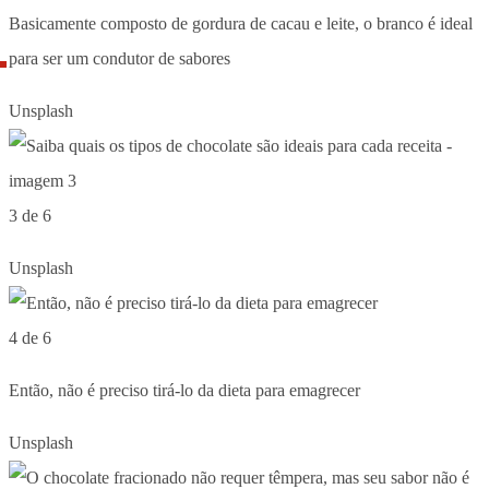
Basicamente composto de gordura de cacau e leite, o branco é ideal
para ser um condutor de sabores
Unsplash
3 de 6
Unsplash
4 de 6
Então, não é preciso tirá-lo da dieta para emagrecer
Unsplash