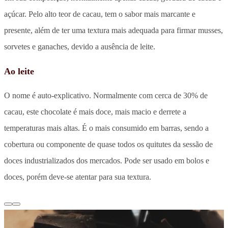
açúcar. Pelo alto teor de cacau, tem o sabor mais marcante e
presente, além de ter uma textura mais adequada para firmar musses,
sorvetes e ganaches, devido a ausência de leite.
Ao leite
O nome é auto-explicativo. Normalmente com cerca de 30% de
cacau, este chocolate é mais doce, mais macio e derrete a
temperaturas mais altas. É o mais consumido em barras, sendo a
cobertura ou componente de quase todos os quitutes da sessão de
doces industrializados dos mercados. Pode ser usado em bolos e
doces, porém deve-se atentar para sua textura.