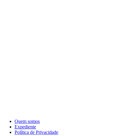
Quem somos
Expediente
Política de Privacidade