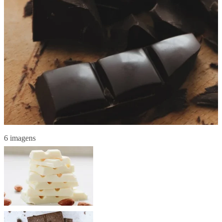
6 imagens