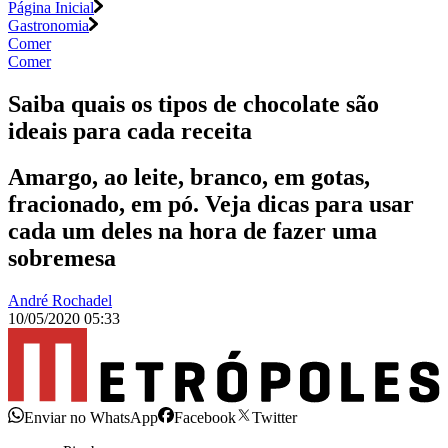
Página Inicial
Gastronomia
Comer
Comer
Saiba quais os tipos de chocolate são
ideais para cada receita
Amargo, ao leite, branco, em gotas,
fracionado, em pó. Veja dicas para usar
cada um deles na hora de fazer uma
sobremesa
André Rochadel
10/05/2020 05:33
Enviar no WhatsApp
Facebook
Twitter