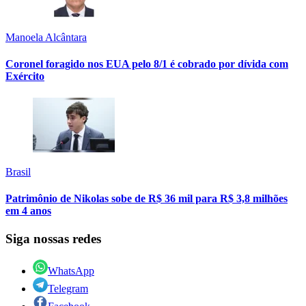
Manoela Alcântara
Coronel foragido nos EUA pelo 8/1 é cobrado por dívida com
Exército
Brasil
Patrimônio de Nikolas sobe de R$ 36 mil para R$ 3,8 milhões
em 4 anos
Siga nossas redes
WhatsApp
Telegram