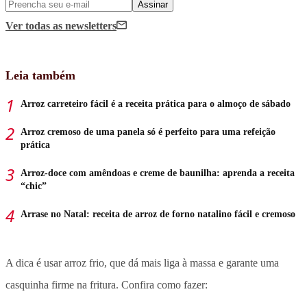
Assinar
Ver todas
as newsletters
Leia também
Arroz carreteiro fácil é a receita prática para o almoço de sábado
Arroz cremoso de uma panela só é perfeito para uma refeição
prática
Arroz-doce com amêndoas e creme de baunilha: aprenda a receita
“chic”
Arrase no Natal: receita de arroz de forno natalino fácil e cremoso
A dica é usar arroz frio, que dá mais liga à massa e garante uma
casquinha firme na fritura. Confira como fazer: