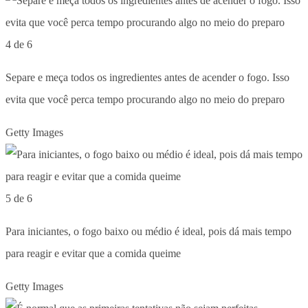
4 de 6
Separe e meça todos os ingredientes antes de acender o fogo. Isso
evita que você perca tempo procurando algo no meio do preparo
Getty Images
5 de 6
Para iniciantes, o fogo baixo ou médio é ideal, pois dá mais tempo
para reagir e evitar que a comida queime
Getty Images