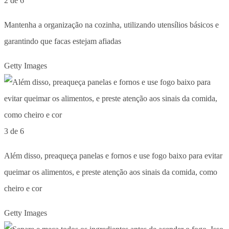
2 de 6
Mantenha a organização na cozinha, utilizando utensílios básicos e
garantindo que facas estejam afiadas
Getty Images
3 de 6
Além disso, preaqueça panelas e fornos e use fogo baixo para evitar
queimar os alimentos, e preste atenção aos sinais da comida, como
cheiro e cor
Getty Images