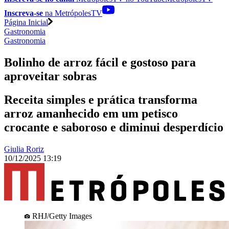
Inscreva-se
na MetrópolesTV
Página Inicial
Gastronomia
Gastronomia
Bolinho de arroz fácil e gostoso para
aproveitar sobras
Receita simples e prática transforma
arroz amanhecido em um petisco
crocante e saboroso e diminui desperdício
Giulia Roriz
10/12/2025 13:19
RHJ/Getty Images