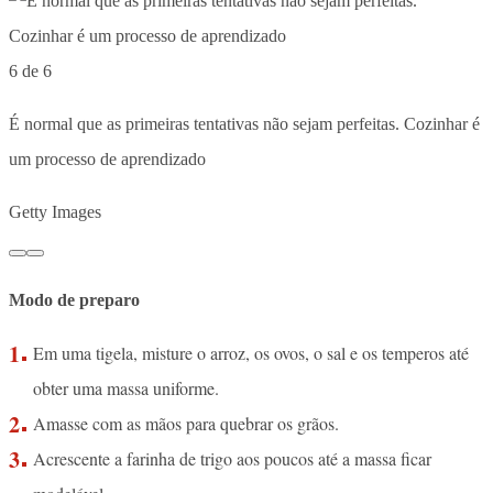
6 de 6
É normal que as primeiras tentativas não sejam perfeitas. Cozinhar é
um processo de aprendizado
Getty Images
Modo de preparo
Em uma tigela, misture o arroz, os ovos, o sal e os temperos até
obter uma massa uniforme.
Amasse com as mãos para quebrar os grãos.
Acrescente a farinha de trigo aos poucos até a massa ficar