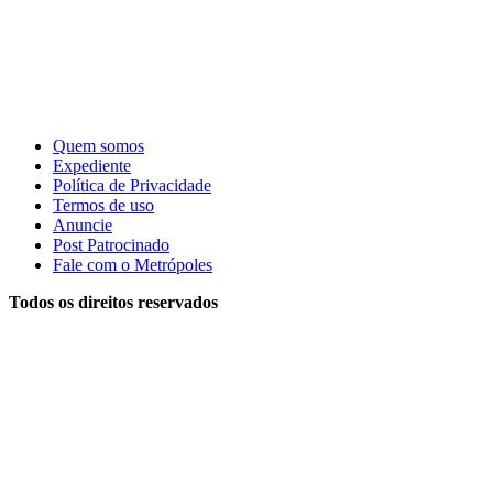
Quem somos
Expediente
Política de Privacidade
Termos de uso
Anuncie
Post Patrocinado
Fale com o Metrópoles
Todos os direitos reservados