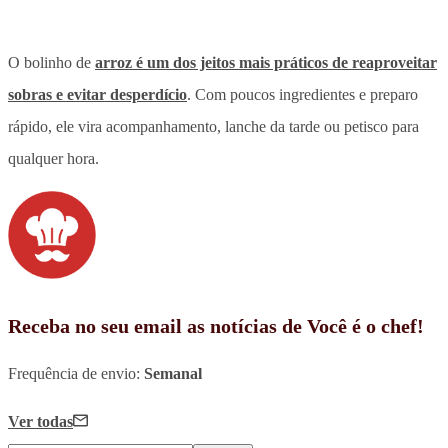
O bolinho de
arroz é um dos jeitos mais práticos de reaproveitar
sobras e evitar desperdício
. Com poucos ingredientes e preparo
rápido, ele vira acompanhamento, lanche da tarde ou petisco para
qualquer hora.
Receba no seu email as notícias de Você é o chef!
Frequência de envio:
Semanal
Ver todas