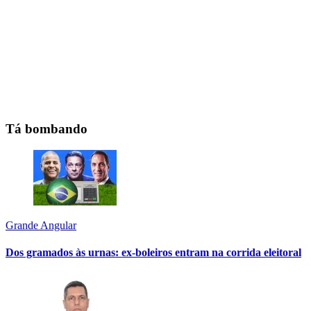
Tá bombando
Grande Angular
Dos gramados às urnas: ex-boleiros entram na corrida eleitoral