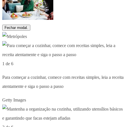
Fechar modal.
1 de 6
Para começar a cozinhar, comece com receitas simples, leia a receita
atentamente e siga o passo a passo
Getty Images