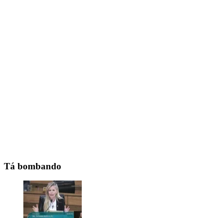
Tá bombando