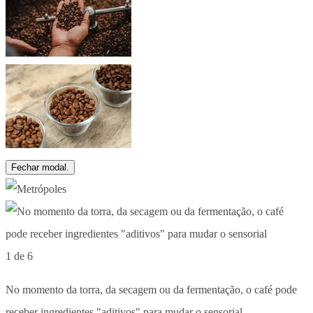
Fechar modal.
1 de 6
No momento da torra, da secagem ou da fermentação, o café pode
receber ingredientes "aditivos" para mudar o sensorial