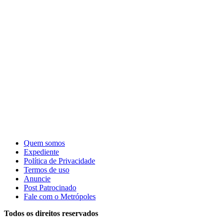
Quem somos
Expediente
Política de Privacidade
Termos de uso
Anuncie
Post Patrocinado
Fale com o Metrópoles
Todos os direitos reservados