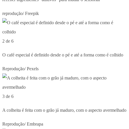
reprodução/ Freepik
2 de 6
O café especial é definido desde o pé e até a forma como é colhido
Reprodução/ Pexels
3 de 6
A colheita é feita com o grão já maduro, com o aspecto avermelhado
Reprodução/ Embrapa