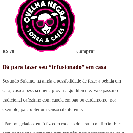
R$ 78
Comprar
Dá para fazer seu “infusionado” em casa
Segundo Sulaine, há ainda a possibilidade de fazer a bebida em
casa, caso a pessoa queira provar algo diferente. Vale passar o
tradicional cafezinho com canela em pau ou cardamomo, por
exemplo, para obter um sensorial diferente.
“Para os gelados, eu já fiz com rodelas de laranja ou limão. Fica