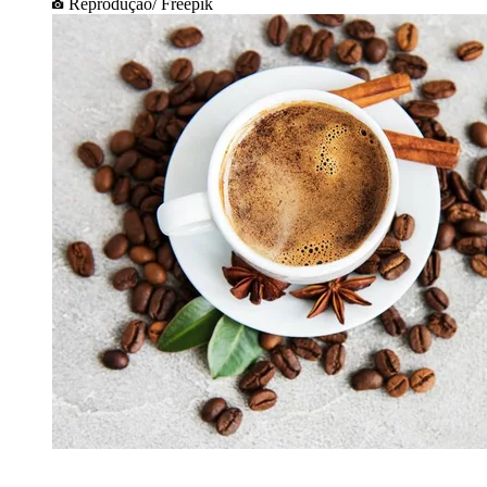
Reprodução/ Freepik