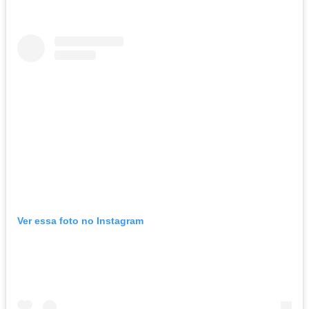
Ver essa foto no Instagram