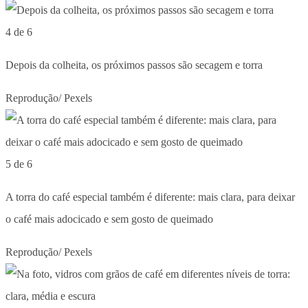
4 de 6
Depois da colheita, os próximos passos são secagem e torra
Reprodução/ Pexels
5 de 6
A torra do café especial também é diferente: mais clara, para deixar
o café mais adocicado e sem gosto de queimado
Reprodução/ Pexels