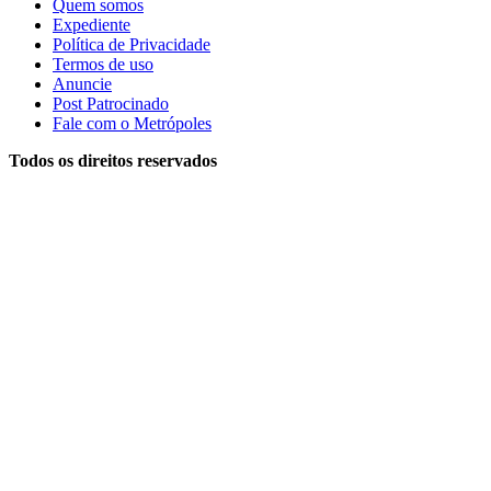
Quem somos
Expediente
Política de Privacidade
Termos de uso
Anuncie
Post Patrocinado
Fale com o Metrópoles
Todos os direitos reservados