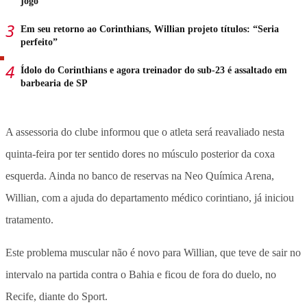
jogo
Em seu retorno ao Corinthians, Willian projeto títulos: “Seria
perfeito”
Ídolo do Corinthians e agora treinador do sub-23 é assaltado em
barbearia de SP
A assessoria do clube informou que o atleta será reavaliado nesta
quinta-feira por ter sentido dores no músculo posterior da coxa
esquerda. Ainda no banco de reservas na Neo Química Arena,
Willian, com a ajuda do departamento médico corintiano, já iniciou
tratamento.
Este problema muscular não é novo para Willian, que teve de sair no
intervalo na partida contra o Bahia e ficou de fora do duelo, no
Recife, diante do Sport.