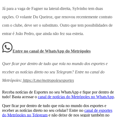
Já para a vaga de Fagner na lateral-direita, Sylvinho tem duas
opções. O volante Du Queiroz, que renovou recentemente contrato
com o clube, deve ser o substituto. Outro que tem possibilidades de
entrar é João Pedro, que ainda não fez sua estreia.
Entre no canal de WhatsApp
do
Metrópoles
Quer ficar por dentro de tudo que rola no mundo dos esportes e
receber as notícias direto no seu Telegram? Entre no canal do
Metrópoles:
https://t.me/metropolesesportes
Receba notícias de Esportes no seu WhatsApp e fique por dentro de
tudo! Basta acessar o
canal de notícias do Metrópoles no WhatsApp
.
Quer ficar por dentro de tudo que rola no mundo dos esportes e
receber as notícias direto no seu celular? Entre no
canal de esportes
do Metrópoles no Telegram
e não deixe de nos seguir também no