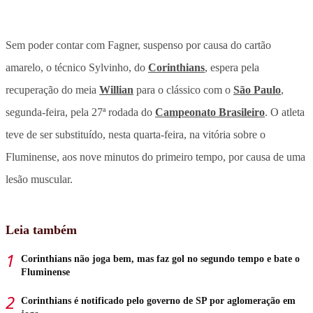
Sem poder contar com Fagner, suspenso por causa do cartão
amarelo, o técnico Sylvinho, do
Corinthians
, espera pela
recuperação do meia
Willian
para o clássico com o
São Paulo
,
segunda-feira, pela 27ª rodada do
Campeonato Brasileiro
. O atleta
teve de ser substituído, nesta quarta-feira, na vitória sobre o
Fluminense, aos nove minutos do primeiro tempo, por causa de uma
lesão muscular.
Leia também
Corinthians não joga bem, mas faz gol no segundo tempo e bate o
Fluminense
Corinthians é notificado pelo governo de SP por aglomeração em