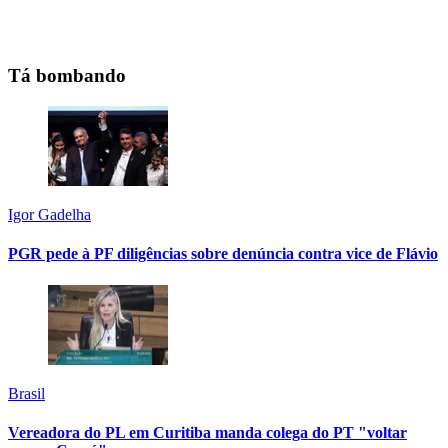
Tá bombando
Igor Gadelha
PGR pede à PF diligências sobre denúncia contra vice de Flávio
Brasil
Vereadora do PL em Curitiba manda colega do PT "voltar